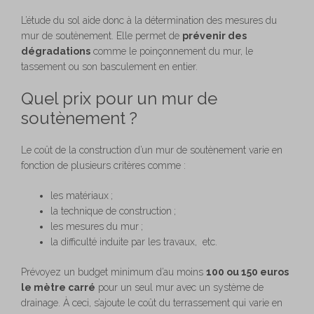
L’étude du sol aide donc à la détermination des mesures du
mur de soutènement. Elle permet de
prévenir des
dégradations
comme le poinçonnement du mur, le
tassement ou son basculement en entier.
Quel prix pour un mur de
soutènement ?
Le coût de la construction d’un mur de soutènement varie en
fonction de plusieurs critères comme :
les matériaux ;
la technique de construction ;
les mesures du mur ;
la difficulté induite par les travaux, etc.
Prévoyez un budget minimum d’au moins
100 ou 150 euros
le mètre carré
pour un seul mur avec un système de
drainage. À ceci, s’ajoute le coût du terrassement qui varie en