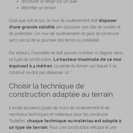
structurer la berge sur un quai ;
délimiter un terrain.
Quel que soit le cas, le mur de soutènement doit
disposer
d’une grande solidité
afin d’assurer son rôle de soutien et
de protection. Un mur de soutènement ne peut se construire
sans calcul de la poussée des terres au préalable.
Par ailleurs, l’humidité ne doit pouvoir ni entrer ni stagner dans
ce type de construction.
La hauteur maximale de ce mur
équivaut à 4 mètres
. La pente du terrain sur lequel il se
construit ne doit pas dépasser 10 °.
Choisir la technique de
construction adaptée au terrain
Il existe plusieurs types de murs de soutènement et de
nombreux techniques et matériaux pour les construire.
Toutefois,
chaque technique ou matériau est adapté à
un type de terrain
. Pour une construction efficace et une