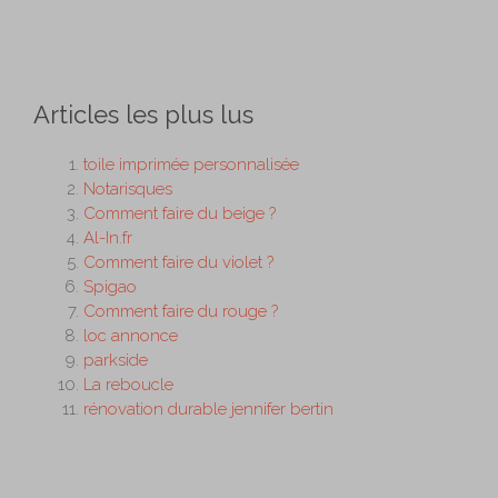
Articles les plus lus
toile imprimée personnalisée
Notarisques
Comment faire du beige ?
Al-In.fr
Comment faire du violet ?
Spigao
Comment faire du rouge ?
loc annonce
parkside
La reboucle
rénovation durable jennifer bertin