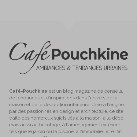
Café-Pouchkine
est un blog magazine de conseils,
de tendances et d'inspirations dans l'univers de la
maison et de la décoration intérieure. Crée à l'origine
par des passionnés en design et architecture, ce site
traite des nombreux sujets liés à la maison, à la déco
mais aussi au bricolage, à l'aménagement extérieur
tels que le jardin ou la piscine, à l'immobilier et enfin