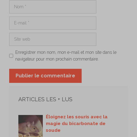
Nom
E-
mail
Site
web
Enregistrer mon nom, mon e-mail et mon site dans le
navigateur pour mon prochain commentaire.
ARTICLES LES + LUS
Éloignez les souris avec la
magie du bicarbonate de
soude