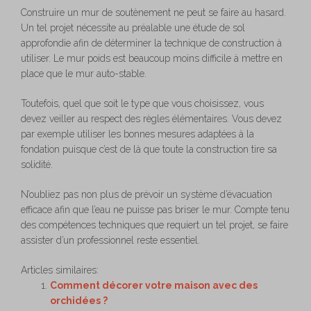
Construire un mur de soutènement ne peut se faire au hasard.
Un tel projet nécessite au préalable une étude de sol
approfondie afin de déterminer la technique de construction à
utiliser. Le mur poids est beaucoup moins difficile à mettre en
place que le mur auto-stable.
Toutefois, quel que soit le type que vous choisissez, vous
devez veiller au respect des règles élémentaires. Vous devez
par exemple utiliser les bonnes mesures adaptées à la
fondation puisque c’est de là que toute la construction tire sa
solidité.
N’oubliez pas non plus de prévoir un système d’évacuation
efficace afin que l’eau ne puisse pas briser le mur. Compte tenu
des compétences techniques que requiert un tel projet, se faire
assister d’un professionnel reste essentiel.
Articles similaires:
Comment décorer votre maison avec des
orchidées ?