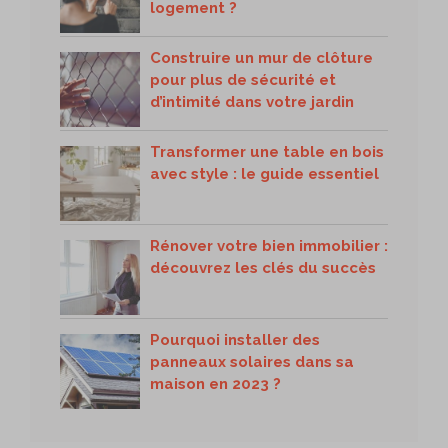
logement ?
Construire un mur de clôture
pour plus de sécurité et
d’intimité dans votre jardin
Transformer une table en bois
avec style : le guide essentiel
Rénover votre bien immobilier :
découvrez les clés du succès
Pourquoi installer des
panneaux solaires dans sa
maison en 2023 ?