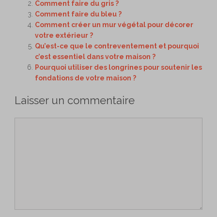
Comment faire du gris ?
Comment faire du bleu ?
Comment créer un mur végétal pour décorer
votre extérieur ?
Qu’est-ce que le contreventement et pourquoi
c’est essentiel dans votre maison ?
Pourquoi utiliser des longrines pour soutenir les
fondations de votre maison ?
Laisser un commentaire
Commentaire