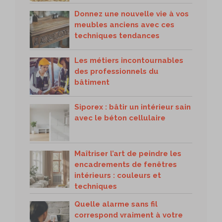
Donnez une nouvelle vie à vos
meubles anciens avec ces
techniques tendances
Les métiers incontournables
des professionnels du
bâtiment
Siporex : bâtir un intérieur sain
avec le béton cellulaire
Maîtriser l’art de peindre les
encadrements de fenêtres
intérieurs : couleurs et
techniques
Quelle alarme sans fil
correspond vraiment à votre