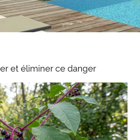
ier et éliminer ce danger