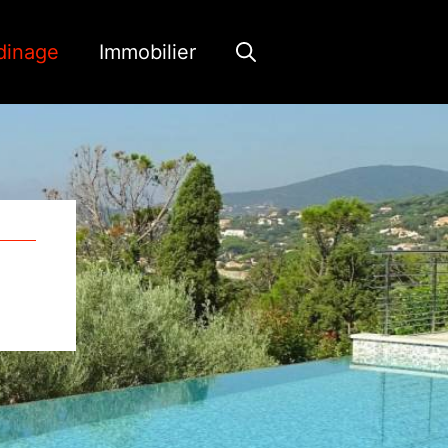
dinage
Immobilier