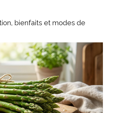
tion, bienfaits et modes de