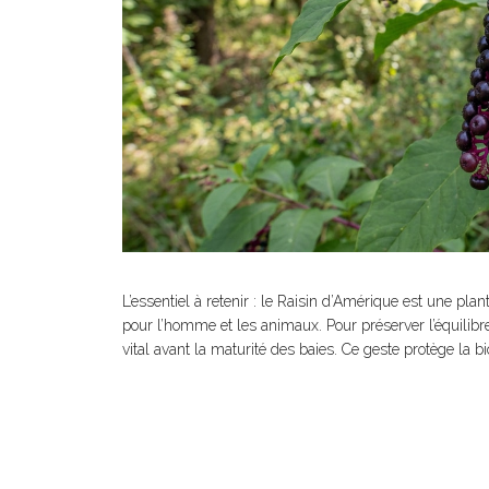
L’essentiel à retenir : le Raisin d’Amérique est une pla
pour l’homme et les animaux. Pour préserver l’équilibre
vital avant la maturité des baies. Ce geste protège la b