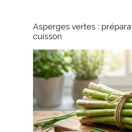
Asperges vertes : prépara
cuisson