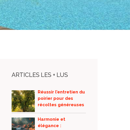
ARTICLES LES + LUS
Réussir l’entretien du
poirier pour des
récoltes généreuses
Harmonie et
élégance :