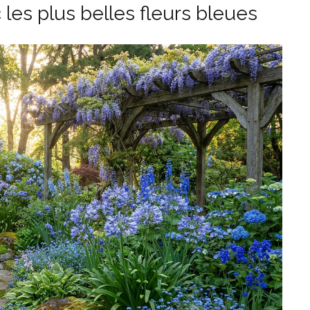
 les plus belles fleurs bleues