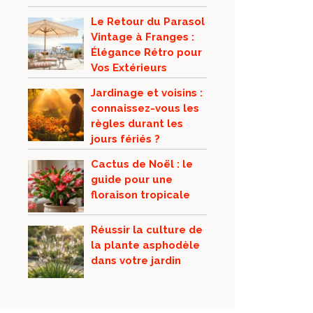
Le Retour du Parasol
Vintage à Franges :
Élégance Rétro pour
Vos Extérieurs
Jardinage et voisins :
connaissez-vous les
règles durant les
jours fériés ?
Cactus de Noël : le
guide pour une
floraison tropicale
Réussir la culture de
la plante asphodèle
dans votre jardin