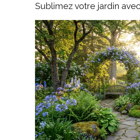
Sublimez votre jardin avec