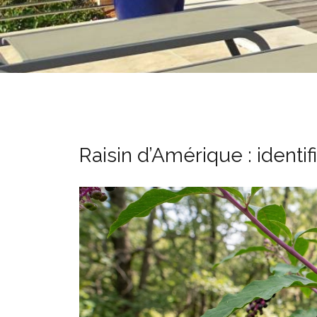
Raisin d’Amérique : identif