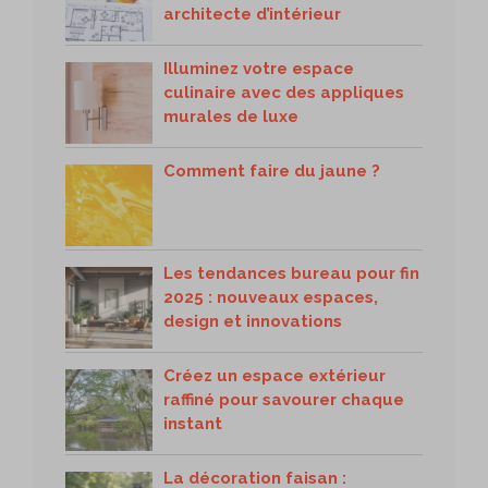
architecte d’intérieur
Illuminez votre espace
culinaire avec des appliques
murales de luxe
Comment faire du jaune ?
Les tendances bureau pour fin
2025 : nouveaux espaces,
design et innovations
Créez un espace extérieur
raffiné pour savourer chaque
instant
La décoration faisan :