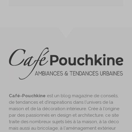
Café-Pouchkine
est un blog magazine de conseils,
de tendances et d'inspirations dans l'univers de la
maison et de la décoration intérieure. Crée à l'origine
par des passionnés en design et architecture, ce site
traite des nombreux sujets liés à la maison, à la déco
mais aussi au bricolage, à l'aménagement extérieur