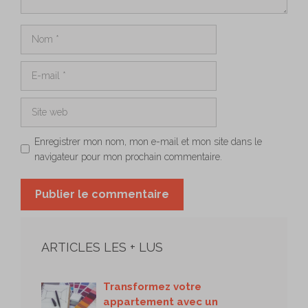
Nom
E-
mail
Site
web
Enregistrer mon nom, mon e-mail et mon site dans le
navigateur pour mon prochain commentaire.
ARTICLES LES + LUS
Transformez votre
appartement avec un