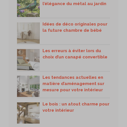
l’élégance du métal au jardin
Idées de déco originales pour
la future chambre de bébé
Les erreurs à éviter lors du
choix d’un canapé convertible
Les tendances actuelles en
matière d’aménagement sur
mesure pour votre intérieur
Le bois : un atout charme pour
votre intérieur