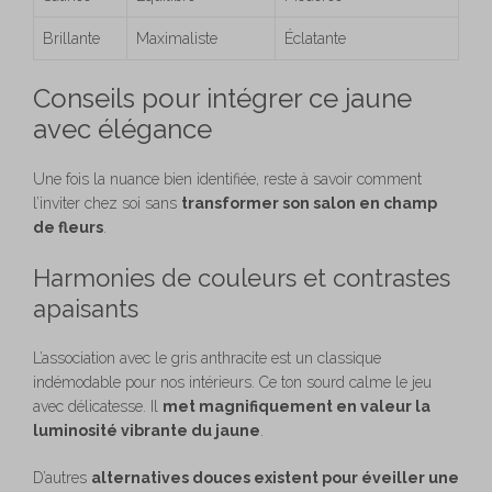
Brillante
Maximaliste
Éclatante
Conseils pour intégrer ce jaune
avec élégance
Une fois la nuance bien identifiée, reste à savoir comment
l’inviter chez soi sans
transformer son salon en champ
de fleurs
.
Harmonies de couleurs et contrastes
apaisants
L’association avec le gris anthracite est un classique
indémodable pour nos intérieurs. Ce ton sourd calme le jeu
avec délicatesse. Il
met magnifiquement en valeur la
luminosité vibrante du jaune
.
D’autres
alternatives douces existent pour éveiller une