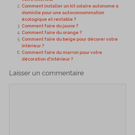
Comment installer un kit solaire autonome à
domicile pour une autoconsommation
écologique et rentable ?
Comment faire du jaune ?
Comment faire du orange ?
Comment faire du beige pour décorer votre
intérieur ?
Comment faire du marron pour votre
décoration d’intérieur ?
Laisser un commentaire
Commentaire