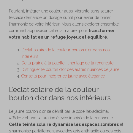
Pourtant, intégrer une couleur aussi vibrante sans saturer
l’espace demande un dosage subtil pour éviter de briser
l’harmonie de votre intérieur. Nous allons explorer ensemble
comment apprivoiser cet éclat naturel pour
transformer
votre habitat en un refuge joyeux et équilibré
.
L’éclat solaire de la couleur bouton d’or dans nos
intérieurs
De la prairie à la palette : l’héritage de la renoncule
Distinguer le bouton d’or des autres nuances de jaune
Conseils pour intégrer ce jaune avec élégance
L’éclat solaire de la couleur
bouton d’or dans nos intérieurs
Le jaune bouton d’or se définit par le code hexadécimal
#f6dc12 et une saturation élevée inspirée de la renoncule.
Cette teinte solaire dynamise les espaces sombres
et
s’harmonise parfaitement avec des gris anthracite ou des bois