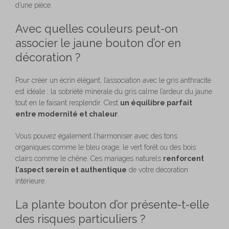
d’une pièce.
Avec quelles couleurs peut-on
associer le jaune bouton d’or en
décoration ?
Pour créer un écrin élégant, l’association avec le gris anthracite
est idéale : la sobriété minérale du gris calme l’ardeur du jaune
tout en le faisant resplendir. C’est
un équilibre parfait
entre modernité et chaleur
.
Vous pouvez également l’harmoniser avec des tons
organiques comme le bleu orage, le vert forêt ou des bois
clairs comme le chêne. Ces mariages naturels
renforcent
l’aspect serein et authentique
de votre décoration
intérieure.
La plante bouton d’or présente-t-elle
des risques particuliers ?