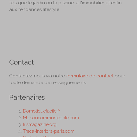
tels que le jardin ou la piscine, à l'immobilier et enfin
aux tendances lifestyle.
Contact
Contactez-nous via notre
formulaire de contact
pour
toute demande de renseignements.
Partenaires
Domotiquefacile.fr
Maisoncommunicante.com
Irismagazine.org
Treca-interiors-paris.com