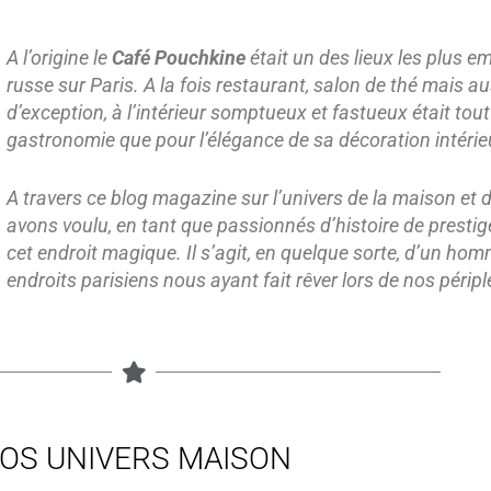
A l’origine le
Café Pouchkine
était un des lieux les plus 
russe sur Paris. A la fois restaurant, salon de thé mais aus
d’exception, à l’intérieur somptueux et fastueux était to
gastronomie que pour l’élégance de sa décoration intérie
A travers ce blog magazine sur l’univers de la maison et d
avons voulu, en tant que passionnés d’histoire de prestige
cet endroit magique. Il s’agit, en quelque sorte, d’un h
endroits parisiens nous ayant fait rêver lors de nos péripl
OS UNIVERS MAISON