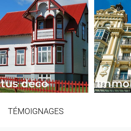
TÉMOIGNAGES