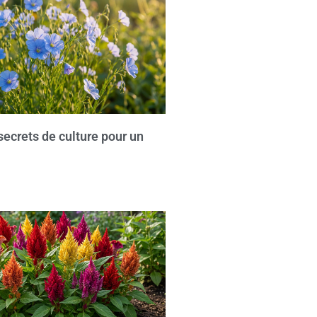
: secrets de culture pour un