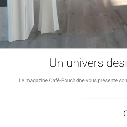
Un univers des
Le magazine Café-Pouchkine vous présente son 