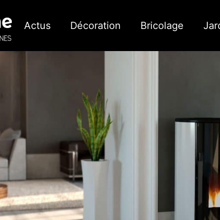
Actus
Décoration
Bricolage
Jar