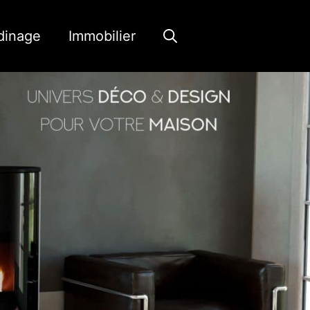
dinage
Immobilier