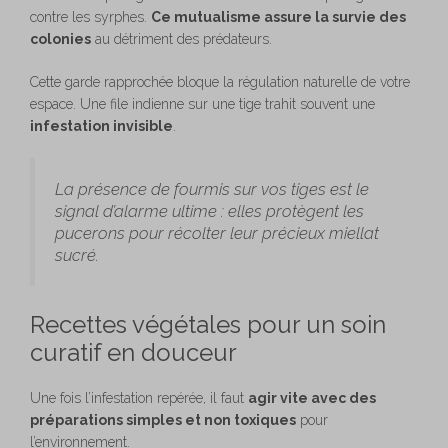
contre les syrphes.
Ce mutualisme assure la survie des
colonies
au détriment des prédateurs.
Cette garde rapprochée bloque la régulation naturelle de votre
espace. Une file indienne sur une tige trahit souvent une
infestation invisible
.
La présence de fourmis sur vos tiges est le
signal d’alarme ultime : elles protègent les
pucerons pour récolter leur précieux miellat
sucré.
Recettes végétales pour un soin
curatif en douceur
Une fois l’infestation repérée, il faut
agir vite avec des
préparations simples et non toxiques
pour
l’environnement.