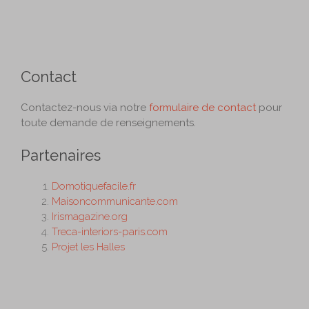
Contact
Contactez-nous via notre
formulaire de contact
pour
toute demande de renseignements.
Partenaires
Domotiquefacile.fr
Maisoncommunicante.com
Irismagazine.org
Treca-interiors-paris.com
Projet les Halles