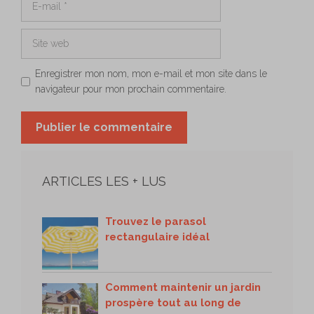
mail
Site
web
Enregistrer mon nom, mon e-mail et mon site dans le
navigateur pour mon prochain commentaire.
ARTICLES LES + LUS
Trouvez le parasol
rectangulaire idéal
Comment maintenir un jardin
prospère tout au long de