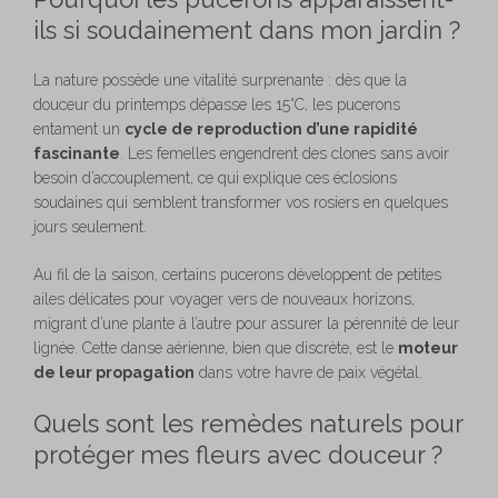
ils si soudainement dans mon jardin ?
La nature possède une vitalité surprenante : dès que la
douceur du printemps dépasse les 15°C, les pucerons
entament un
cycle de reproduction d’une rapidité
fascinante
. Les femelles engendrent des clones sans avoir
besoin d’accouplement, ce qui explique ces éclosions
soudaines qui semblent transformer vos rosiers en quelques
jours seulement.
Au fil de la saison, certains pucerons développent de petites
ailes délicates pour voyager vers de nouveaux horizons,
migrant d’une plante à l’autre pour assurer la pérennité de leur
lignée. Cette danse aérienne, bien que discrète, est le
moteur
de leur propagation
dans votre havre de paix végétal.
Quels sont les remèdes naturels pour
protéger mes fleurs avec douceur ?