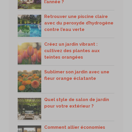
l’année ?
Retrouver une piscine claire
avec du peroxyde d’hydrogène
contre l’eau verte
Créez un jardin vibrant :
cultivez des plantes aux
teintes orangées
Sublimer son jardin avec une
fleur orange éclatante
Quel style de salon de jardin
pour votre extérieur ?
Comment allier économies