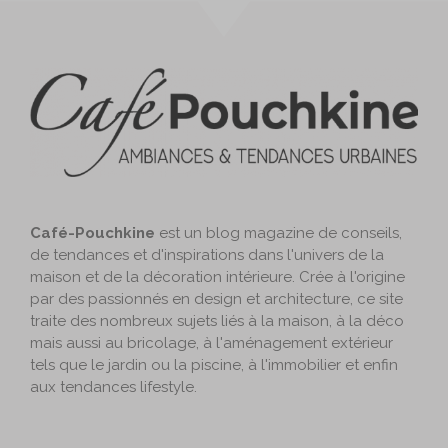
Café-Pouchkine
est un blog magazine de conseils,
de tendances et d'inspirations dans l'univers de la
maison et de la décoration intérieure. Crée à l'origine
par des passionnés en design et architecture, ce site
traite des nombreux sujets liés à la maison, à la déco
mais aussi au bricolage, à l'aménagement extérieur
tels que le jardin ou la piscine, à l'immobilier et enfin
aux tendances lifestyle.