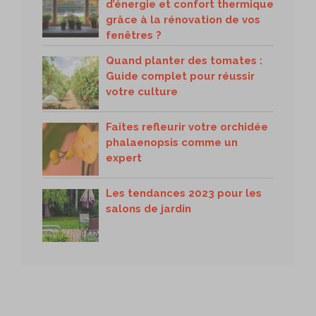
d’énergie et confort thermique
grâce à la rénovation de vos
fenêtres ?
Quand planter des tomates :
Guide complet pour réussir
votre culture
Faites refleurir votre orchidée
phalaenopsis comme un
expert
Les tendances 2023 pour les
salons de jardin