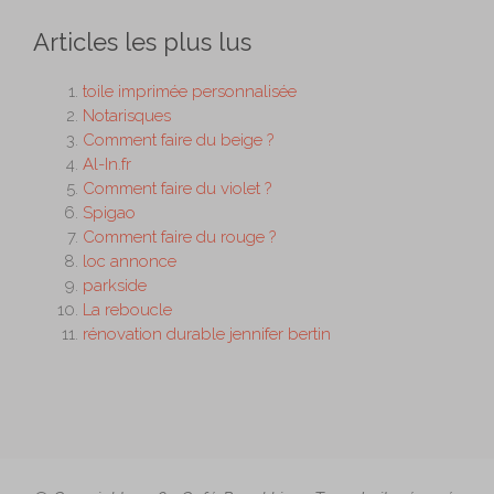
Articles les plus lus
toile imprimée personnalisée
Notarisques
Comment faire du beige ?
Al-In.fr
Comment faire du violet ?
Spigao
Comment faire du rouge ?
loc annonce
parkside
La reboucle
rénovation durable jennifer bertin