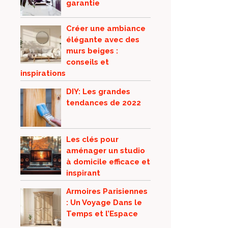
garantie
Créer une ambiance
élégante avec des
murs beiges :
conseils et
inspirations
DIY: Les grandes
tendances de 2022
Les clés pour
aménager un studio
à domicile efficace et
inspirant
Armoires Parisiennes
: Un Voyage Dans le
Temps et l’Espace