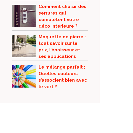
Comment choisir des
serrures qui
complètent votre
déco intérieure ?
Moquette de pierre :
tout savoir sur le
prix, l’épaisseur et
ses applications
Le mélange parfait :
Quelles couleurs
s’associent bien avec
le vert ?