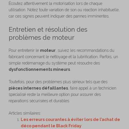
Écoutez attentivement la motorisation lors de chaque
utilisation. Notez toute variation de son ou réaction inhabituelle,
car ces signes peuvent indiquer des pannes imminentes.
Entretien et résolution des
problèmes de moteur
Pour entretenir le
moteur
, suivez les recommandations du
fabricant concernant le nettoyage et la lubrification. Parfois, un
simple redémarrage du système peut résoudre des
dysfonctionnements mineurs
.
Toutefois, pour des problèmes plus sérieux tels que des
pièces internes défaillantes
, faire appel à un technicien
spécialisé reste la meilleure option pour assurer des
réparations sécurisées et durables.
Articles similaires:
Les erreurs courantes à éviter lors de l’achat de
déco pendant le Black Friday