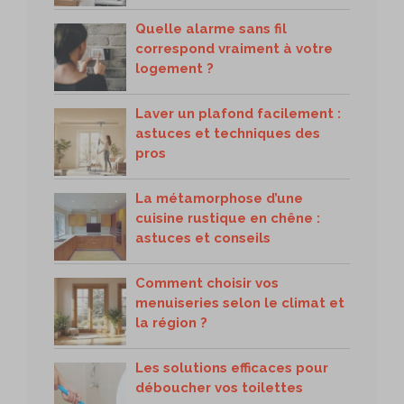
Quelle alarme sans fil
correspond vraiment à votre
logement ?
Laver un plafond facilement :
astuces et techniques des
pros
La métamorphose d’une
cuisine rustique en chêne :
astuces et conseils
Comment choisir vos
menuiseries selon le climat et
la région ?
Les solutions efficaces pour
déboucher vos toilettes