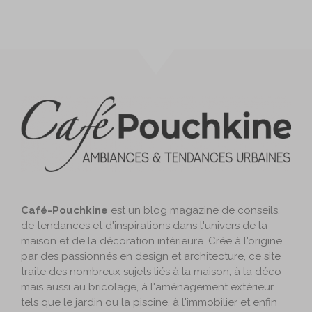
Café-Pouchkine
est un blog magazine de conseils,
de tendances et d'inspirations dans l'univers de la
maison et de la décoration intérieure. Crée à l'origine
par des passionnés en design et architecture, ce site
traite des nombreux sujets liés à la maison, à la déco
mais aussi au bricolage, à l'aménagement extérieur
tels que le jardin ou la piscine, à l'immobilier et enfin