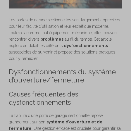
Les portes de garage sectionnelles sont largement appréciées
pour leur facilité d’utilisation et leur esthétique moderne.
Toutefois, comme tout équipement mécanique, elles peuvent
rencontrer divers
problèmes
au fil du temps. Cet article
explore en détail les différents
dysfonctionnements
susceptibles de survenir et propose des solutions pratiques
pour y remédier.
Dysfonctionnements du système
d’ouverture/fermeture
Causes fréquentes des
dysfonctionnements
La fiabilité d’une porte de garage sectionnelle repose
grandement sur son
système d’ouverture et de
fermeture
. Une gestion efficace est cruciale pour garantir sa