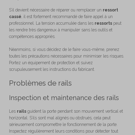
S’il devient nécessaire de réparer ou remplacer un
ressort
cassé
, il est fortement recommandé de faire appel à un
professionnel. La tension accumulée dans les
ressorts
peut
les rendre très dangereux à manipuler sans les outils et
compétences appropriés.
Néanmoins, si vous décidez de le faire vous-même, prenez
toutes les précautions nécessaires pour minimiser les risques.
Portez un équipement de protection et suivez
scrupuleusement les instructions du fabricant.
Problèmes de rails
Inspection et maintenance des rails
Les
rails
guident la porte pendant son mouvement vertical et
horizontal. S’ils sont mal alignés ou obstrués, cela peut
sérieusement compromettre le fonctionnement de la porte.
Inspectez régulièrement leurs conditions pour détecter tout