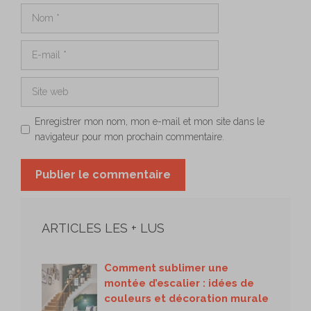
Nom
E-
mail
Site
web
Enregistrer mon nom, mon e-mail et mon site dans le
navigateur pour mon prochain commentaire.
ARTICLES LES + LUS
Comment sublimer une
montée d’escalier : idées de
couleurs et décoration murale