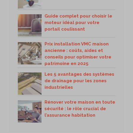
Guide complet pour choisir le
moteur idéal pour votre
portail coulissant
Prix installation VMC maison
ancienne : coûts, aides et
conseils pour optimiser votre
patrimoine en 2025
Les 5 avantages des systèmes
de drainage pour les zones
industrielles
Rénover votre maison en toute
sécurité : le rôle crucial de
l’assurance habitation