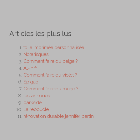
Articles les plus lus
toile imprimée personnalisée
Notarisques
Comment faire du beige ?
Al-In.fr
Comment faire du violet ?
Spigao
Comment faire du rouge ?
loc annonce
parkside
La reboucle
rénovation durable jennifer bertin