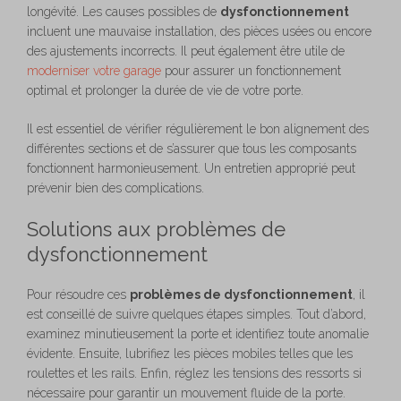
longévité. Les causes possibles de
dysfonctionnement
incluent une mauvaise installation, des pièces usées ou encore
des ajustements incorrects. Il peut également être utile de
moderniser votre garage
pour assurer un fonctionnement
optimal et prolonger la durée de vie de votre porte.
Il est essentiel de vérifier régulièrement le bon alignement des
différentes sections et de s’assurer que tous les composants
fonctionnent harmonieusement. Un entretien approprié peut
prévenir bien des complications.
Solutions aux problèmes de
dysfonctionnement
Pour résoudre ces
problèmes de dysfonctionnement
, il
est conseillé de suivre quelques étapes simples. Tout d’abord,
examinez minutieusement la porte et identifiez toute anomalie
évidente. Ensuite, lubrifiez les pièces mobiles telles que les
roulettes et les rails. Enfin, réglez les tensions des ressorts si
nécessaire pour garantir un mouvement fluide de la porte.