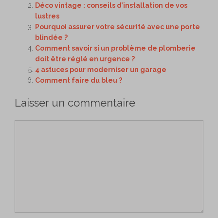
Déco vintage : conseils d’installation de vos
lustres
Pourquoi assurer votre sécurité avec une porte
blindée ?
Comment savoir si un problème de plomberie
doit être réglé en urgence ?
4 astuces pour moderniser un garage
Comment faire du bleu ?
Laisser un commentaire
Commentaire