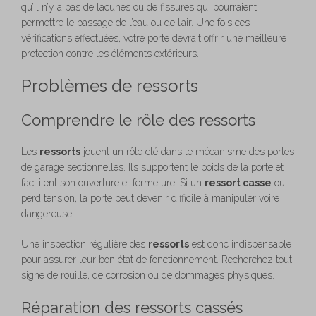
qu’il n’y a pas de lacunes ou de fissures qui pourraient
permettre le passage de l’eau ou de l’air. Une fois ces
vérifications effectuées, votre porte devrait offrir une meilleure
protection contre les éléments extérieurs.
Problèmes de ressorts
Comprendre le rôle des ressorts
Les
ressorts
jouent un rôle clé dans le mécanisme des portes
de garage sectionnelles. Ils supportent le poids de la porte et
facilitent son ouverture et fermeture. Si un
ressort casse
ou
perd tension, la porte peut devenir difficile à manipuler voire
dangereuse.
Une inspection régulière des
ressorts
est donc indispensable
pour assurer leur bon état de fonctionnement. Recherchez tout
signe de rouille, de corrosion ou de dommages physiques.
Réparation des ressorts cassés