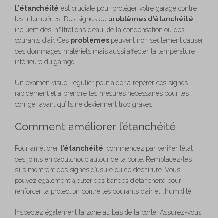
L’étanchéité
est cruciale pour protéger votre garage contre
les intempéries. Des signes de
problèmes d’étanchéité
incluent des infiltrations d’eau, de la condensation ou des
courants d’air. Ces
problèmes
peuvent non seulement causer
des dommages matériels mais aussi affecter la température
intérieure du garage.
Un examen visuel régulier peut aider à repérer ces signes
rapidement et à prendre les mesures nécessaires pour les
corriger avant qu’ils ne deviennent trop graves.
Comment améliorer l’étanchéité
Pour améliorer
l’étanchéité
, commencez par vérifier l’état
des joints en caoutchouc autour de la porte. Remplacez-les
s’ils montrent des signes d’usure ou de déchirure. Vous
pouvez également ajouter des bandes d’étanchéité pour
renforcer la protection contre les courants d’air et l’humidité.
Inspectez également la zone au bas de la porte. Assurez-vous