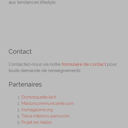
aux tendances lifestyle.
Contact
Contactez-nous via notre
formulaire de contact
pour
toute demande de renseignements.
Partenaires
Domotiquefacile.fr
Maisoncommunicante.com
Irismagazine.org
Treca-interiors-paris.com
Projet les Halles