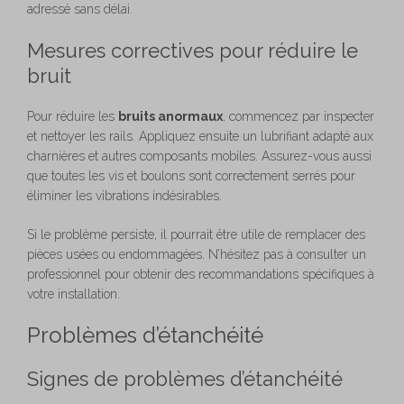
adressé sans délai.
Mesures correctives pour réduire le
bruit
Pour réduire les
bruits anormaux
, commencez par inspecter
et nettoyer les rails. Appliquez ensuite un lubrifiant adapté aux
charnières et autres composants mobiles. Assurez-vous aussi
que toutes les vis et boulons sont correctement serrés pour
éliminer les vibrations indésirables.
Si le problème persiste, il pourrait être utile de remplacer des
pièces usées ou endommagées. N’hésitez pas à consulter un
professionnel pour obtenir des recommandations spécifiques à
votre installation.
Problèmes d’étanchéité
Signes de problèmes d’étanchéité