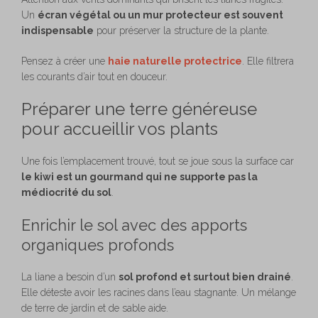
Un
écran végétal ou un mur protecteur est souvent
indispensable
pour préserver la structure de la plante.
Pensez à créer une
haie naturelle protectrice
. Elle filtrera
les courants d’air tout en douceur.
Préparer une terre généreuse
pour accueillir vos plants
Une fois l’emplacement trouvé, tout se joue sous la surface car
le kiwi est un gourmand qui ne supporte pas la
médiocrité du sol
.
Enrichir le sol avec des apports
organiques profonds
La liane a besoin d’un
sol profond et surtout bien drainé
.
Elle déteste avoir les racines dans l’eau stagnante. Un mélange
de terre de jardin et de sable aide.