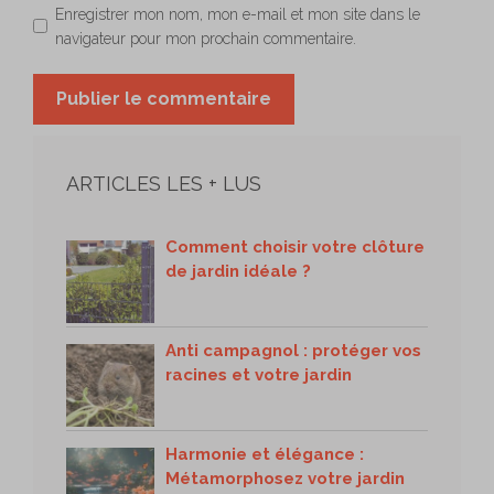
Enregistrer mon nom, mon e-mail et mon site dans le
navigateur pour mon prochain commentaire.
ARTICLES LES + LUS
Comment choisir votre clôture
de jardin idéale ?
Anti campagnol : protéger vos
racines et votre jardin
Harmonie et élégance :
Métamorphosez votre jardin