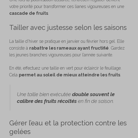
votre priorité pour transformer ces lianes vigoureuses en une
cascade de fruits
.
Tailler avec justesse selon les saisons
La taille d’hiver se pratique en janvier ou février hors gel. Elle
consiste à
rabattre les rameaux ayant fructifié
. Gardez
les jeunes branches vigoureuses pour l’année suivante.
En été, effectuez une taille en vert pour éclaircir le feuillage.
Cela
permet au soleil de mieux atteindre les fruits
.
Une taille bien exécutée
double souvent le
calibre des fruits récoltés
en fin de saison.
Gérer l’eau et la protection contre les
gelées