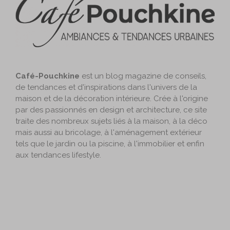
Café-Pouchkine
est un blog magazine de conseils,
de tendances et d'inspirations dans l'univers de la
maison et de la décoration intérieure. Crée à l'origine
par des passionnés en design et architecture, ce site
traite des nombreux sujets liés à la maison, à la déco
mais aussi au bricolage, à l'aménagement extérieur
tels que le jardin ou la piscine, à l'immobilier et enfin
aux tendances lifestyle.