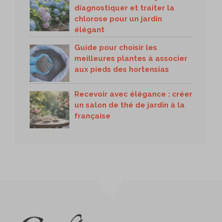
diagnostiquer et traiter la
chlorose pour un jardin
élégant
Guide pour choisir les
meilleures plantes à associer
aux pieds des hortensias
Recevoir avec élégance : créer
un salon de thé de jardin à la
française