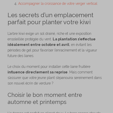
Accompagner la croissance de votre verger vertical
Les secrets d’un emplacement
parfait pour planter votre kiwi
L’arbre kiwi exige un sol drainé, riche et une exposition
ensoleillée protégée du vent.
La plantation s’effectue
idéalement entre octobre et avril
, en évitant les
périodes de gel pour favoriser l’enracinement et la vigueur
future des lianes.
Le choix du moment pour installer cette liane fruitière
influence directement sa reprise
. Mais comment
s’assurer que votre jeune plant s’épanouira sereinement dans
son nouvel écrin de verdure ?
Choisir le bon moment entre
automne et printemps