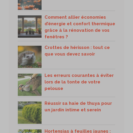
Comment allier économies
d’énergie et confort thermique
grâce à la rénovation de vos
fenêtres ?
Crottes de hérisson : tout ce
que vous devez savoir
Les erreurs courantes à éviter
lors de la tonte de votre
pelouse
Réussir sa haie de thuya pour
un jardin intime et serein
Hortensias à feuilles jaunes :