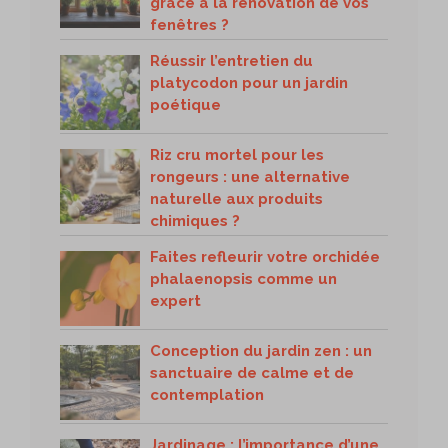
grâce à la rénovation de vos
fenêtres ?
Réussir l’entretien du
platycodon pour un jardin
poétique
Riz cru mortel pour les
rongeurs : une alternative
naturelle aux produits
chimiques ?
Faites refleurir votre orchidée
phalaenopsis comme un
expert
Conception du jardin zen : un
sanctuaire de calme et de
contemplation
Jardinage : l’importance d’une