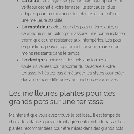
La taille :
privilégiez les grands pots pour apporter un
véritable cachet à votre terrasse. Ils sont aussi plus
adaptés pour la croissance des plantes et leur offrent
une meilleure stabilité.
Le matériau :
optez pour des pots en terre cuite, en
céramique ou en béton pour assurer une bonne isolation
thermique et une résistance aux intempéries. Les pots
en plastique peuvent également convenir, mais seront
moins résistants dans le temps.
Le design :
choisissez des pots aux formes et
couleurs variées pour apporter du caractère à votre
terrasse. N’hésitez pas à mélanger les styles pour créer
des ambiances différentes, en fonction de vos envies.
Les meilleures plantes pour des
grands pots sur une terrasse
Maintenant que vous avez trouvé le pot idéal, il est temps de
choisir les plantes qui viendront agrémenter votre terrasse. Les
plantes recommandées pour être mises dans des grands pots