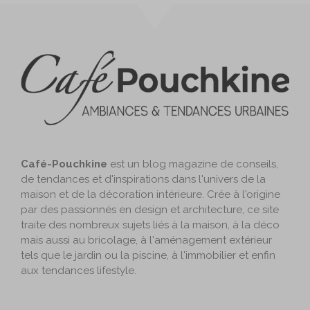
Café-Pouchkine
est un blog magazine de conseils,
de tendances et d'inspirations dans l'univers de la
maison et de la décoration intérieure. Crée à l'origine
par des passionnés en design et architecture, ce site
traite des nombreux sujets liés à la maison, à la déco
mais aussi au bricolage, à l'aménagement extérieur
tels que le jardin ou la piscine, à l'immobilier et enfin
aux tendances lifestyle.