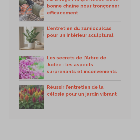
bonne chaîne pour tronçonner
efficacement
L’entretien du zamioculcas
pour un intérieur sculptural
Les secrets de l’Arbre de
Judée : les aspects
surprenants et inconvénients
Réussir l’entretien de la
célosie pour un jardin vibrant