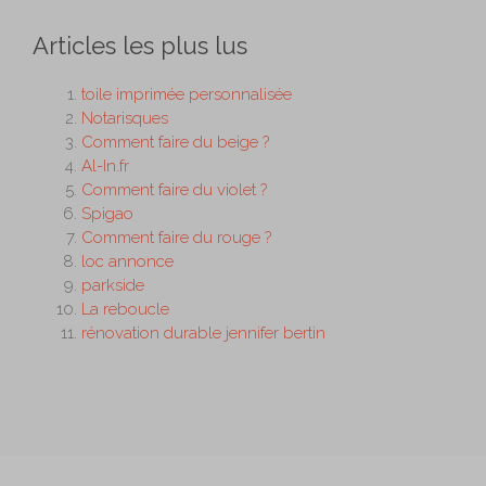
Articles les plus lus
toile imprimée personnalisée
Notarisques
Comment faire du beige ?
Al-In.fr
Comment faire du violet ?
Spigao
Comment faire du rouge ?
loc annonce
parkside
La reboucle
rénovation durable jennifer bertin