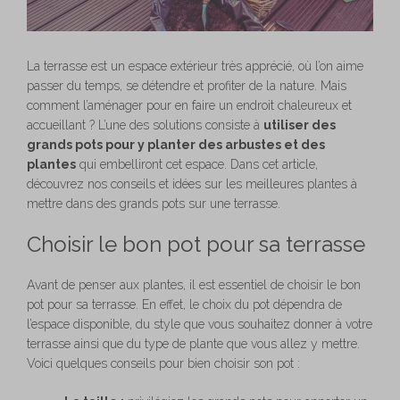
La terrasse est un espace extérieur très apprécié, où l’on aime
passer du temps, se détendre et profiter de la nature. Mais
comment l’aménager pour en faire un endroit chaleureux et
accueillant ? L’une des solutions consiste à
utiliser des
grands pots pour y planter des arbustes et des
plantes
qui embelliront cet espace. Dans cet article,
découvrez nos conseils et idées sur les meilleures plantes à
mettre dans des grands pots sur une terrasse.
Choisir le bon pot pour sa terrasse
Avant de penser aux plantes, il est essentiel de choisir le bon
pot pour sa terrasse. En effet, le choix du pot dépendra de
l’espace disponible, du style que vous souhaitez donner à votre
terrasse ainsi que du type de plante que vous allez y mettre.
Voici quelques conseils pour bien choisir son pot :