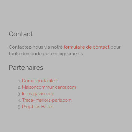
Contact
Contactez-nous via notre
formulaire de contact
pour
toute demande de renseignements.
Partenaires
Domotiquefacile.fr
Maisoncommunicante.com
Irismagazine.org
Treca-interiors-paris.com
Projet les Halles