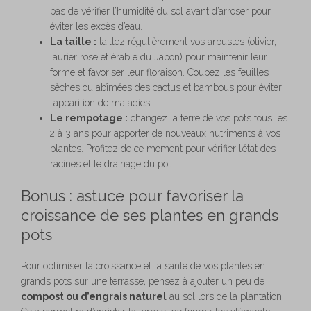
pas de vérifier l’humidité du sol avant d’arroser pour
éviter les excès d’eau.
La taille :
taillez régulièrement vos arbustes (olivier,
laurier rose et érable du Japon) pour maintenir leur
forme et favoriser leur floraison. Coupez les feuilles
sèches ou abîmées des cactus et bambous pour éviter
l’apparition de maladies.
Le rempotage :
changez la terre de vos pots tous les
2 à 3 ans pour apporter de nouveaux nutriments à vos
plantes. Profitez de ce moment pour vérifier l’état des
racines et le drainage du pot.
Bonus : astuce pour favoriser la
croissance de ses plantes en grands
pots
Pour optimiser la croissance et la santé de vos plantes en
grands pots sur une terrasse, pensez à ajouter un peu de
compost ou d’engrais naturel
au sol lors de la plantation.