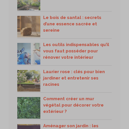
Le bois de santal : secrets
d’une essence sacrée et
sereine
Les outils indispensables qu’il
vous faut posséder pour
rénover votre intérieur
Laurier rose : clés pour bien
jardiner et entretenir ses
racines
Comment créer un mur
végétal pour décorer votre
extérieur ?
Aménager son jardin : les