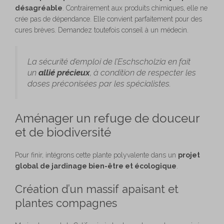
désagréable
. Contrairement aux produits chimiques, elle ne
crée pas de dépendance. Elle convient parfaitement pour des
cures brèves. Demandez toutefois conseil à un médecin.
La sécurité d’emploi de l’Eschscholzia en fait
un
allié précieux
, à condition de respecter les
doses préconisées par les spécialistes.
Aménager un refuge de douceur
et de biodiversité
Pour finir, intégrons cette plante polyvalente dans un
projet
global de jardinage bien-être et écologique
.
Création d’un massif apaisant et
plantes compagnes