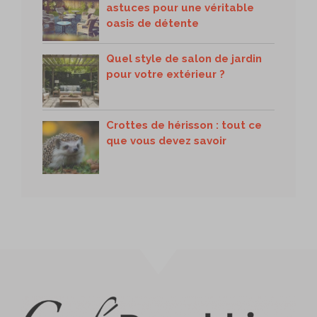
astuces pour une véritable
oasis de détente
Quel style de salon de jardin
pour votre extérieur ?
Crottes de hérisson : tout ce
que vous devez savoir