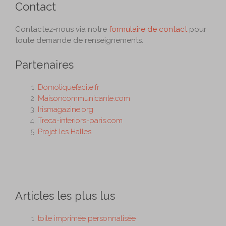
Contact
Contactez-nous via notre
formulaire de contact
pour
toute demande de renseignements.
Partenaires
Domotiquefacile.fr
Maisoncommunicante.com
Irismagazine.org
Treca-interiors-paris.com
Projet les Halles
Articles les plus lus
toile imprimée personnalisée