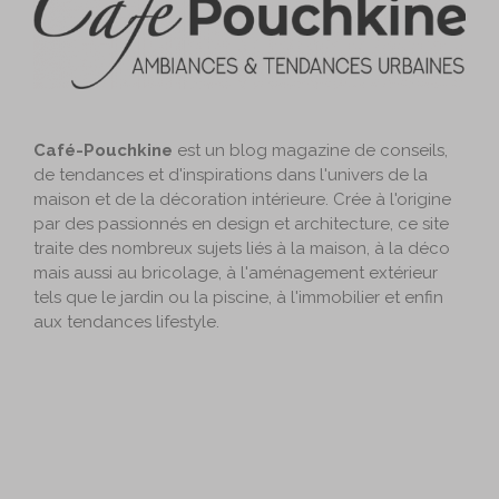
Café-Pouchkine
est un blog magazine de conseils,
de tendances et d'inspirations dans l'univers de la
maison et de la décoration intérieure. Crée à l'origine
par des passionnés en design et architecture, ce site
traite des nombreux sujets liés à la maison, à la déco
mais aussi au bricolage, à l'aménagement extérieur
tels que le jardin ou la piscine, à l'immobilier et enfin
aux tendances lifestyle.