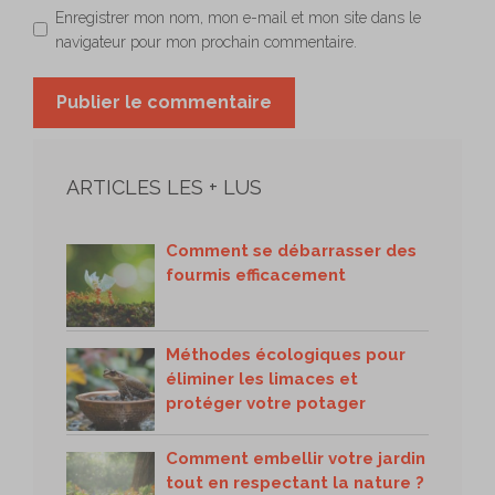
Enregistrer mon nom, mon e-mail et mon site dans le
navigateur pour mon prochain commentaire.
ARTICLES LES + LUS
Comment se débarrasser des
fourmis efficacement
Méthodes écologiques pour
éliminer les limaces et
protéger votre potager
Comment embellir votre jardin
tout en respectant la nature ?