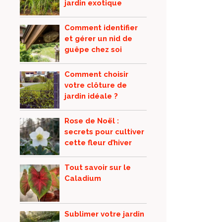
jardin exotique
Comment identifier
et gérer un nid de
guêpe chez soi
Comment choisir
votre clôture de
jardin idéale ?
Rose de Noël :
secrets pour cultiver
cette fleur d’hiver
Tout savoir sur le
Caladium
Sublimer votre jardin