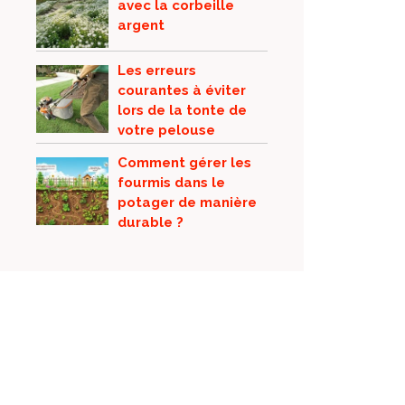
avec la corbeille
argent
Les erreurs
courantes à éviter
lors de la tonte de
votre pelouse
Comment gérer les
fourmis dans le
potager de manière
durable ?