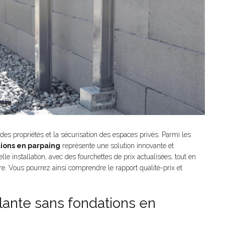
 des propriétés et la sécurisation des espaces privés. Parmi les
tions en parpaing
représente une solution innovante et
lle installation, avec des fourchettes de prix actualisées, tout en
e. Vous pourrez ainsi comprendre le rapport qualité-prix et
ilante sans fondations en