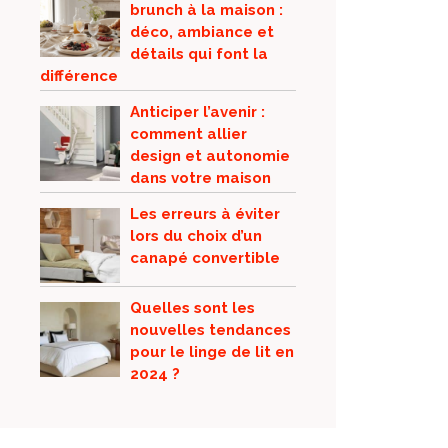
brunch à la maison :
déco, ambiance et
détails qui font la
différence
Anticiper l’avenir :
comment allier
design et autonomie
dans votre maison
Les erreurs à éviter
lors du choix d’un
canapé convertible
Quelles sont les
nouvelles tendances
pour le linge de lit en
2024 ?