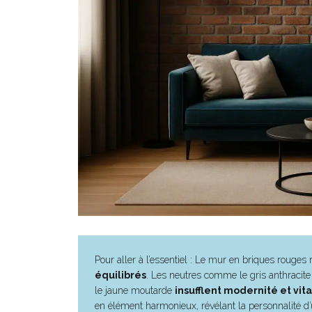
Pour aller à l’essentiel : Le mur en briques rouges
équilibrés
. Les neutres comme le gris anthracite 
le jaune moutarde
insufflent modernité et vita
en élément harmonieux, révélant la personnalité d’un