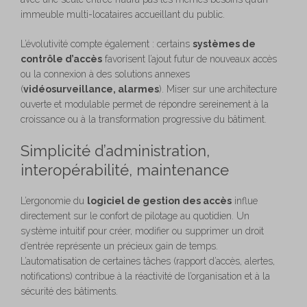
immeuble multi-locataires accueillant du public.
L’évolutivité compte également : certains
systèmes de
contrôle d’accès
favorisent l’ajout futur de nouveaux accès
ou la connexion à des solutions annexes
(
vidéosurveillance, alarmes
). Miser sur une architecture
ouverte et modulable permet de répondre sereinement à la
croissance ou à la transformation progressive du bâtiment.
Simplicité d’administration,
interopérabilité, maintenance
L’ergonomie du
logiciel de gestion des accès
influe
directement sur le confort de pilotage au quotidien. Un
système intuitif pour créer, modifier ou supprimer un droit
d’entrée représente un précieux gain de temps.
L’automatisation de certaines tâches (rapport d’accès, alertes,
notifications) contribue à la réactivité de l’organisation et à la
sécurité des bâtiments.