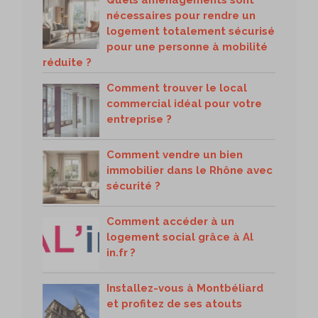
nécessaires pour rendre un
logement totalement sécurisé
pour une personne à mobilité
réduite ?
Comment trouver le local
commercial idéal pour votre
entreprise ?
Comment vendre un bien
immobilier dans le Rhône avec
sécurité ?
Comment accéder à un
logement social grâce à Al
in.fr ?
Installez-vous à Montbéliard
et profitez de ses atouts