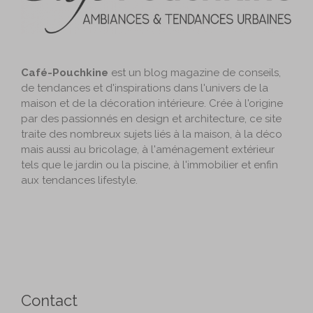
Café-Pouchkine
est un blog magazine de conseils,
de tendances et d'inspirations dans l'univers de la
maison et de la décoration intérieure. Crée à l'origine
par des passionnés en design et architecture, ce site
traite des nombreux sujets liés à la maison, à la déco
mais aussi au bricolage, à l'aménagement extérieur
tels que le jardin ou la piscine, à l'immobilier et enfin
aux tendances lifestyle.
Contact