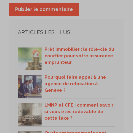
ARTICLES LES + LUS
Prêt immobilier : le rôle-clé du
courtier pour votre assurance
emprunteur
Pourquoi faire appel à une
agence de relocation à
Genève ?
LMNP et CFE : comment savoir
si vous êtes redevable de
cette taxe ?
Quels aménagements sont