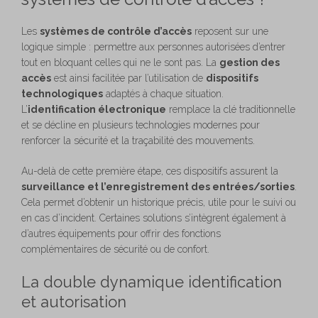
Les
systèmes de contrôle d’accès
reposent sur une
logique simple : permettre aux personnes autorisées d’entrer
tout en bloquant celles qui ne le sont pas. La
gestion des
accès
est ainsi facilitée par l’utilisation de
dispositifs
technologiques
adaptés à chaque situation.
L’
identification électronique
remplace la clé traditionnelle
et se décline en plusieurs technologies modernes pour
renforcer la sécurité et la traçabilité des mouvements.
Au-delà de cette première étape, ces dispositifs assurent la
surveillance et l’enregistrement des entrées/sorties
.
Cela permet d’obtenir un historique précis, utile pour le suivi ou
en cas d’incident. Certaines solutions s’intègrent également à
d’autres équipements pour offrir des fonctions
complémentaires de sécurité ou de confort.
La double dynamique identification
et autorisation