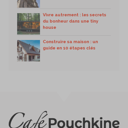
Vivre autrement : les secrets
du bonheur dans une tiny
house
Construire sa maison : un
guide en 10 étapes clés