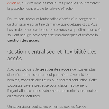
domicile
, qui détaillent les meilleures pratiques pour renforcer
la protection contre toute tentative d’effraction.
D’autre part, révoquer l’autorisation d’accès d’un badge perdu
ou d’un salarié sortant ne demande que quelques clics. Plus
besoin de remplacer toutes les serrures, ce qui élimine un coût
souvent négligé lors d’organisations classiques et renforce la
gestion des accès
.
Gestion centralisée et flexibilité des
accès
Avec des logiciels de
gestion des accès
de plus en plus
élaborés, l’administrateur peut paramétrer à volonté les
horaires, zones de circulation ou niveaux d’habilitation. Cette
souplesse s’avère précieuse pour adapter rapidement
l’organisation selon les événements, les renforts temporaires
ou activités nocturnes.
Un superviseur peut suivre en temps réel les flux de