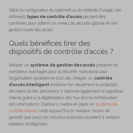
Selon la configuration du bâtiment ou le contexte d’usage, ces
différents
types de contrôle d’accès
peuvent être
combinés pour obtenir un niveau de sécurité optimal et une
gestion fluide des accès.
Quels bénéfices tirer des
dispositifs de contrôle d’accès ?
Adopter un
système de gestion des accès
présente de
nombreux avantages pour la sécurité, mais aussi pour
l’organisation quotidienne d’un site. Intégrer un
contrôle
d’accès intelligent
améliore non seulement la protection
des biens et des personnes, il optimise également la logistique
interne grâce à la digitalisation des flux et à la centralisation
des informations. D’ailleurs, mettre en place un
système de
contrôle d’accès
reste aujourd’hui le meilleur moyen de
garantir que seuls les individus autorisés accèdent à certains
espaces stratégiques.