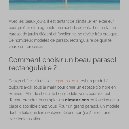
Avec les beaux jours, il est tentant de s’installer en extérieur
pour profiter d’un agréable moment de détente. Pour cela, un
parasol de jardin élégant et fonctionnel se révèle très pratique.
De nombreux modèles de parasol rectangulaire de qualité
vous sont proposés.
Comment choisir un beau parasol
rectangulaire ?
Design et facile à utiliser, le
parasol droit
est un produit à
toujours avoir sous la main pour créer un espace d’ombre en
extérieur. Afin de choisir le bon modèle, vous pourrez tout
d’abord prendre en compte ses
dimensions
en fonction de la
place disponible chez vous. Pour un grand parasol, un modèle
dont la toile une fois déployée s’étend sur 3 x 2 m est une
excellente solution.