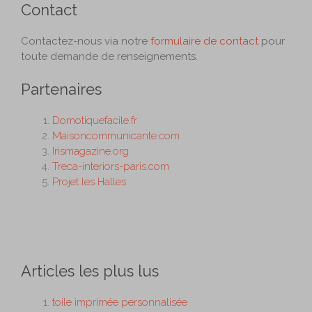
Contact
Contactez-nous via notre
formulaire de contact
pour
toute demande de renseignements.
Partenaires
Domotiquefacile.fr
Maisoncommunicante.com
Irismagazine.org
Treca-interiors-paris.com
Projet les Halles
Articles les plus lus
toile imprimée personnalisée