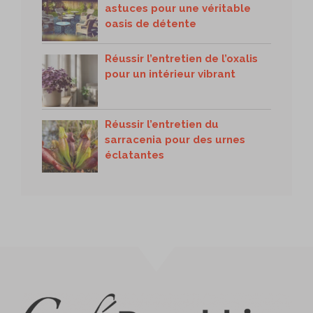
astuces pour une véritable
oasis de détente
Réussir l’entretien de l’oxalis
pour un intérieur vibrant
Réussir l’entretien du
sarracenia pour des urnes
éclatantes