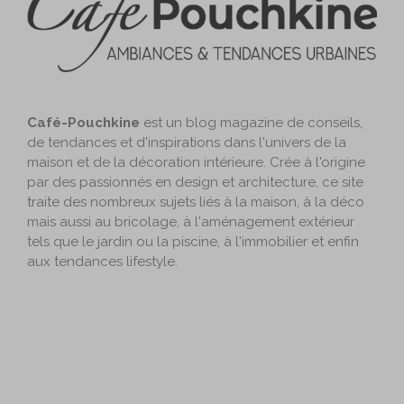
Café-Pouchkine
est un blog magazine de conseils,
de tendances et d'inspirations dans l'univers de la
maison et de la décoration intérieure. Crée à l'origine
par des passionnés en design et architecture, ce site
traite des nombreux sujets liés à la maison, à la déco
mais aussi au bricolage, à l'aménagement extérieur
tels que le jardin ou la piscine, à l'immobilier et enfin
aux tendances lifestyle.