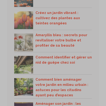
Créez un jardin vibrant :
cultivez des plantes aux
teintes orangées
Amaryllis bleu : secrets pour
revitaliser votre bulbe et
profiter de sa beauté
Comment identifier et gérer un
nid de guêpe chez soi
Comment bien aménager
votre jardin en milieu urbain :
astuces pour les citadins
ayant peu d’espaces
Aménager son jardin : les