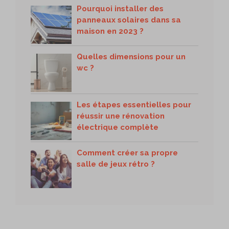
Pourquoi installer des
panneaux solaires dans sa
maison en 2023 ?
Quelles dimensions pour un
wc ?
Les étapes essentielles pour
réussir une rénovation
électrique complète
Comment créer sa propre
salle de jeux rétro ?