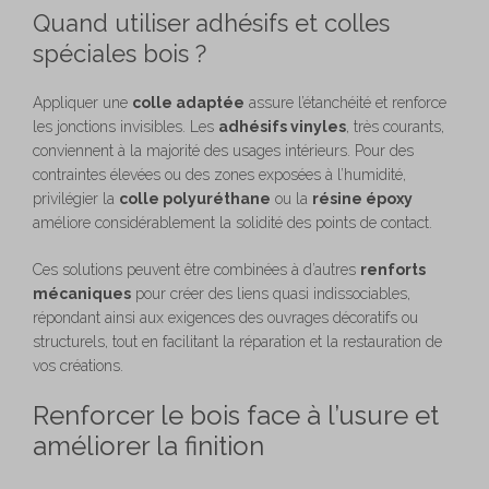
Quand utiliser adhésifs et colles
spéciales bois ?
Appliquer une
colle adaptée
assure l’étanchéité et renforce
les jonctions invisibles. Les
adhésifs vinyles
, très courants,
conviennent à la majorité des usages intérieurs. Pour des
contraintes élevées ou des zones exposées à l’humidité,
privilégier la
colle polyuréthane
ou la
résine époxy
améliore considérablement la solidité des points de contact.
Ces solutions peuvent être combinées à d’autres
renforts
mécaniques
pour créer des liens quasi indissociables,
répondant ainsi aux exigences des ouvrages décoratifs ou
structurels, tout en facilitant la réparation et la restauration de
vos créations.
Renforcer le bois face à l’usure et
améliorer la finition