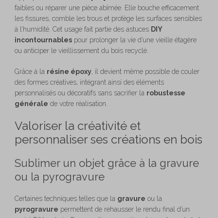
faibles ou réparer une pièce abîmée. Elle bouche efficacement
les fissures, comble les trous et protège les surfaces sensibles
à l’humidité. Cet usage fait partie des astuces
DIY
incontournables
pour prolonger la vie d’une vieille étagère
ou anticiper le vieillissement du bois recyclé.
Grâce à la
résine époxy
, il devient même possible de couler
des formes créatives, intégrant ainsi des éléments
personnalisés ou décoratifs sans sacrifier la
robustesse
générale
de votre réalisation.
Valoriser la créativité et
personnaliser ses créations en bois
Sublimer un objet grâce à la gravure
ou la pyrogravure
Certaines techniques telles que la
gravure
ou la
pyrogravure
permettent de rehausser le rendu final d’un