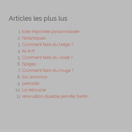
Articles les plus lus
toile imprimée personnalisée
Notarisques
Comment faire du beige ?
Al-In.fr
Comment faire du violet ?
Spigao
Comment faire du rouge ?
loc annonce
parkside
La reboucle
rénovation durable jennifer bertin