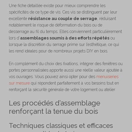
Une fiche détaillée existe pour mieux comprendre les
spécificités de ce type de vis. Ces vis se distinguent par leur
excellente
résistance au couple de serrage
, réduisant
notablement le risque de déformation du bois ou de
desserrage au fil du temps. Elles conviennent particulièrement
lors d’
assemblages soumis à des efforts répétés
ou
lorsque la discrétion du serrage prime sur l’esthétique, ce qui
les rend idéales pour de nombreux projets DIY en bois.
En complément du choix des fixations, intégrer des fenêtres ou
portes personnalisées apporte aussi une réelle valeur ajoutée à
vos ouvrages. Vous pouvez ainsi opter pour des
menuiseries
sur mesure
qui répondent parfaitement à vos besoins tout en
renforçant la sécurité générale de votre logement ou atelier.
Les procédés d’assemblage
renforçant la tenue du bois
Techniques classiques et efficaces