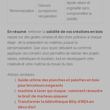
Ajoute valeur et
Gravure,
originalité sans
Personnalisation
pyrogravure,
compromettre la
récupération
solidité
En résumé
, renforcer la
solidité de vos créations en bois
repose sur des gestes simples et des choix judicieux à chaque
étape : de la préparation du matériau jusqu’à la
personnalisation. Que vous soyez débutant ou confirmé,
appliquer ces conseils vous permettra de réaliser des projets
fiables, esthétiques et durables, tout en développant votre
créativité et votre maîtrise du travail du bois.
Articles similaires:
Guide ultime des planches et palettes en bois
pour bricoleurs exigeants
machine à laver qui claque : comment résoudre
le bruit de marteau-piqueur
Transformer la bibliothèque Billy d’IKEA en
déco d’art