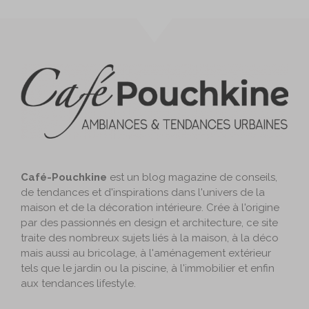
Café-Pouchkine
est un blog magazine de conseils,
de tendances et d'inspirations dans l'univers de la
maison et de la décoration intérieure. Crée à l'origine
par des passionnés en design et architecture, ce site
traite des nombreux sujets liés à la maison, à la déco
mais aussi au bricolage, à l'aménagement extérieur
tels que le jardin ou la piscine, à l'immobilier et enfin
aux tendances lifestyle.