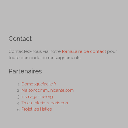
Contact
Contactez-nous via notre
formulaire de contact
pour
toute demande de renseignements.
Partenaires
Domotiquefacile.fr
Maisoncommunicante.com
Irismagazine.org
Treca-interiors-paris.com
Projet les Halles