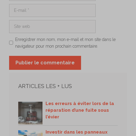
E-
mail
Site
web
Enregistrer mon nom, mon e-mail et mon site dans le
navigateur pour mon prochain commentaire.
ARTICLES LES + LUS
Les erreurs à éviter lors de la
réparation d’une fuite sous
l’évier
Investir dans les panneaux