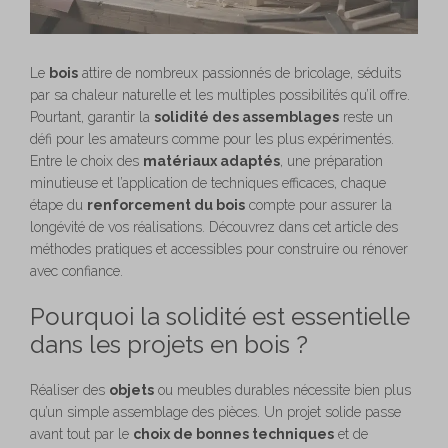
Le
bois
attire de nombreux passionnés de bricolage, séduits
par sa chaleur naturelle et les multiples possibilités qu’il offre.
Pourtant, garantir la
solidité des assemblages
reste un
défi pour les amateurs comme pour les plus expérimentés.
Entre le choix des
matériaux adaptés
, une préparation
minutieuse et l’application de techniques efficaces, chaque
étape du
renforcement du bois
compte pour assurer la
longévité de vos réalisations. Découvrez dans cet article des
méthodes pratiques et accessibles pour construire ou rénover
avec confiance.
Pourquoi la solidité est essentielle
dans les projets en bois ?
Réaliser des
objets
ou meubles durables nécessite bien plus
qu’un simple assemblage des pièces. Un projet solide passe
avant tout par le
choix de bonnes techniques
et de