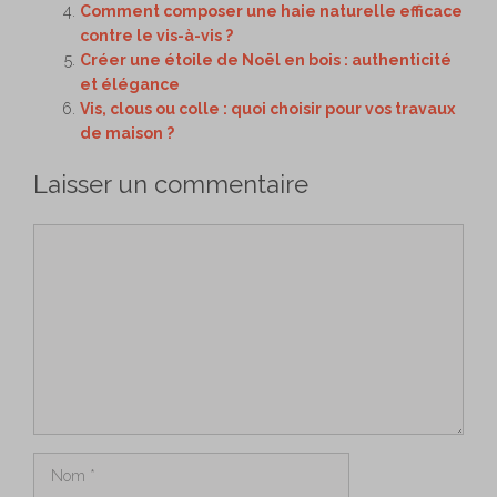
Comment composer une haie naturelle efficace
contre le vis-à-vis ?
Créer une étoile de Noël en bois : authenticité
et élégance
Vis, clous ou colle : quoi choisir pour vos travaux
de maison ?
Laisser un commentaire
Commentaire
Nom