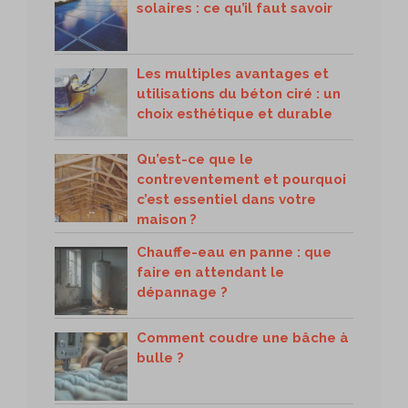
solaires : ce qu’il faut savoir
Les multiples avantages et
utilisations du béton ciré : un
choix esthétique et durable
Qu’est-ce que le
contreventement et pourquoi
c’est essentiel dans votre
maison ?
Chauffe-eau en panne : que
faire en attendant le
dépannage ?
Comment coudre une bâche à
bulle ?