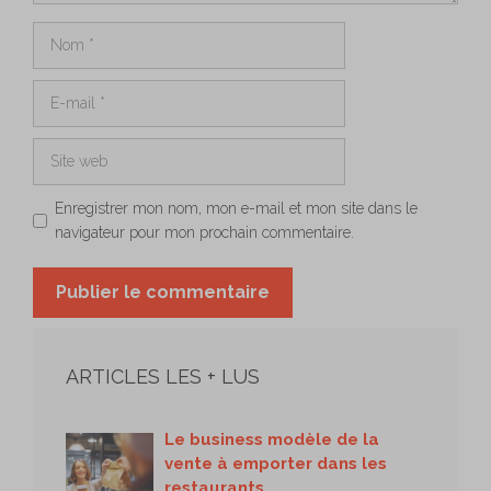
Nom
E-
mail
Site
web
Enregistrer mon nom, mon e-mail et mon site dans le
navigateur pour mon prochain commentaire.
ARTICLES LES + LUS
Le business modèle de la
vente à emporter dans les
restaurants