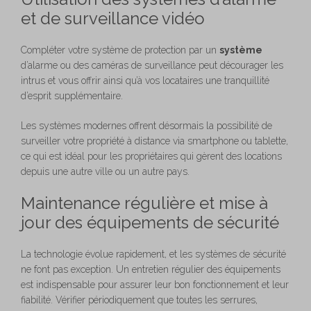
et de surveillance vidéo
Compléter votre système de protection par un
système
d’alarme ou des caméras de surveillance peut décourager les
intrus et vous offrir ainsi qu’à vos locataires une tranquillité
d’esprit supplémentaire.
Les systèmes modernes offrent désormais la possibilité de
surveiller votre propriété à distance via smartphone ou tablette,
ce qui est idéal pour les propriétaires qui gèrent des locations
depuis une autre ville ou un autre pays.
Maintenance régulière et mise à
jour des équipements de sécurité
La technologie évolue rapidement, et les systèmes de sécurité
ne font pas exception. Un entretien régulier des équipements
est indispensable pour assurer leur bon fonctionnement et leur
fiabilité. Vérifier périodiquement que toutes les serrures,