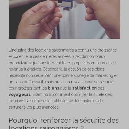
L’industrie des locations saisonnières a connu une croissance
exponentielle ces dernières années, avec de nombreux
propriétaires qui transforment leurs propriétés en sources de
revenus lucratives. Cependant, la gestion de ces biens
nécessite non seulement une bonne stratégie de marketing et
un sens de l’accueil, mais aussi un niveau élevé de sécurité
pour protéger tant les
biens
que la
satisfaction
des
voyageurs
. Examinons comment optimiser la sûreté des
locations saisonnières en utilisant les technologies de
serrurerie les plus avancées.
Pourquoi renforcer la sécurité des
locations saisonnières ?