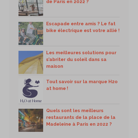
de Paris en 2022 ?
Escapade entre amis ? Le fat
bike électrique est votre allié !
Les meilleures solutions pour
s’abriter du soleil dans sa
maison
Tout savoir sur la marque H2o
at home !
Quels sont les meilleurs
restaurants de la place de la
Madeleine à Paris en 2022 ?