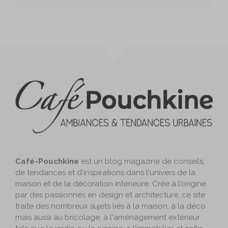
Café-Pouchkine
est un blog magazine de conseils,
de tendances et d'inspirations dans l'univers de la
maison et de la décoration intérieure. Crée à l'origine
par des passionnés en design et architecture, ce site
traite des nombreux sujets liés à la maison, à la déco
mais aussi au bricolage, à l'aménagement extérieur