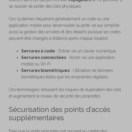
se soucier de porter des clés physiques.
Ces systèmes requièrent généralement un code ou une
application mobile pour déverrouiller la porte, ce qui simplifie
aussi la gestion des arrivées et des départs puisque les codes
peuvent être changés à distance après chaque location.
Serrures à code
: Entrée via un clavier numérique.
Serrures connectées
: Accès via une application
mobile ou Wi-Fi.
Serrures biométriques
: Utilisation de données
biométriques telles que les empreintes digitales.
Ces technologies réduisent les risques de duplication des clés
et augmentent le niveau de sécurité des propriétés.
Sécurisation des points d’accès
supplémentaires
Bien que la porte principale soit souvent au centre des