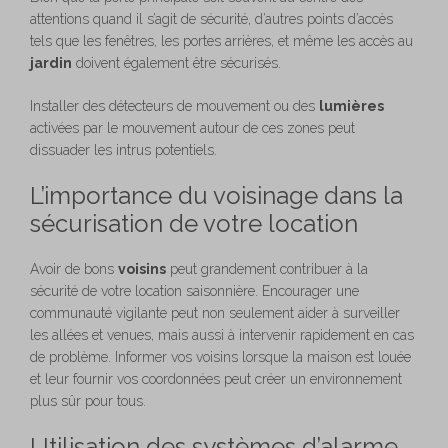
attentions quand il s’agit de sécurité, d’autres points d’accès
tels que les fenêtres, les portes arrières, et même les accès au
jardin
doivent également être sécurisés.
Installer des détecteurs de mouvement ou des
lumières
activées par le mouvement autour de ces zones peut
dissuader les intrus potentiels.
L’importance du voisinage dans la
sécurisation de votre location
Avoir de bons
voisins
peut grandement contribuer à la
sécurité de votre location saisonnière. Encourager une
communauté vigilante peut non seulement aider à surveiller
les allées et venues, mais aussi à intervenir rapidement en cas
de problème. Informer vos voisins lorsque la maison est louée
et leur fournir vos coordonnées peut créer un environnement
plus sûr pour tous.
Utilisation des systèmes d’alarme