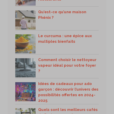
Qu’est-ce qu’une maison
Phénix ?
Le curcuma : une épice aux
multiples bienfaits
Comment choisir le nettoyeur
vapeur idéal pour votre foyer
?
Idées de cadeaux pour ado
garçon : découvrir l’univers des
possibilités offertes en 2024-
2025
Quels sont les meilleurs cafés