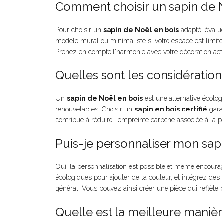
Comment choisir un sapin de 
Pour choisir un
sapin de Noël en bois
adapté, évalu
modèle mural ou minimaliste si votre espace est limité
Prenez en compte l'harmonie avec votre décoration act
Quelles sont les considération
Un
sapin de Noël en bois
est une alternative écologi
renouvelables. Choisir un
sapin en bois certifié
gara
contribue à réduire l'empreinte carbone associée à la p
Puis-je personnaliser mon sap
Oui, la personnalisation est possible et même encoura
écologiques pour ajouter de la couleur, et intégrez d
général. Vous pouvez ainsi créer une pièce qui reflète 
Quelle est la meilleure manièr