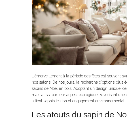
L'émerveillement à la période des fêtes est souvent s
nos salons. De nos jours, la recherche d'options plu
sapins de Noël en bois. Adoptant un design unique, c
mais aussi par leur aspect écologique. Favorisant une 
allient sophistication et engagement environnemental.
Les atouts du sapin de No