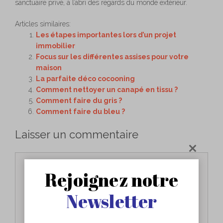
sanctuaire privé, à l’abri des regards du monde extérieur.
Articles similaires:
Les étapes importantes lors d’un projet
immobilier
Focus sur les différentes assises pour votre
maison
La parfaite déco cocooning
Comment nettoyer un canapé en tissu ?
Comment faire du gris ?
Comment faire du bleu ?
Laisser un commentaire
Commentaire
Rejoignez notre
Newsletter