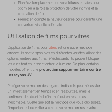
Planifiez l’emplacement de vos clôtures et haies pour
optimiser à la fois la protection de votre intimité et la
circulation de l’air.
Prenez en compte la hauteur désirée pour garantir une
couverture visuelle adéquate.
Utilisation de films pour vitres
L’application de films pour
vitres
est une autre méthode
efficace. Ils sont disponibles en différentes variétés, allant des
options teintées aux films réfléchissants. Ils peuvent bloquer
les vues tout en laissant entrer la lumière. De plus, certains
modèles offrent une
protection supplémentaire contre
les rayons UV
.
Protéger votre maison des regards indiscrets peut nécessiter
un investissement en temps et en ressources, mais le
sentiment de sécurité et d’intimité qui en résulte est
inestimable. Quelle que soit la méthode que vous choisissez,
l’important est de veiller à ce que votre maison reste votre