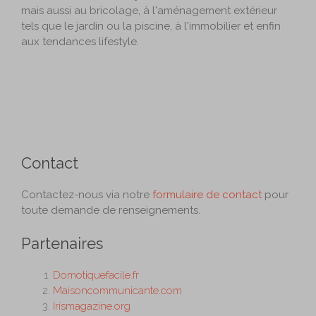
mais aussi au bricolage, à l'aménagement extérieur
tels que le jardin ou la piscine, à l'immobilier et enfin
aux tendances lifestyle.
Contact
Contactez-nous via notre
formulaire de contact
pour
toute demande de renseignements.
Partenaires
Domotiquefacile.fr
Maisoncommunicante.com
Irismagazine.org