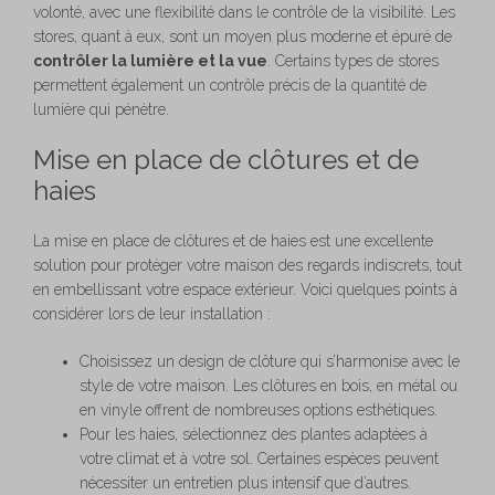
volonté, avec une flexibilité dans le contrôle de la visibilité. Les
stores, quant à eux, sont un moyen plus moderne et épuré de
contrôler la lumière et la vue
. Certains types de stores
permettent également un contrôle précis de la quantité de
lumière qui pénètre.
Mise en place de clôtures et de
haies
La mise en place de clôtures et de haies est une excellente
solution pour protéger votre maison des regards indiscrets, tout
en embellissant votre espace extérieur. Voici quelques points à
considérer lors de leur installation :
Choisissez un design de clôture qui s’harmonise avec le
style de votre maison. Les clôtures en bois, en métal ou
en vinyle offrent de nombreuses options esthétiques.
Pour les haies, sélectionnez des plantes adaptées à
votre climat et à votre sol. Certaines espèces peuvent
nécessiter un entretien plus intensif que d’autres.