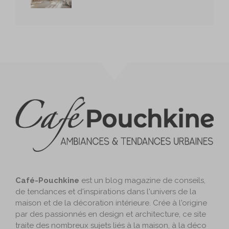
Café-Pouchkine
est un blog magazine de conseils,
de tendances et d'inspirations dans l'univers de la
maison et de la décoration intérieure. Crée à l'origine
par des passionnés en design et architecture, ce site
traite des nombreux sujets liés à la maison, à la déco