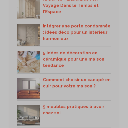
Voyage Dans le Temps et
l’Espace
Intégrer une porte condamnée
: idées déco pour un intérieur
harmonieux
5 idées de décoration en
céramique pour une maison
tendance
Comment choisir un canapé en
cuir pour votre maison ?
5 meubles pratiques à avoir
chez soi