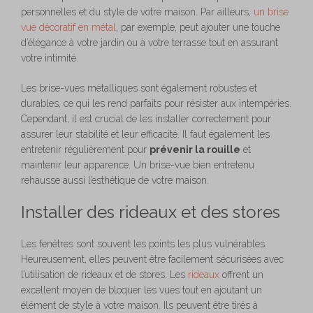
personnelles et du style de votre maison. Par ailleurs,
un brise
vue décoratif en métal
, par exemple, peut ajouter une touche
d’élégance à votre jardin ou à votre terrasse tout en assurant
votre intimité.
Les brise-vues métalliques sont également robustes et
durables, ce qui les rend parfaits pour résister aux intempéries.
Cependant, il est crucial de les installer correctement pour
assurer leur stabilité et leur efficacité. Il faut également les
entretenir régulièrement pour
prévenir la rouille
et
maintenir leur apparence. Un brise-vue bien entretenu
rehausse aussi l’esthétique de votre maison.
Installer des rideaux et des stores
Les fenêtres sont souvent les points les plus vulnérables.
Heureusement, elles peuvent être facilement sécurisées avec
l’utilisation de rideaux et de stores. Les
rideaux
offrent un
excellent moyen de bloquer les vues tout en ajoutant un
élément de style à votre maison. Ils peuvent être tirés à