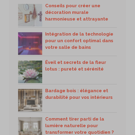
Conseils pour créer une
décoration murale
harmonieuse et attrayante
Intégration de la technologie
pour un confort optimal dans
votre salle de bains
Éveil et secrets de la fleur
lotus : pureté et sérénité
Bardage bois : élégance et
durabilité pour vos intérieurs
Comment tirer parti de la
lumière naturelle pour
transformer votre quotidien ?