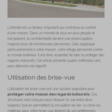
L’intimité est un facteur important qui contribue au confort
d’une maison. Dans un monde de plus en plus peuplé et
transparent, la confidentialité devient une préoccupation
majeure pour de nombreuses personnes. Cela s’applique
particulièrement à votre maison, votre refuge personnel contre
le monde extérieur. Il est donc essentiel de bien la protéger des
regards indiscrets. Cet article présente quatre méthodes clés
pour atteindre cet objectif.
Utilisation des brise-vue
L’utilisation de brise-vues est une solution populaire pour
protéger votre maison des regards indiscrets
. Ces
structures sont conçues pour bloquer la vue entre deux
espaces, tout en permettant la circulation de l’air. Le choix du
matériau pour votre brise-vue dépend de vos préférences