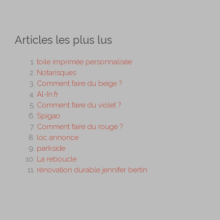
Articles les plus lus
toile imprimée personnalisée
Notarisques
Comment faire du beige ?
Al-In.fr
Comment faire du violet ?
Spigao
Comment faire du rouge ?
loc annonce
parkside
La reboucle
rénovation durable jennifer bertin