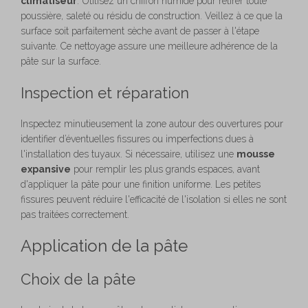
climatiseur
. Utilisez un chiffon humide pour retirer toute
poussière, saleté ou résidu de construction. Veillez à ce que la
surface soit parfaitement sèche avant de passer à l'étape
suivante. Ce nettoyage assure une meilleure adhérence de la
pâte sur la surface.
Inspection et réparation
Inspectez minutieusement la zone autour des ouvertures pour
identifier d’éventuelles fissures ou imperfections dues à
l'installation des tuyaux. Si nécessaire, utilisez une
mousse
expansive
pour remplir les plus grands espaces, avant
d'appliquer la pâte pour une finition uniforme. Les petites
fissures peuvent réduire l'efficacité de l'isolation si elles ne sont
pas traitées correctement.
Application de la pâte
Choix de la pâte