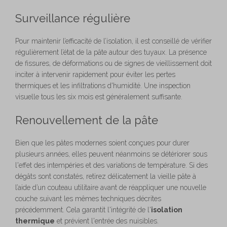
Surveillance régulière
Pour maintenir l’efficacité de l’isolation, il est conseillé de vérifier
régulièrement l’état de la pâte autour des tuyaux. La présence
de fissures, de déformations ou de signes de vieillissement doit
inciter à intervenir rapidement pour éviter les pertes
thermiques et les infiltrations d'humidité. Une inspection
visuelle tous les six mois est généralement suffisante.
Renouvellement de la pâte
Bien que les pâtes modernes soient conçues pour durer
plusieurs années, elles peuvent néanmoins se détériorer sous
l'effet des intempéries et des variations de température. Si des
dégâts sont constatés, retirez délicatement la vieille pâte à
l’aide d’un couteau utilitaire avant de réappliquer une nouvelle
couche suivant les mêmes techniques décrites
précédemment. Cela garantit l'intégrité de l'
isolation
thermique
et prévient l'entrée des nuisibles.