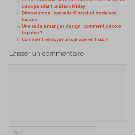
déco pendant le Black Friday
Déco vintage : conseils d’installation de vos
lustres
Une salle à manger design : comment décorer
la pièce ?
Comment nettoyer un canapé en tissu ?
Laisser un commentaire
Commentaire
Nom