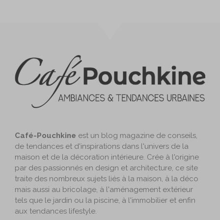
Café-Pouchkine
est un blog magazine de conseils,
de tendances et d'inspirations dans l'univers de la
maison et de la décoration intérieure. Crée à l'origine
par des passionnés en design et architecture, ce site
traite des nombreux sujets liés à la maison, à la déco
mais aussi au bricolage, à l'aménagement extérieur
tels que le jardin ou la piscine, à l'immobilier et enfin
aux tendances lifestyle.