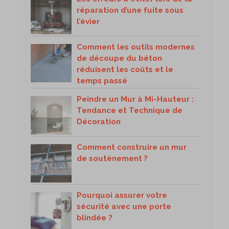
réparation d’une fuite sous
l’évier
Comment les outils modernes
de découpe du béton
réduisent les coûts et le
temps passé
Peindre un Mur à Mi-Hauteur :
Tendance et Technique de
Décoration
Comment construire un mur
de soutènement ?
Pourquoi assurer votre
sécurité avec une porte
blindée ?