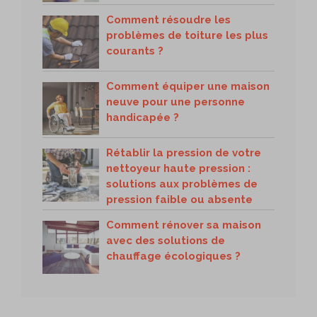
Comment résoudre les
problèmes de toiture les plus
courants ?
Comment équiper une maison
neuve pour une personne
handicapée ?
Rétablir la pression de votre
nettoyeur haute pression :
solutions aux problèmes de
pression faible ou absente
Comment rénover sa maison
avec des solutions de
chauffage écologiques ?