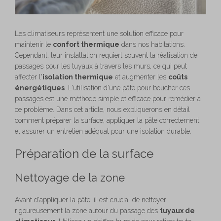
Les climatiseurs représentent une solution efficace pour
maintenir le
confort thermique
dans nos habitations.
Cependant, leur installation requiert souvent la réalisation de
passages pour les tuyaux à travers les murs, ce qui peut
affecter l'
isolation thermique
et augmenter les
coûts
énergétiques
. L'utilisation d'une pâte pour boucher ces
passages est une méthode simple et efficace pour remédier à
ce problème. Dans cet article, nous expliquerons en détail
comment préparer la surface, appliquer la pâte correctement
et assurer un entretien adéquat pour une isolation durable.
Préparation de la surface
Nettoyage de la zone
Avant d'appliquer la pâte, il est crucial de nettoyer
rigoureusement la zone autour du passage des
tuyaux de