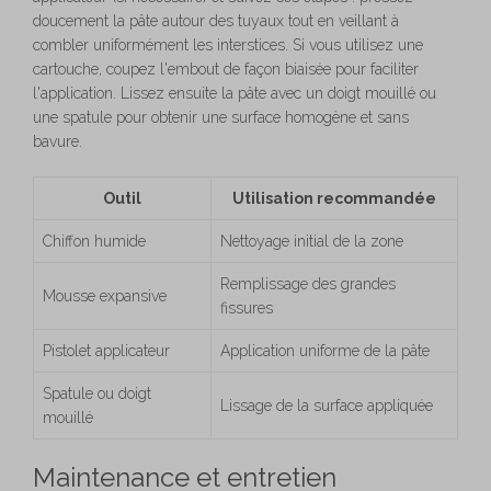
doucement la pâte autour des tuyaux tout en veillant à
combler uniformément les interstices. Si vous utilisez une
cartouche, coupez l'embout de façon biaisée pour faciliter
l'application. Lissez ensuite la pâte avec un doigt mouillé ou
une spatule pour obtenir une surface homogène et sans
bavure.
Outil
Utilisation recommandée
Chiffon humide
Nettoyage initial de la zone
Remplissage des grandes
Mousse expansive
fissures
Pistolet applicateur
Application uniforme de la pâte
Spatule ou doigt
Lissage de la surface appliquée
mouillé
Maintenance et entretien