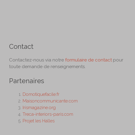
Contact
Contactez-nous via notre
formulaire de contact
pour
toute demande de renseignements.
Partenaires
Domotiquefacile.fr
Maisoncommunicante.com
Irismagazine.org
Treca-interiors-paris.com
Projet les Halles