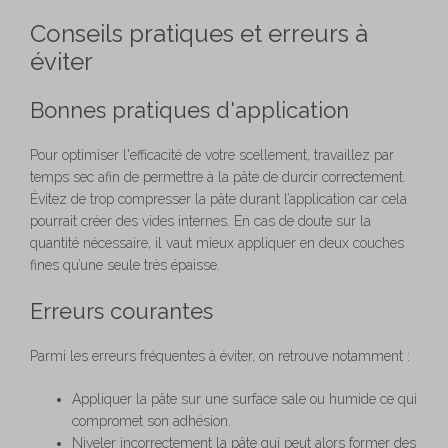
Conseils pratiques et erreurs à
éviter
Bonnes pratiques d'application
Pour optimiser l'efficacité de votre scellement, travaillez par
temps sec afin de permettre à la pâte de durcir correctement.
Évitez de trop compresser la pâte durant l’application car cela
pourrait créer des vides internes. En cas de doute sur la
quantité nécessaire, il vaut mieux appliquer en deux couches
fines qu’une seule très épaisse.
Erreurs courantes
Parmi les erreurs fréquentes à éviter, on retrouve notamment :
Appliquer la pâte sur une surface sale ou humide ce qui
compromet son adhésion.
Niveler incorrectement la pâte qui peut alors former des