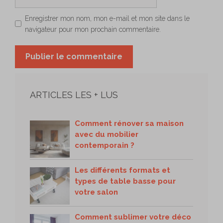
web
Enregistrer mon nom, mon e-mail et mon site dans le
navigateur pour mon prochain commentaire.
ARTICLES LES + LUS
Comment rénover sa maison
avec du mobilier
contemporain ?
Les différents formats et
types de table basse pour
votre salon
Comment sublimer votre déco