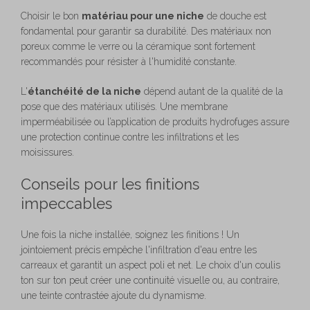
Choisir le bon
matériau pour une niche
de douche est
fondamental pour garantir sa durabilité. Des matériaux non
poreux comme le verre ou la céramique sont fortement
recommandés pour résister à l'humidité constante.
L'
étanchéité de la niche
dépend autant de la qualité de la
pose que des matériaux utilisés. Une membrane
imperméabilisée ou l’application de produits hydrofuges assure
une protection continue contre les infiltrations et les
moisissures.
Conseils pour les finitions
impeccables
Une fois la niche installée, soignez les finitions ! Un
jointoiement précis empêche l'infiltration d'eau entre les
carreaux et garantit un aspect poli et net. Le choix d'un coulis
ton sur ton peut créer une continuité visuelle ou, au contraire,
une teinte contrastée ajoute du dynamisme.