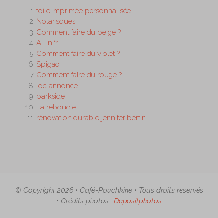
toile imprimée personnalisée
Notarisques
Comment faire du beige ?
Al-In.fr
Comment faire du violet ?
Spigao
Comment faire du rouge ?
loc annonce
parkside
La reboucle
rénovation durable jennifer bertin
© Copyright 2026 • Café-Pouchkine • Tous droits réservés
• Crédits photos :
Depositphotos