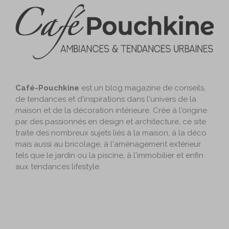
Café-Pouchkine
est un blog magazine de conseils,
de tendances et d'inspirations dans l'univers de la
maison et de la décoration intérieure. Crée à l'origine
par des passionnés en design et architecture, ce site
traite des nombreux sujets liés à la maison, à la déco
mais aussi au bricolage, à l'aménagement extérieur
tels que le jardin ou la piscine, à l'immobilier et enfin
aux tendances lifestyle.