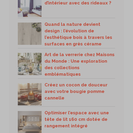
d’intérieur avec des rideaux ?
Quand la nature devient
design : l’évolution de
l’esthétique bois à travers les
surfaces en grès cérame
Art de la verrerie chez Maisons
du Monde : Une exploration
des collections
emblématiques
Créez un cocon de douceur
avec votre bougie pomme
cannelle
Optimiser l’espace avec une
tête de lit 160 cm dotée de
rangement intégré