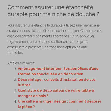
Comment assurer une étanchéité
durable pour ma niche de douche ?
Pour assurer une étanchéité durable, utilisez une membrane
ou des bandes d’étanchéité lors de l’installation. Combinez cela
avec des carreaux et ciments appropriés. Enfin, appliquer
régulièrement un produit de scellement sur les joints
contribuera à préserver les conditions optimales anti-
humidités.
Articles similaires:
Aménagement intérieur : les bénéfices d’une
formation spécialisée en décoration
Déco vintage : conseils d’installation de vos
lustres
Quel style de déco autour de votre table à
manger en bois ?
Une salle à manger design : comment décorer
la pièce ?