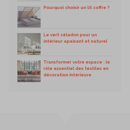
Pourquoi choisir un lit coffre ?
Le vert céladon pour un
intérieur apaisant et naturel
Transformer votre espace : le
rôle essentiel des textiles en
décoration intérieure