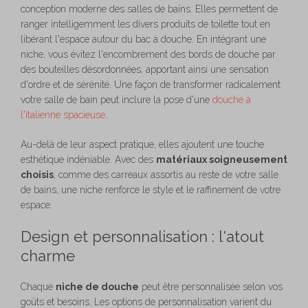
conception moderne des salles de bains. Elles permettent de
ranger intelligemment les divers produits de toilette tout en
libérant l'espace autour du bac à douche. En intégrant une
niche, vous évitez l'encombrement des bords de douche par
des bouteilles désordonnées, apportant ainsi une sensation
d'ordre et de sérénité. Une façon de transformer radicalement
votre salle de bain peut inclure la pose d'une
douche à
l'italienne spacieuse
.
Au-delà de leur aspect pratique, elles ajoutent une touche
esthétique indéniable. Avec des
matériaux soigneusement
choisis
, comme des carreaux assortis au reste de votre salle
de bains, une niche renforce le style et le raffinement de votre
espace.
Design et personnalisation : l'atout
charme
Chaque
niche de douche
peut être personnalisée selon vos
goûts et besoins. Les options de personnalisation varient du