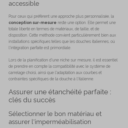
accessible
Pour ceux qui préfèrent une approche plus personnalisée, la
conception sur-mesure
reste une option. Elle permet une
totale liberté en termes de matériaux, de taille, et de
disposition. Cette méthode convient particulièrement bien aux
installations spécifiques telles que les douches italiennes, où
l'intégration parfaite est primordiale.
Lors de la planification d'une niche sur mesure, il est essentiel
de prendre en compte la compatibilité avec le système de
carrelage choisi, ainsi que l'adaptation aux courbes et
contraintes spécifiques de la douche à l'italienne.
Assurer une étanchéité parfaite :
clés du succès
Sélectionner le bon matériau et
assurer l'imperméabilisation