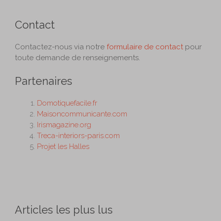
Contact
Contactez-nous via notre
formulaire de contact
pour
toute demande de renseignements.
Partenaires
Domotiquefacile.fr
Maisoncommunicante.com
Irismagazine.org
Treca-interiors-paris.com
Projet les Halles
Articles les plus lus