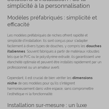
simplicité à la personnalisation
Modèles préfabriqués : simplicité et
efficacité
Les modèles préfabriqués de niches offrent rapidité et
simplicité d'installation. Ils sont conçus pour s'adapter
facilement à divers types de douches, y compris les
douches
italiennes
. Souvent fabriqués à partir de matériaux robustes
tels que le PVC ou le polystyrène extrudé, ils garantissent une
étanchéité optimale et peuvent être installés rapidement par un
professionnel ou un amateur averti.
Cependant, il est crucial de bien vérifier les
dimensions
niche
de ces modèles pour qu'ils s'intègrent
harmonieusement dans votre espace, sans compromettre
l'esthétique ni la fonctionnalité.
Installation sur-mesure : un luxe