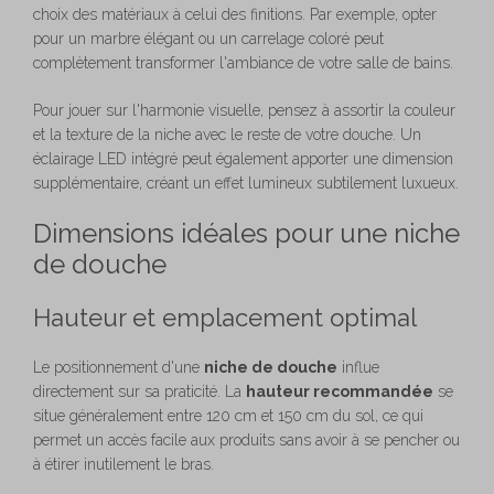
choix des matériaux à celui des finitions. Par exemple, opter
pour un marbre élégant ou un carrelage coloré peut
complètement transformer l'ambiance de votre salle de bains.
Pour jouer sur l'harmonie visuelle, pensez à assortir la couleur
et la texture de la niche avec le reste de votre douche. Un
éclairage LED intégré peut également apporter une dimension
supplémentaire, créant un effet lumineux subtilement luxueux.
Dimensions idéales pour une niche
de douche
Hauteur et emplacement optimal
Le positionnement d'une
niche de douche
influe
directement sur sa praticité. La
hauteur recommandée
se
situe généralement entre 120 cm et 150 cm du sol, ce qui
permet un accès facile aux produits sans avoir à se pencher ou
à étirer inutilement le bras.