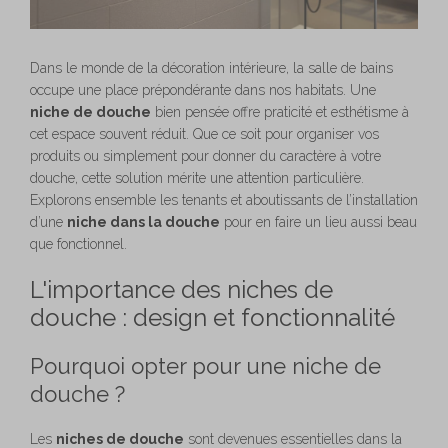
Dans le monde de la décoration intérieure, la salle de bains
occupe une place prépondérante dans nos habitats. Une
niche de douche
bien pensée offre praticité et esthétisme à
cet espace souvent réduit. Que ce soit pour organiser vos
produits ou simplement pour donner du caractère à votre
douche, cette solution mérite une attention particulière.
Explorons ensemble les tenants et aboutissants de l’installation
d’une
niche dans la douche
pour en faire un lieu aussi beau
que fonctionnel.
L'importance des niches de
douche : design et fonctionnalité
Pourquoi opter pour une niche de
douche ?
Les
niches de douche
sont devenues essentielles dans la