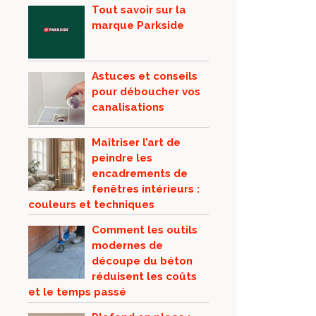
Tout savoir sur la
marque Parkside
Astuces et conseils
pour déboucher vos
canalisations
Maîtriser l’art de
peindre les
encadrements de
fenêtres intérieurs :
couleurs et techniques
Comment les outils
modernes de
découpe du béton
réduisent les coûts
et le temps passé