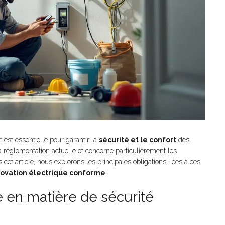
est essentielle pour garantir la
sécurité et le confort
des
réglementation actuelle et concerne particulièrement les
 cet article, nous explorons les principales obligations liées à ces
ovation électrique conforme
.
e en matière de sécurité