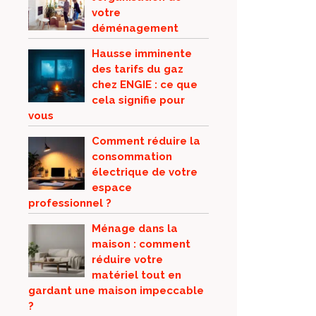
votre
déménagement
Hausse imminente
des tarifs du gaz
chez ENGIE : ce que
cela signifie pour
vous
Comment réduire la
consommation
électrique de votre
espace
professionnel ?
Ménage dans la
maison : comment
réduire votre
matériel tout en
gardant une maison impeccable
?