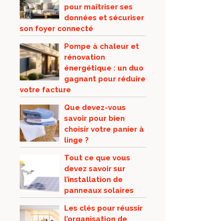
pour maîtriser ses
données et sécuriser
son foyer connecté
Pompe à chaleur et
rénovation
énergétique : un duo
gagnant pour réduire
votre facture
Que devez-vous
savoir pour bien
choisir votre panier à
linge ?
Tout ce que vous
devez savoir sur
l’installation de
panneaux solaires
Les clés pour réussir
l’organisation de