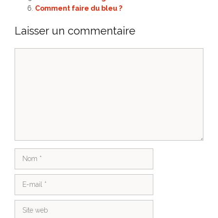
Comment faire du bleu ?
Laisser un commentaire
Commentaire
Nom
E-
mail
Site
web