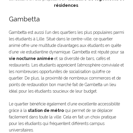
résidences
.
Gambetta
Gambetta est aussi l’un des quartiers les plus populaires parmi
les étudiants à Lille. Situé dans le centre-ville, ce quartier
animé offre une multitude d’avantages aux étudiants en quête
d’une vie estudiantine dynamique. Gambetta est réputé pour sa
vie nocturne animée
et sa diversité de bars, cafés et
restaurants. Les étudiants apprécient l’atmosphère conviviale et
les nombreuses opportunités de socialisation qu’offre ce
quartier. De plus, la proximité de nombreux commerces et de
points de restauration bon marché fait de Gambetta un lieu
idéal pour les étudiants soucieux de leur budget.
Le quartier bénéficie également d’une excellente accessibilité
grâce à la
station de métro
qui permet de se déplacer
facilement dans toute la ville. Cela en fait un choix pratique
pour les étudiants qui fréquentent différents campus
universitaires.