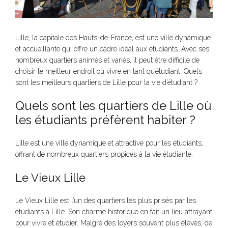
Lille, la capitale des Hauts-de-France, est une ville dynamique
et accueillante qui offre un cadre idéal aux étudiants. Avec ses
nombreux quartiers animés et variés, il peut être difficile de
choisir le meilleur endroit où vivre en tant qu’étudiant. Quels
sont les meilleurs quartiers de Lille pour la vie d’étudiant ?
Quels sont les quartiers de Lille où
les étudiants préfèrent habiter ?
Lille est une ville dynamique et attractive pour les étudiants,
offrant de nombreux quartiers propices à la vie étudiante.
Le Vieux Lille
Le Vieux Lille est l’un des quartiers les plus prisés par les
étudiants à Lille. Son charme historique en fait un lieu attrayant
pour vivre et étudier. Malgré des loyers souvent plus élevés, de