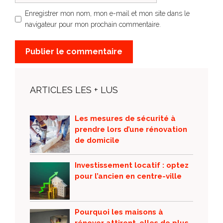
Enregistrer mon nom, mon e-mail et mon site dans le
navigateur pour mon prochain commentaire.
ARTICLES LES + LUS
Les mesures de sécurité à
prendre lors d’une rénovation
de domicile
Investissement locatif : optez
pour l’ancien en centre-ville
Pourquoi les maisons à