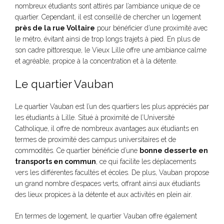
nombreux étudiants sont attirés par l’ambiance unique de ce
quartier. Cependant, il est conseillé de chercher un logement
près de la rue Voltaire
pour bénéficier d’une proximité avec
le métro, évitant ainsi de trop longs trajets à pied. En plus de
son cadre pittoresque, le Vieux Lille offre une ambiance calme
et agréable, propice à la concentration et à la détente.
Le quartier Vauban
Le quartier Vauban est l’un des quartiers les plus appréciés par
les étudiants à Lille. Situé à proximité de l’Université
Catholique, il offre de nombreux avantages aux étudiants en
termes de proximité des campus universitaires et de
commodités. Ce quartier bénéficie d’une
bonne desserte en
transports en commun
, ce qui facilite les déplacements
vers les différentes facultés et écoles. De plus, Vauban propose
un grand nombre d’espaces verts, offrant ainsi aux étudiants
des lieux propices à la détente et aux activités en plein air.
En termes de logement, le quartier Vauban offre également