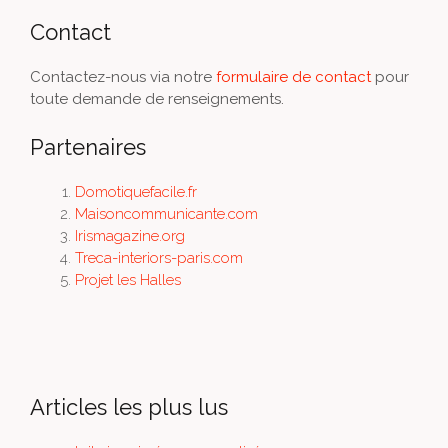
Contact
Contactez-nous via notre
formulaire de contact
pour
toute demande de renseignements.
Partenaires
Domotiquefacile.fr
Maisoncommunicante.com
Irismagazine.org
Treca-interiors-paris.com
Projet les Halles
Articles les plus lus