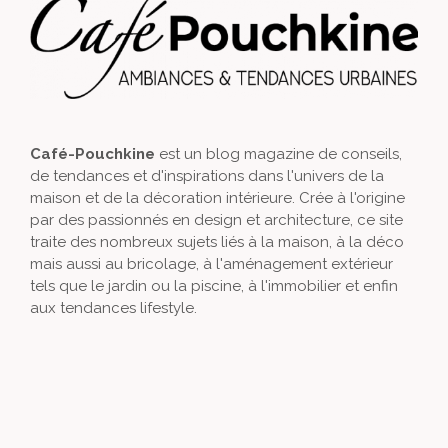
Café-Pouchkine
est un blog magazine de conseils,
de tendances et d'inspirations dans l'univers de la
maison et de la décoration intérieure. Crée à l'origine
par des passionnés en design et architecture, ce site
traite des nombreux sujets liés à la maison, à la déco
mais aussi au bricolage, à l'aménagement extérieur
tels que le jardin ou la piscine, à l'immobilier et enfin
aux tendances lifestyle.