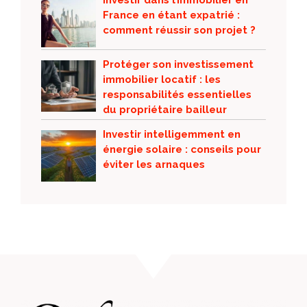
Investir dans l’immobilier en
France en étant expatrié :
comment réussir son projet ?
Protéger son investissement
immobilier locatif : les
responsabilités essentielles
du propriétaire bailleur
Investir intelligemment en
énergie solaire : conseils pour
éviter les arnaques