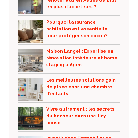
rénover attirent-elles de plus
en plus d’acheteurs ?
Pourquoi l’assurance
habitation est essentielle
pour protéger son cocon?
Maison Langel : Expertise en
rénovation intérieure et home
staging à Agen
Les meilleures solutions gain
de place dans une chambre
d’enfants
Vivre autrement : les secrets
du bonheur dans une tiny
house