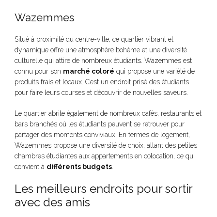
Wazemmes
Situé à proximité du centre-ville, ce quartier vibrant et
dynamique offre une atmosphère bohème et une diversité
culturelle qui attire de nombreux étudiants. Wazemmes est
connu pour son
marché coloré
qui propose une variété de
produits frais et locaux. C’est un endroit prisé des étudiants
pour faire leurs courses et découvrir de nouvelles saveurs.
Le quartier abrite également de nombreux cafés, restaurants et
bars branchés où les étudiants peuvent se retrouver pour
partager des moments conviviaux. En termes de logement,
Wazemmes propose une diversité de choix, allant des petites
chambres étudiantes aux appartements en colocation, ce qui
convient à
différents budgets
.
Les meilleurs endroits pour sortir
avec des amis