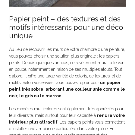
Papier peint – des textures et des
motifs intéressants pour une déco
unique
Au lieu de recouvrir les murs de votre chambre d’une peinture,
vous pouvez choisir une solution plus originale : les papiers
peints. Depuis quelques années, ce revêtement mural a le vent
en poupe, notamment en raison de ses multiples atouts. Tout
d’abord, il offre une large variété de coloris, de textures, et de
motifs. Selon vos envies, vous pouvez opter pour
un
papier
peint très sobre, arborant une couleur unie comme le
noir, le gris ou le marron
.
Les modèles multicolores sont également très appréciés pour
leur diversité, mais surtout pour leur capacité à
rendre votre
intérieur plus attractif
. Les papiers peints vous permettent
d’installer une ambiance particulière dans votre pièce. En