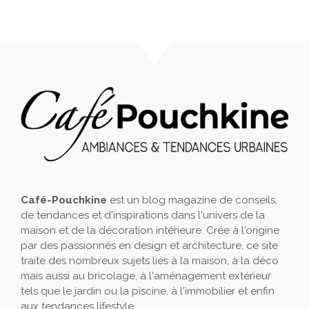
Café-Pouchkine
est un blog magazine de conseils,
de tendances et d'inspirations dans l'univers de la
maison et de la décoration intérieure. Crée à l'origine
par des passionnés en design et architecture, ce site
traite des nombreux sujets liés à la maison, à la déco
mais aussi au bricolage, à l'aménagement extérieur
tels que le jardin ou la piscine, à l'immobilier et enfin
aux tendances lifestyle.