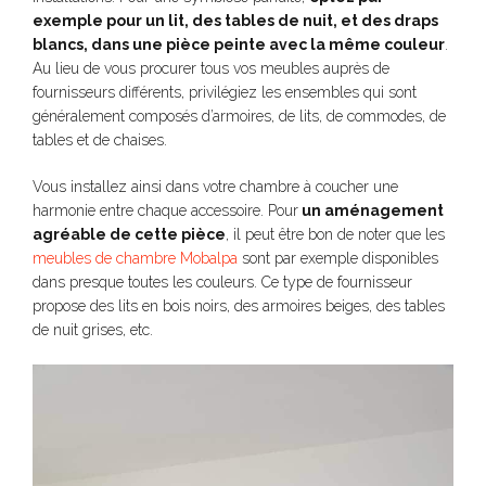
exemple pour un lit, des tables de nuit, et des draps
blancs, dans une pièce peinte avec la même couleur
.
Au lieu de vous procurer tous vos meubles auprès de
fournisseurs différents, privilégiez les ensembles qui sont
généralement composés d’armoires, de lits, de commodes, de
tables et de chaises.
Vous installez ainsi dans votre chambre à coucher une
harmonie entre chaque accessoire. Pour
un aménagement
agréable de cette pièce
, il peut être bon de noter que les
meubles de chambre Mobalpa
sont par exemple disponibles
dans presque toutes les couleurs. Ce type de fournisseur
propose des lits en bois noirs, des armoires beiges, des tables
de nuit grises, etc.