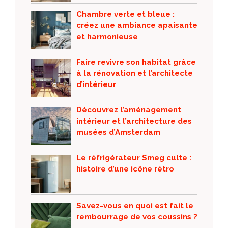
Chambre verte et bleue :
créez une ambiance apaisante
et harmonieuse
Faire revivre son habitat grâce
à la rénovation et l’architecte
d’intérieur
Découvrez l’aménagement
intérieur et l’architecture des
musées d’Amsterdam
Le réfrigérateur Smeg culte :
histoire d’une icône rétro
Savez-vous en quoi est fait le
rembourrage de vos coussins ?