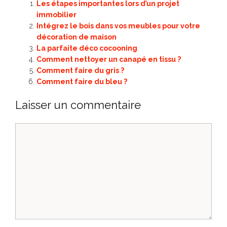
Les étapes importantes lors d’un projet
immobilier
Intégrez le bois dans vos meubles pour votre
décoration de maison
La parfaite déco cocooning
Comment nettoyer un canapé en tissu ?
Comment faire du gris ?
Comment faire du bleu ?
Laisser un commentaire
Commentaire