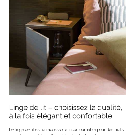
Linge de lit – choisissez la qualité,
à la fois élégant et confortable
Le linge de lit est un accessoire incontournable pour des nuits