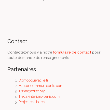
Contact
Contactez-nous via notre
formulaire de contact
pour
toute demande de renseignements.
Partenaires
Domotiquefacile.fr
Maisoncommunicante.com
Irismagazine.org
Treca-interiors-paris.com
Projet les Halles