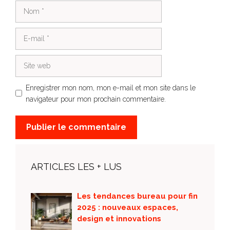
Nom
E-
mail
Site
web
Enregistrer mon nom, mon e-mail et mon site dans le
navigateur pour mon prochain commentaire.
ARTICLES LES + LUS
Les tendances bureau pour fin
2025 : nouveaux espaces,
design et innovations