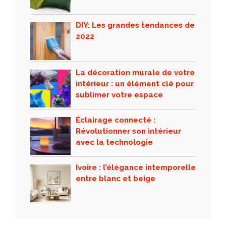
DIY: Les grandes tendances de
2022
La décoration murale de votre
intérieur : un élément clé pour
sublimer votre espace
Éclairage connecté :
Révolutionner son intérieur
avec la technologie
Ivoire : l’élégance intemporelle
entre blanc et beige