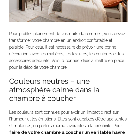
Pour profiter pleinement de vos nuits de sommeil, vous devez
transformer votre chambre en un endroit confortable et
paisible. Pour cela, il est nécessaire de prévoir une bonne
décoration, avec les matières, les textures, les couleurs et les
accessoires adéquats. Voici 6 bonnes idées à mettre en place
pour la déco de votre chambre.
Couleurs neutres – une
atmosphère calme dans la
chambre à coucher
Les couleurs sont connues pour avoir un impact direct sur
l’humeur et les émotions. Elles sont capables d’être apaisantes,
stimulantes, ou parfois même favorables à la créativité. Pour
faire de votre chambre à coucher un véritable havre