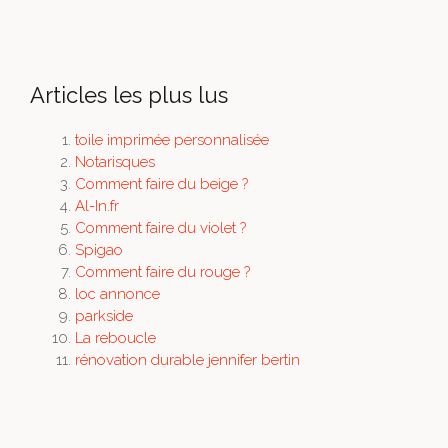
Articles les plus lus
toile imprimée personnalisée
Notarisques
Comment faire du beige ?
Al-In.fr
Comment faire du violet ?
Spigao
Comment faire du rouge ?
loc annonce
parkside
La reboucle
rénovation durable jennifer bertin