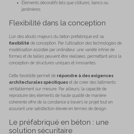
Éléments décoratifs tels que clôtures, bancs ou
jardinières
Flexibilité dans la conception
L’un des atouts majeurs du béton préfabriqué est sa
flexibilité
de conception. Par l’utilisation des technologies de
modélisation assistée par ordinateur, une variété infinie de
formes et de tailles peuvent être réalisées, permettant ainsi la
conception de structures uniques et innovantes.
Cette flexibilité permet de
répondre à des exigences
architecturales spécifiques
et de créer des bâtiments
véritablement sur mesure. Par ailleurs, la capacité de
reproduire des éléments de haute qualité de manière
cohérente offre de la constance à travers le projet tout en
assurant une satisfaction élevée en termes de design.
Le préfabriqué en béton : une
solution sécuritaire