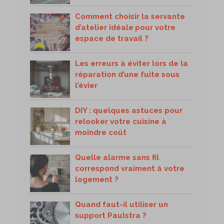
Comment choisir la servante
d’atelier idéale pour votre
espace de travail ?
Les erreurs à éviter lors de la
réparation d’une fuite sous
l’évier
DIY : quelques astuces pour
relooker votre cuisine à
moindre coût
Quelle alarme sans fil
correspond vraiment à votre
logement ?
Quand faut-il utiliser un
support Paulstra ?