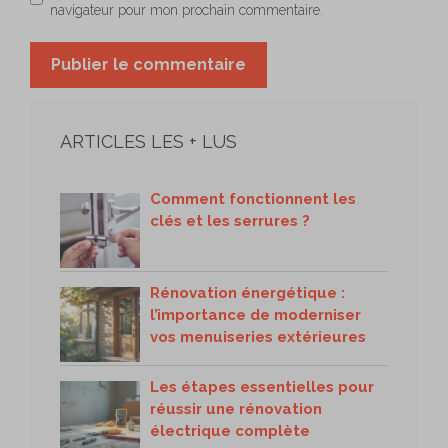
navigateur pour mon prochain commentaire.
ARTICLES LES + LUS
Comment fonctionnent les
clés et les serrures ?
Rénovation énergétique :
l’importance de moderniser
vos menuiseries extérieures
Les étapes essentielles pour
réussir une rénovation
électrique complète