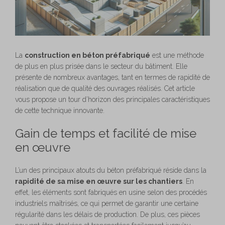
La
construction en béton préfabriqué
est une méthode
de plus en plus prisée dans le secteur du bâtiment. Elle
présente de nombreux avantages, tant en termes de rapidité de
réalisation que de qualité des ouvrages réalisés. Cet article
vous propose un tour d’horizon des principales caractéristiques
de cette technique innovante.
Gain de temps et facilité de mise
en œuvre
L’un des principaux atouts du béton préfabriqué réside dans la
rapidité de sa mise en œuvre sur les chantiers
. En
effet, les éléments sont fabriqués en usine selon des procédés
industriels maîtrisés, ce qui permet de garantir une certaine
régularité dans les délais de production. De plus, ces pièces