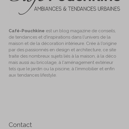
Café-Pouchkine
est un blog magazine de conseils,
de tendances et d'inspirations dans l'univers de la
maison et de la décoration intérieure. Crée à l'origine
par des passionnés en design et architecture, ce site
traite des nombreux sujets liés à la maison, à la déco
mais aussi au bricolage, à l'aménagement extérieur
tels que le jardin ou la piscine, à l'immobilier et enfin
aux tendances lifestyle.
Contact