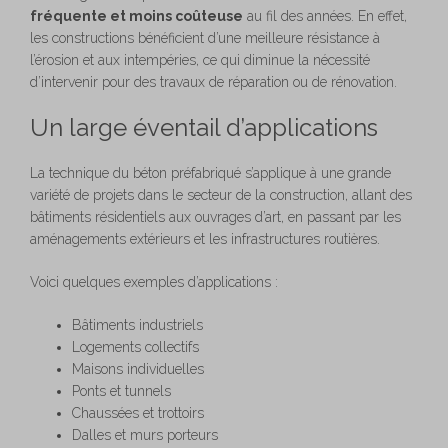
fréquente et moins coûteuse
au fil des années. En effet,
les constructions bénéficient d’une meilleure résistance à
l’érosion et aux intempéries, ce qui diminue la nécessité
d’intervenir pour des travaux de réparation ou de rénovation.
Un large éventail d’applications
La technique du béton préfabriqué s’applique à une grande
variété de projets dans le secteur de la construction, allant des
bâtiments résidentiels aux ouvrages d’art, en passant par les
aménagements extérieurs et les infrastructures routières.
Voici quelques exemples d’applications :
Bâtiments industriels
Logements collectifs
Maisons individuelles
Ponts et tunnels
Chaussées et trottoirs
Dalles et murs porteurs