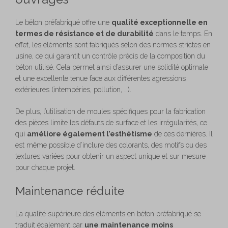
Le béton préfabriqué offre une
qualité exceptionnelle en
termes de résistance et de durabilité
dans le temps. En
effet, les éléments sont fabriqués selon des normes strictes en
usine, ce qui garantit un contrôle précis de la composition du
béton utilisé. Cela permet ainsi d’assurer une solidité optimale
et une excellente tenue face aux différentes agressions
extérieures (intempéries, pollution, …).
De plus, l’utilisation de moules spécifiques pour la fabrication
des pièces limite les défauts de surface et les irrégularités, ce
qui
améliore également l’esthétisme
de ces dernières. Il
est même possible d’inclure des colorants, des motifs ou des
textures variées pour obtenir un aspect unique et sur mesure
pour chaque projet.
Maintenance réduite
La qualité supérieure des éléments en béton préfabriqué se
traduit également par
une maintenance moins