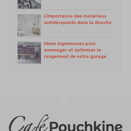
L’importance des matériaux
antidérapants dans la douche
Idees ingenieuses pour
amenager et optimiser le
rangement de votre garage