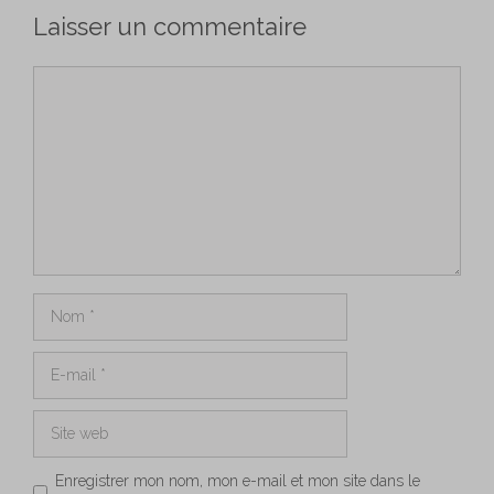
Laisser un commentaire
Commentaire
Nom
E-
mail
Site
web
Enregistrer mon nom, mon e-mail et mon site dans le