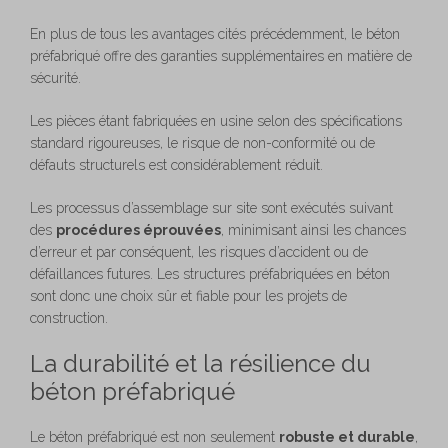
En plus de tous les avantages cités précédemment, le béton
préfabriqué offre des garanties supplémentaires en matière de
sécurité.
Les pièces étant fabriquées en usine selon des spécifications
standard rigoureuses, le risque de non-conformité ou de
défauts structurels est considérablement réduit.
Les processus d’assemblage sur site sont exécutés suivant
des
procédures éprouvées
, minimisant ainsi les chances
d’erreur et par conséquent, les risques d’accident ou de
défaillances futures. Les structures préfabriquées en béton
sont donc une choix sûr et fiable pour les projets de
construction.
La durabilité et la résilience du
béton préfabriqué
Le béton préfabriqué est non seulement
robuste et durable
,