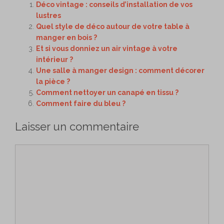
Déco vintage : conseils d’installation de vos
lustres
Quel style de déco autour de votre table à
manger en bois ?
Et si vous donniez un air vintage à votre
intérieur ?
Une salle à manger design : comment décorer
la pièce ?
Comment nettoyer un canapé en tissu ?
Comment faire du bleu ?
Laisser un commentaire
Commentaire