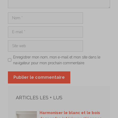
Nom
E-
mail
Site
web
Enregistrer mon nom, mon e-mail et mon site dans le
navigateur pour mon prochain commentaire.
ARTICLES LES + LUS
Harmoniser le blanc et le bois