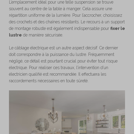
L’emplacement idéal pour une telle suspension se trouve
souvent au centre de la table à manger. Cela assure une
répartition uniforme de la lumière. Pour l’accrocher, choisissez
des crochets et des chaînes résistants. Le recours à un support
de montage robuste est également indispensable pour
fixer le
lustre
de manière sécurisée.
Le câblage électrique est un autre aspect décisif. Ce dernier
doit correspondre à la puissance du lustre. Fréquemment
négligé, ce détail est pourtant crucial pour éviter tout risque
électrique. Pour réaliser ces travaux, l’intervention d’un
électricien qualifié est recommandée. Il effectuera les
raccordements nécessaires en toute sûreté.