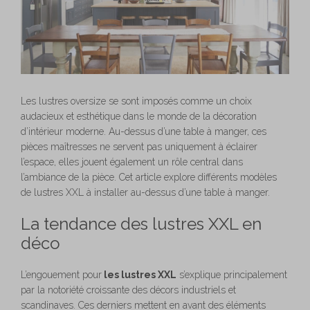
Les lustres oversize se sont imposés comme un choix
audacieux et esthétique dans le monde de la décoration
d’intérieur moderne. Au-dessus d’une table à manger, ces
pièces maîtresses ne servent pas uniquement à éclairer
l’espace, elles jouent également un rôle central dans
l’ambiance de la pièce. Cet article explore différents modèles
de lustres XXL à installer au-dessus d’une table à manger.
La tendance des lustres XXL en
déco
L’engouement pour
les lustres XXL
s’explique principalement
par la notoriété croissante des décors industriels et
scandinaves. Ces derniers mettent en avant des éléments