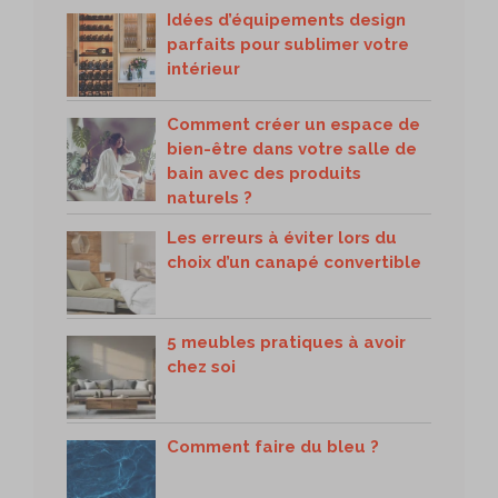
Idées d’équipements design
parfaits pour sublimer votre
intérieur
Comment créer un espace de
bien-être dans votre salle de
bain avec des produits
naturels ?
Les erreurs à éviter lors du
choix d’un canapé convertible
5 meubles pratiques à avoir
chez soi
Comment faire du bleu ?