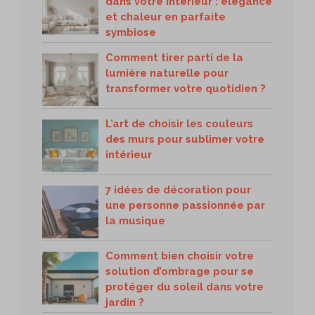
dans votre intérieur : élégance
et chaleur en parfaite
symbiose
Comment tirer parti de la
lumière naturelle pour
transformer votre quotidien ?
L’art de choisir les couleurs
des murs pour sublimer votre
intérieur
7 idées de décoration pour
une personne passionnée par
la musique
Comment bien choisir votre
solution d’ombrage pour se
protéger du soleil dans votre
jardin ?