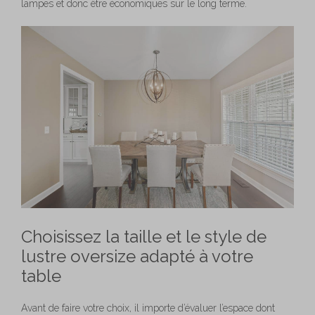
lampes et donc être économiques sur le long terme.
Choisissez la taille et le style de
lustre oversize adapté à votre
table
Avant de faire votre choix, il importe d’évaluer l’espace dont