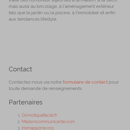
mais aussi au bricolage, à l'aménagement extérieur
tels que le jardin ou la piscine, à l'immobilier et enfin
aux tendances lifestyle.
Contact
Contactez-nous via notre
formulaire de contact
pour
toute demande de renseignements.
Partenaires
Domotiquefacile.fr
Maisoncommunicante.com
Irismagazine.org