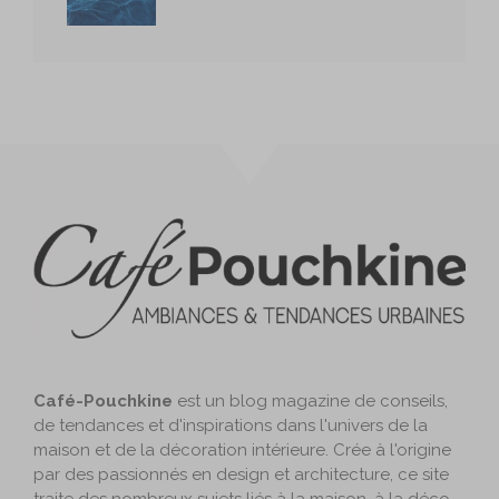
Café-Pouchkine
est un blog magazine de conseils,
de tendances et d'inspirations dans l'univers de la
maison et de la décoration intérieure. Crée à l'origine
par des passionnés en design et architecture, ce site
traite des nombreux sujets liés à la maison, à la déco