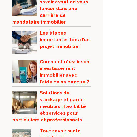
savoir avant de vous
lancer dans une
carrière de
mandataire immobilier
Les étapes
importantes lors d’un
projet immobilier
Comment réussir son
investissement
immobilier avec
l’aide de sa banque ?
Solutions de
stockage et garde-
meubles : flexibilité
et services pour
particuliers et professionnels
Tout savoir sur le