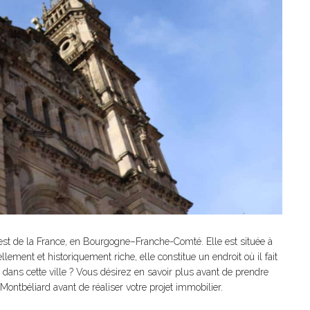
st de la France, en Bourgogne–Franche-Comté. Elle est située à
llement et historiquement riche, elle constitue un endroit où il fait
ans cette ville ? Vous désirez en savoir plus avant de prendre
 Montbéliard avant de réaliser votre projet immobilier.