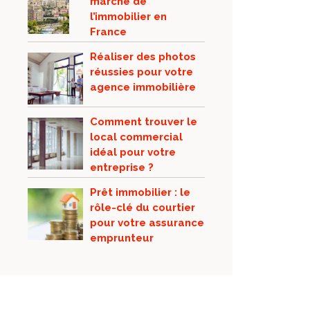
marché de
l’immobilier en
France
Réaliser des photos
réussies pour votre
agence immobilière
Comment trouver le
local commercial
idéal pour votre
entreprise ?
Prêt immobilier : le
rôle-clé du courtier
pour votre assurance
emprunteur