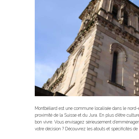
Montbéliard est une commune localisée dans le nord-e
proximité de la Suisse et du Jura. En plus d’être culture
bon vivre. Vous envisagez sérieusement d’emménager d
votre décision ? Découvrez les atouts et spécificités de