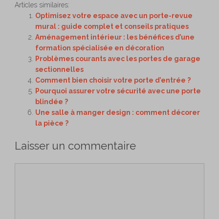
Articles similaires:
Optimisez votre espace avec un porte-revue
mural : guide complet et conseils pratiques
Aménagement intérieur : les bénéfices d’une
formation spécialisée en décoration
Problèmes courants avec les portes de garage
sectionnelles
Comment bien choisir votre porte d’entrée ?
Pourquoi assurer votre sécurité avec une porte
blindée ?
Une salle à manger design : comment décorer
la pièce ?
Laisser un commentaire
Commentaire