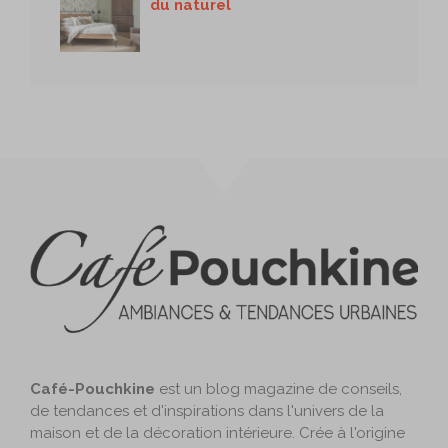
du naturel
Café-Pouchkine
est un blog magazine de conseils,
de tendances et d'inspirations dans l'univers de la
maison et de la décoration intérieure. Crée à l'origine