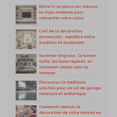
Niche tv en placo sur mesure :
le style moderne pour
réinventer votre salon
L’art de la décoration
provençale : équilibre entre
tradition et modernité
Sommier king size : la bonne
taille, les bons repères, et
comment choisir sans se
tromper
Découvrez la meilleure
solution pour un sol de garage
résistant et esthétique
Comment rénover la
décoration de votre maison en