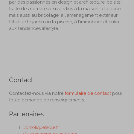
par des passionnés en design et architecture, ce site
traite des nombreux sujets liés à la maison, à la déco
mais aussi au bricolage, à l'aménagement extérieur
tels que le jardin ou la piscine, à l'immobilier et enfin
aux tendances lifestyle.
Contact
Contactez-nous via notre
formulaire de contact
pour
toute demande de renseignements.
Partenaires
Domotiquefacile.fr