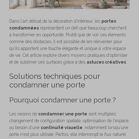
Dans l'art délicat de la décoration d'intérieur, les
portes
condamnées
représentent un défi que beaucoup cherchent
à transformer en opportunité. Plutôt que de voir ces éléments
comme des obstacles, il est possible de les réinventer pour
qu'ils apportent une touche élégante et unique à votre espace
de vie. Cet article explore divers moyens pratiques d'optimiser
et de sublimer ces surfaces grâce à des
astuces créatives
.
Solutions techniques pour
condamner une porte
Pourquoi condamner une porte ?
Les raisons de
condamner une porte
sont multiples :
changement de configuration spatiale, optimisation de l'espace
ou besoin d'une
continuité visuelle
, notamment lorsqu'une
porte n'est plus utilisée. Parfois, elle interrompt le flux naturel