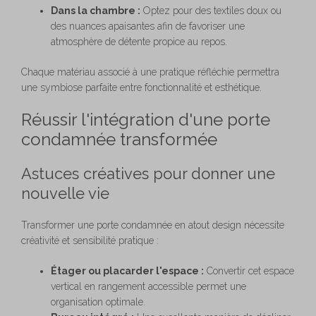
Dans la chambre :
Optez pour des textiles doux ou
des nuances apaisantes afin de favoriser une
atmosphère de détente propice au repos.
Chaque matériau associé à une pratique réfléchie permettra
une symbiose parfaite entre fonctionnalité et esthétique.
Réussir l'intégration d'une porte
condamnée transformée
Astuces créatives pour donner une
nouvelle vie
Transformer une porte condamnée en atout design nécessite
créativité et sensibilité pratique :
Étager ou placarder l'espace :
Convertir cet espace
vertical en rangement accessible permet une
organisation optimale.