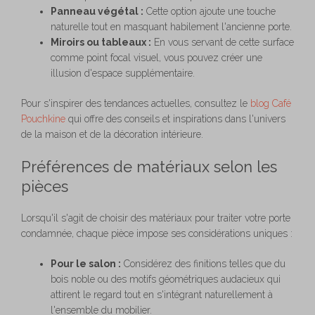
Panneau végétal :
Cette option ajoute une touche
naturelle tout en masquant habilement l'ancienne porte.
Miroirs ou tableaux :
En vous servant de cette surface
comme point focal visuel, vous pouvez créer une
illusion d'espace supplémentaire.
Pour s'inspirer des tendances actuelles, consultez le
blog Café
Pouchkine
qui offre des conseils et inspirations dans l'univers
de la maison et de la décoration intérieure.
Préférences de matériaux selon les
pièces
Lorsqu'il s'agit de choisir des matériaux pour traiter votre porte
condamnée, chaque pièce impose ses considérations uniques :
Pour le salon :
Considérez des finitions telles que du
bois noble ou des motifs géométriques audacieux qui
attirent le regard tout en s'intégrant naturellement à
l'ensemble du mobilier.