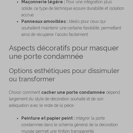
Maçonnerie légère :
Pour une intégration plus
solide, ce type de technique assure durabilité et isolation
accrue.
Panneaux amovibles :
Idéals pour ceux qui
souhaitent maintenir une certaine flexibilité, permettant
ainsi de récupérer l'accès facilement.
Aspects décoratifs pour masquer
une porte condamnée
Options esthétiques pour dissimuler
ou transformer
Choisir comment
cacher une porte condamnée
dépend
largement du style de décoration souhaité et de son
adéquation avec le reste de la pièce :
Peinture et papier peint :
Intégrer la porte
condamnée dans le schéma général de la décoration
murale permet une finition transparente.