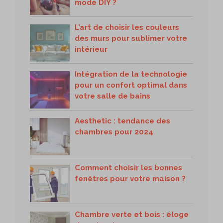
mode DIY ?
L’art de choisir les couleurs
des murs pour sublimer votre
intérieur
Intégration de la technologie
pour un confort optimal dans
votre salle de bains
Aesthetic : tendance des
chambres pour 2024
Comment choisir les bonnes
fenêtres pour votre maison ?
Chambre verte et bois : éloge