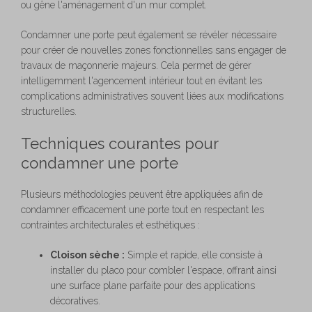
ou gêne l'aménagement d'un mur complet.
Condamner une porte peut également se révéler nécessaire
pour créer de nouvelles zones fonctionnelles sans engager de
travaux de maçonnerie majeurs. Cela permet de gérer
intelligemment l'agencement intérieur tout en évitant les
complications administratives souvent liées aux modifications
structurelles.
Techniques courantes pour
condamner une porte
Plusieurs méthodologies peuvent être appliquées afin de
condamner efficacement une porte tout en respectant les
contraintes architecturales et esthétiques :
Cloison sèche :
Simple et rapide, elle consiste à
installer du placo pour combler l'espace, offrant ainsi
une surface plane parfaite pour des applications
décoratives.