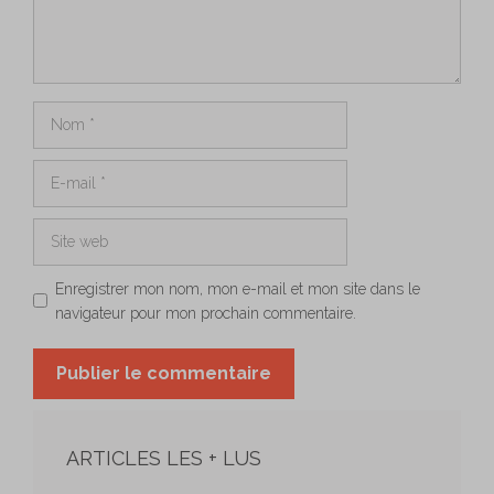
Nom
E-
mail
Site
web
Enregistrer mon nom, mon e-mail et mon site dans le
navigateur pour mon prochain commentaire.
ARTICLES LES + LUS