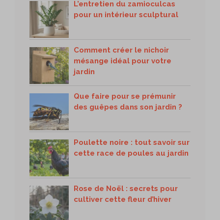
L’entretien du zamioculcas
pour un intérieur sculptural
Comment créer le nichoir
mésange idéal pour votre
jardin
Que faire pour se prémunir
des guêpes dans son jardin ?
Poulette noire : tout savoir sur
cette race de poules au jardin
Rose de Noël : secrets pour
cultiver cette fleur d’hiver