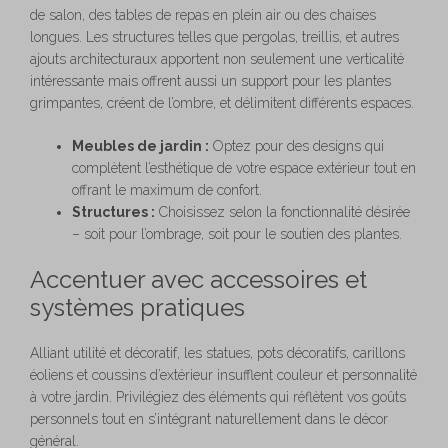
de salon, des tables de repas en plein air ou des chaises
longues. Les structures telles que pergolas, treillis, et autres
ajouts architecturaux apportent non seulement une verticalité
intéressante mais offrent aussi un support pour les plantes
grimpantes, créent de l’ombre, et délimitent différents espaces.
Meubles de jardin :
Optez pour des designs qui
complètent l’esthétique de votre espace extérieur tout en
offrant le maximum de confort.
Structures :
Choisissez selon la fonctionnalité désirée
– soit pour l’ombrage, soit pour le soutien des plantes.
Accentuer avec accessoires et
systèmes pratiques
Alliant utilité et décoratif, les statues, pots décoratifs, carillons
éoliens et coussins d’extérieur insufflent couleur et personnalité
à votre jardin. Privilégiez des éléments qui réflètent vos goûts
personnels tout en s’intégrant naturellement dans le décor
général.