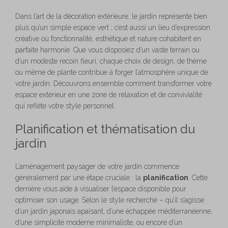
Dans l’art de la décoration extérieure, le jardin représente bien
plus qu’un simple espace vert ; c’est aussi un lieu d’expression
créative où fonctionnalité, esthétique et nature cohabitent en
parfaite harmonie. Que vous disposiez d’un vaste terrain ou
d’un modeste recoin fleuri, chaque choix de design, de thème
ou même de plante contribue à forger l’atmosphère unique de
votre jardin. Découvrons ensemble comment transformer votre
espace extérieur en une zone de relaxation et de convivialité
qui reflète votre style personnel.
Planification et thématisation du
jardin
L’aménagement paysager de votre jardin commence
généralement par une étape cruciale : la
planification
. Cette
dernière vous aide à visualiser l’espace disponible pour
optimiser son usage. Selon le style recherché – qu’il s’agisse
d’un jardin japonais apaisant, d’une échappée méditerranéenne,
d’une simplicité moderne minimaliste, ou encore d’un