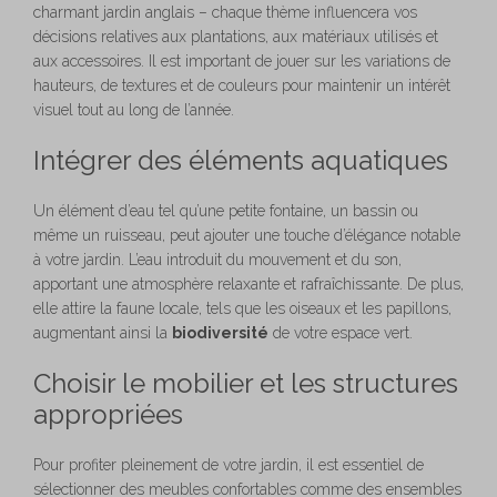
charmant jardin anglais – chaque thème influencera vos
décisions relatives aux plantations, aux matériaux utilisés et
aux accessoires. Il est important de jouer sur les variations de
hauteurs, de textures et de couleurs pour maintenir un intérêt
visuel tout au long de l’année.
Intégrer des éléments aquatiques
Un élément d’eau tel qu’une petite fontaine, un bassin ou
même un ruisseau, peut ajouter une touche d’élégance notable
à votre jardin. L’eau introduit du mouvement et du son,
apportant une atmosphère relaxante et rafraîchissante. De plus,
elle attire la faune locale, tels que les oiseaux et les papillons,
augmentant ainsi la
biodiversité
de votre espace vert.
Choisir le mobilier et les structures
appropriées
Pour profiter pleinement de votre jardin, il est essentiel de
sélectionner des meubles confortables comme des ensembles