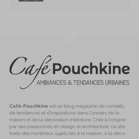
Café-Pouchkine
est un blog magazine de conseils,
de tendances et d'inspirations dans l'univers de la
maison et de la décoration intérieure. Crée à l'origine
par des passionnés en design et architecture, ce site
traite des nombreux sujets liés à la maison, à la déco