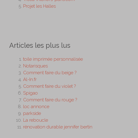
Projet les Halles
Articles les plus lus
toile imprimée personnalisée
Notarisques
Comment faire du beige ?
Al-In.fr
Comment faire du violet ?
Spigao
Comment faire du rouge ?
loc annonce
parkside
La reboucle
rénovation durable jennifer bertin