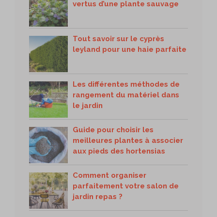
vertus d’une plante sauvage
Tout savoir sur le cyprès
leyland pour une haie parfaite
Les différentes méthodes de
rangement du matériel dans
le jardin
Guide pour choisir les
meilleures plantes à associer
aux pieds des hortensias
Comment organiser
parfaitement votre salon de
jardin repas ?