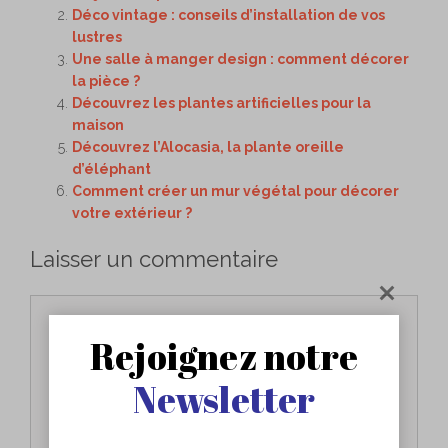
Déco vintage : conseils d’installation de vos
lustres
Une salle à manger design : comment décorer
la pièce ?
Découvrez les plantes artificielles pour la
maison
Découvrez l’Alocasia, la plante oreille
d’éléphant
Comment créer un mur végétal pour décorer
votre extérieur ?
Laisser un commentaire
Commentaire
Rejoignez notre
Newsletter