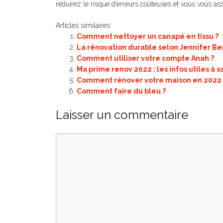
réduirez le risque d’erreurs coûteuses et vous vous assur
Articles similaires:
Comment nettoyer un canapé en tissu ?
La rénovation durable selon Jennifer Be
Comment utiliser votre compte Anah ?
Ma prime renov 2022 : les infos utiles à sa
Comment rénover votre maison en 2022 
Comment faire du bleu ?
Laisser un commentaire
Commentaire