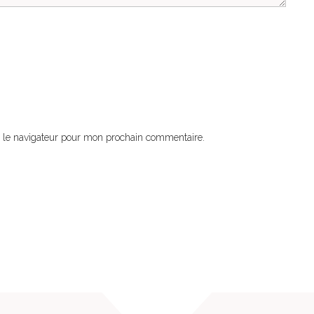
 le navigateur pour mon prochain commentaire.