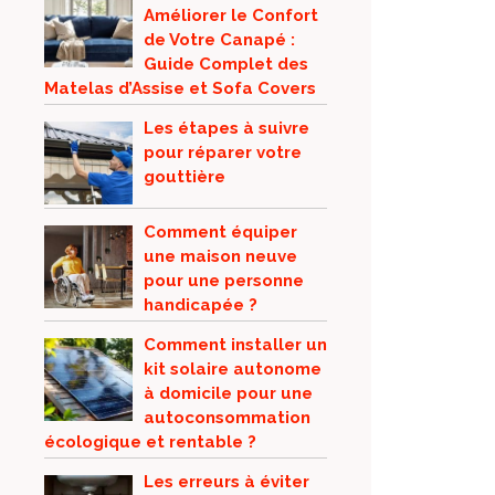
Améliorer le Confort
de Votre Canapé :
Guide Complet des
Matelas d’Assise et Sofa Covers
Les étapes à suivre
pour réparer votre
gouttière
Comment équiper
une maison neuve
pour une personne
handicapée ?
Comment installer un
kit solaire autonome
à domicile pour une
autoconsommation
écologique et rentable ?
Les erreurs à éviter