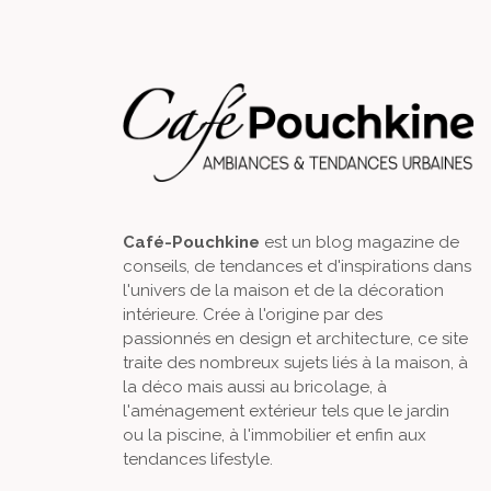
Café-Pouchkine
est un blog magazine de
conseils, de tendances et d'inspirations dans
l'univers de la maison et de la décoration
intérieure. Crée à l'origine par des
passionnés en design et architecture, ce site
traite des nombreux sujets liés à la maison, à
la déco mais aussi au bricolage, à
l'aménagement extérieur tels que le jardin
ou la piscine, à l'immobilier et enfin aux
tendances lifestyle.