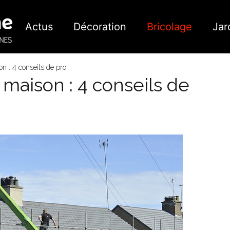
Actus
Décoration
Bricolage
Jar
n : 4 conseils de pro
maison : 4 conseils de