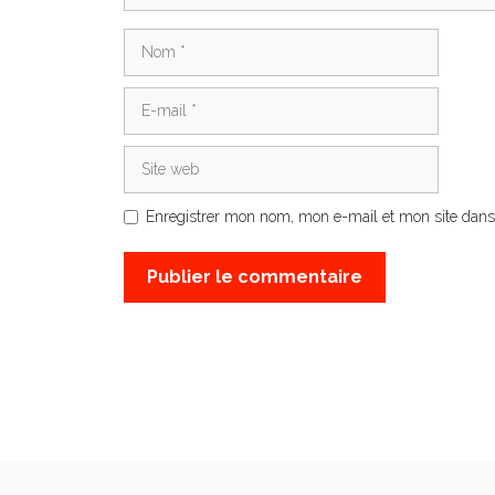
Nom
E-
mail
Site
web
Enregistrer mon nom, mon e-mail et mon site dans