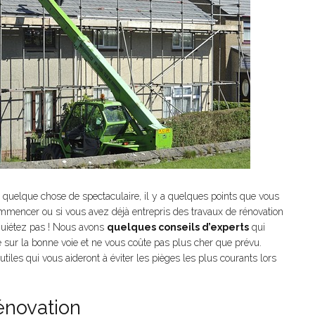
e quelque chose de spectaculaire, il y a quelques points que vous
ommencer ou si vous avez déjà entrepris des travaux de rénovation
quiétez pas ! Nous avons
quelques conseils d’experts
qui
te sur la bonne voie et ne vous coûte pas plus cher que prévu.
utiles qui vous aideront à éviter les pièges les plus courants lors
énovation