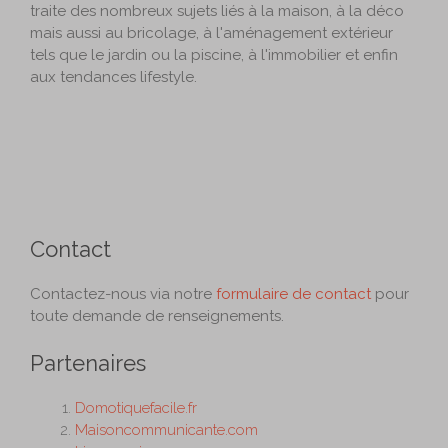
traite des nombreux sujets liés à la maison, à la déco
mais aussi au bricolage, à l'aménagement extérieur
tels que le jardin ou la piscine, à l'immobilier et enfin
aux tendances lifestyle.
Contact
Contactez-nous via notre
formulaire de contact
pour
toute demande de renseignements.
Partenaires
Domotiquefacile.fr
Maisoncommunicante.com