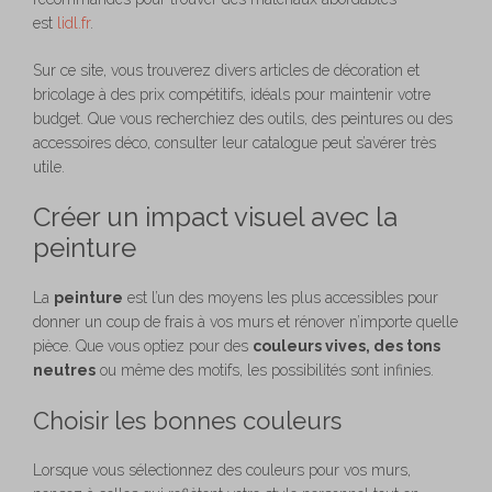
est
lidl.fr
.
Sur ce site, vous trouverez divers articles de décoration et
bricolage à des prix compétitifs, idéals pour maintenir votre
budget. Que vous recherchiez des outils, des peintures ou des
accessoires déco, consulter leur catalogue peut s’avérer très
utile.
Créer un impact visuel avec la
peinture
La
peinture
est l’un des moyens les plus accessibles pour
donner un coup de frais à vos murs et rénover n’importe quelle
pièce. Que vous optiez pour des
couleurs vives, des tons
neutres
ou même des motifs, les possibilités sont infinies.
Choisir les bonnes couleurs
Lorsque vous sélectionnez des couleurs pour vos murs,