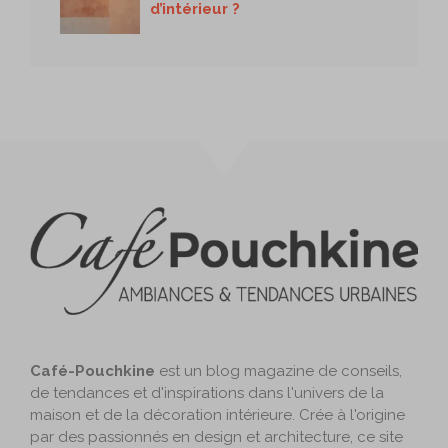
d’intérieur ?
Café-Pouchkine
est un blog magazine de conseils,
de tendances et d'inspirations dans l'univers de la
maison et de la décoration intérieure. Crée à l'origine
par des passionnés en design et architecture, ce site