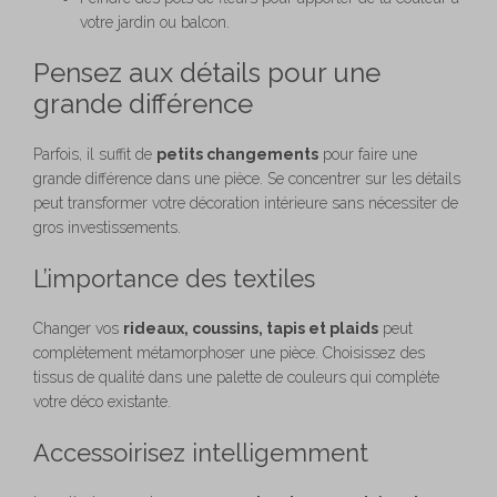
votre jardin ou balcon.
Pensez aux détails pour une
grande différence
Parfois, il suffit de
petits changements
pour faire une
grande différence dans une pièce. Se concentrer sur les détails
peut transformer votre décoration intérieure sans nécessiter de
gros investissements.
L’importance des textiles
Changer vos
rideaux, coussins, tapis et plaids
peut
complètement métamorphoser une pièce. Choisissez des
tissus de qualité dans une palette de couleurs qui complète
votre déco existante.
Accessoirisez intelligemment