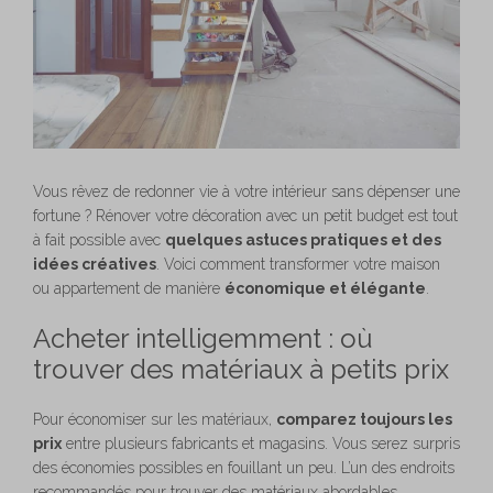
Vous rêvez de redonner vie à votre intérieur sans dépenser une
fortune ? Rénover votre décoration avec un petit budget est tout
à fait possible avec
quelques astuces pratiques et des
idées créatives
. Voici comment transformer votre maison
ou appartement de manière
économique et élégante
.
Acheter intelligemment : où
trouver des matériaux à petits prix
Pour économiser sur les matériaux,
comparez toujours les
prix
entre plusieurs fabricants et magasins. Vous serez surpris
des économies possibles en fouillant un peu. L’un des endroits
recommandés pour trouver des matériaux abordables