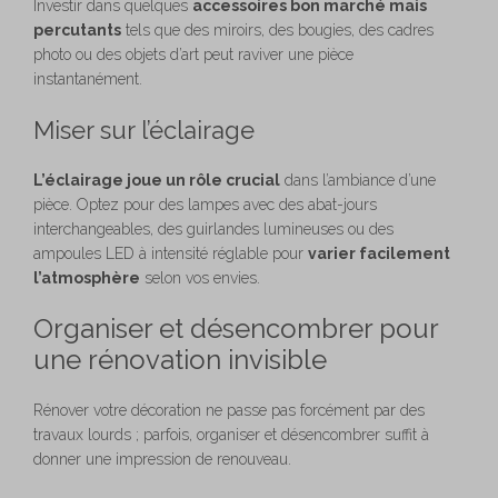
Investir dans quelques
accessoires bon marché mais
percutants
tels que des miroirs, des bougies, des cadres
photo ou des objets d’art peut raviver une pièce
instantanément.
Miser sur l’éclairage
L’éclairage joue un rôle crucial
dans l’ambiance d’une
pièce. Optez pour des lampes avec des abat-jours
interchangeables, des guirlandes lumineuses ou des
ampoules LED à intensité réglable pour
varier facilement
l’atmosphère
selon vos envies.
Organiser et désencombrer pour
une rénovation invisible
Rénover votre décoration ne passe pas forcément par des
travaux lourds ; parfois, organiser et désencombrer suffit à
donner une impression de renouveau.