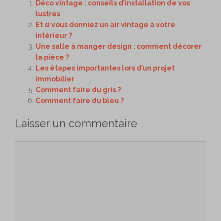
Déco vintage : conseils d’installation de vos
lustres
Et si vous donniez un air vintage à votre
intérieur ?
Une salle à manger design : comment décorer
la pièce ?
Les étapes importantes lors d’un projet
immobilier
Comment faire du gris ?
Comment faire du bleu ?
Laisser un commentaire
Commentaire