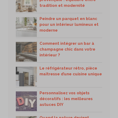
tradition et modernité
Peindre un parquet en blanc
pour un intérieur lumineux et
moderne
Comment intégrer un bar à
champagne chic dans votre
intérieur ?
Le réfrigérateur rétro, pièce
maîtresse d’une cuisine unique
Personnalisez vos objets
décoratifs : les meilleures
astuces DIY
Quand la nature devient