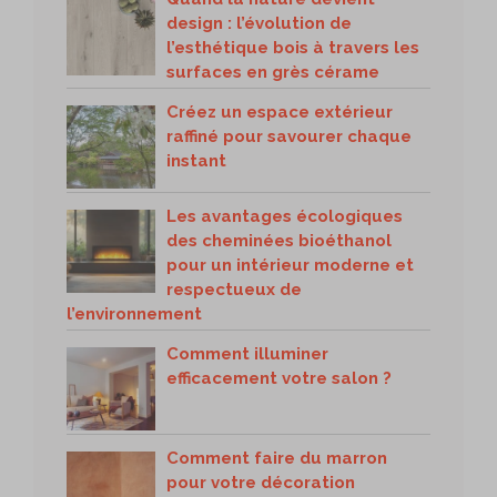
design : l’évolution de
l’esthétique bois à travers les
surfaces en grès cérame
Créez un espace extérieur
raffiné pour savourer chaque
instant
Les avantages écologiques
des cheminées bioéthanol
pour un intérieur moderne et
respectueux de
l’environnement
Comment illuminer
efficacement votre salon ?
Comment faire du marron
pour votre décoration