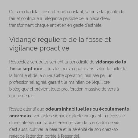
Ce soin du détail, discret mais constant, valorise la qualité de
l’air et contribue à l’élégance paisible de la pièce d’eau,
transformant chaque entretien en geste d’esthète.
Vidange régulière de la fosse et
vigilance proactive
Respectez scrupuleusement la périodicité de
vidange de la
fosse septique
: tous les trois à quatre ans selon la taille de
la famille et de la cuve. Cette opération, réalisée par un
professionnel agréé, garantit le maintien de l’équilibre
biologique et prévient toute prolifération massive de vers à
queue de rat.
Restez attentif aux
odeurs inhabituelles ou écoulements
anormaux
, véritables signaux d’alerte indiquant la nécessité
d’une intervention rapide. Prendre soin de son cadre de vie,
c’est aussi cultiver la beauté et la sérénité de son chez-soi,
reflet de l’attention portée à l’essentiel.