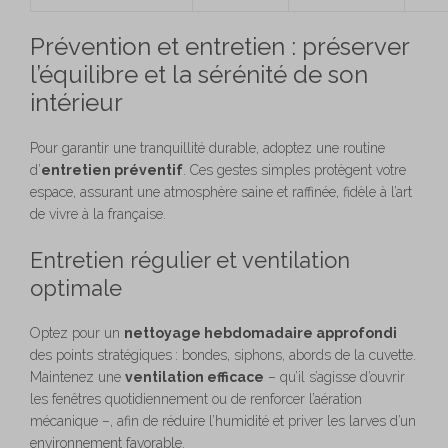
Prévention et entretien : préserver
l’équilibre et la sérénité de son
intérieur
Pour garantir une tranquillité durable, adoptez une routine
d’
entretien préventif
. Ces gestes simples protègent votre
espace, assurant une atmosphère saine et raffinée, fidèle à l’art
de vivre à la française.
Entretien régulier et ventilation
optimale
Optez pour un
nettoyage hebdomadaire approfondi
des points stratégiques : bondes, siphons, abords de la cuvette.
Maintenez une
ventilation efficace
– qu’il s’agisse d’ouvrir
les fenêtres quotidiennement ou de renforcer l’aération
mécanique –, afin de réduire l’humidité et priver les larves d’un
environnement favorable.