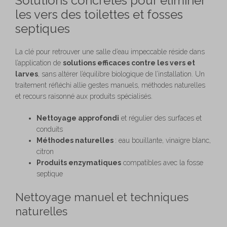
Solutions concrètes pour éliminer
les vers des toilettes et fosses
septiques
La clé pour retrouver une salle d’eau impeccable réside dans
l’application de
solutions efficaces contre les vers et
larves
, sans altérer l’équilibre biologique de l’installation. Un
traitement réfléchi allie gestes manuels, méthodes naturelles
et recours raisonné aux produits spécialisés.
Nettoyage approfondi
et régulier des surfaces et
conduits
Méthodes naturelles
: eau bouillante, vinaigre blanc,
citron
Produits enzymatiques
compatibles avec la fosse
septique
Nettoyage manuel et techniques
naturelles