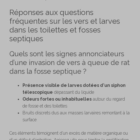
Réponses aux questions
fréquentes sur les vers et larves
dans les toilettes et fosses
septiques
Quels sont les signes annonciateurs
d’une invasion de vers à queue de rat
dans la fosse septique ?
Présence visible de larves dotées d'un siphon
télescopique
dépassant du liquide
Odeurs fortes ou inhabituelles
autour du regard
de fosse et des toilettes
Bruits discrets dus aux masses larvaires remontant à la
surface
Ces éléments témoignent d’un excès de matière organique ou
d’un défaut d’entretien. Agissez vite pour limiter la prolifération.