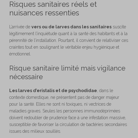
Risques sanitaires réels et
nuisances ressenties
L’arrivée de
vers ou de larves dans les sanitaires
suscite
légitimement l’inquiétude quant à la santé des habitants et à la
pérennité de l’installation. Pourtant, il convient de relativiser ces
craintes tout en soulignant le véritable enjeu hygiénique et
émotionnel.
Risque sanitaire limité mais vigilance
nécessaire
Les larves d’eristalis et de psychodidae
, dans le
contexte domestique, ne présentent pas de danger majeur
pour la santé. Elles ne sont ni toxiques, ni vectrices de
maladies graves. Seules les personnes immunodéprimées
doivent redoubler de prudence face à une infestation massive,
susceptible de favoriser la circulation de bactéries secondaires
issues des milieux souillés.