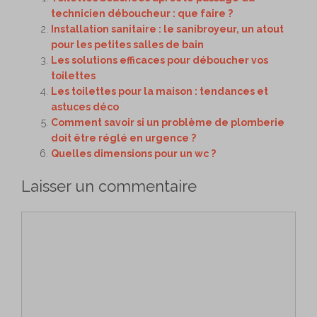
technicien déboucheur : que faire ?
Installation sanitaire : le sanibroyeur, un atout
pour les petites salles de bain
Les solutions efficaces pour déboucher vos
toilettes
Les toilettes pour la maison : tendances et
astuces déco
Comment savoir si un problème de plomberie
doit être réglé en urgence ?
Quelles dimensions pour un wc ?
Laisser un commentaire
Commentaire