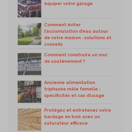
équiper votre garage
Comment éviter
l’accumulation d’eau autour
de votre maison : solutions et
conseils
Comment construire un mur
de soutènement ?
Ancienne alimentation
triphasée mâle femelle :
spécificités et cas d’usage
Protégez et entretenez votre
bardage en bois avec un
saturateur efficace