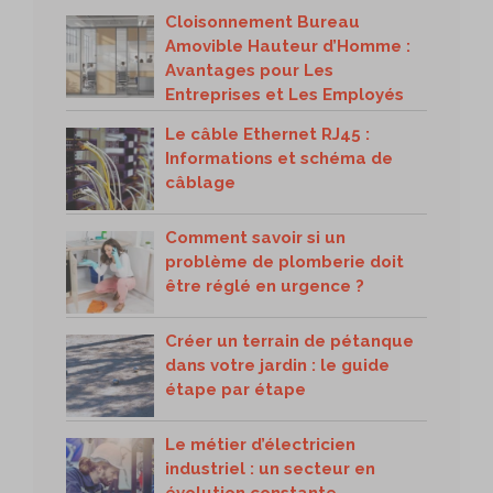
Cloisonnement Bureau
Amovible Hauteur d’Homme :
Avantages pour Les
Entreprises et Les Employés
Le câble Ethernet RJ45 :
Informations et schéma de
câblage
Comment savoir si un
problème de plomberie doit
être réglé en urgence ?
Créer un terrain de pétanque
dans votre jardin : le guide
étape par étape
Le métier d’électricien
industriel : un secteur en
évolution constante