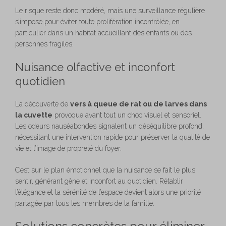
Le risque reste donc modéré, mais une surveillance régulière
s’impose pour éviter toute prolifération incontrôlée, en
particulier dans un habitat accueillant des enfants ou des
personnes fragiles.
Nuisance olfactive et inconfort
quotidien
La découverte de
vers à queue de rat ou de larves dans
la cuvette
provoque avant tout un choc visuel et sensoriel.
Les odeurs nauséabondes signalent un déséquilibre profond,
nécessitant une intervention rapide pour préserver la qualité de
vie et l’image de propreté du foyer.
C’est sur le plan émotionnel que la nuisance se fait le plus
sentir, générant gêne et inconfort au quotidien. Rétablir
l’élégance et la sérénité de l’espace devient alors une priorité
partagée par tous les membres de la famille.