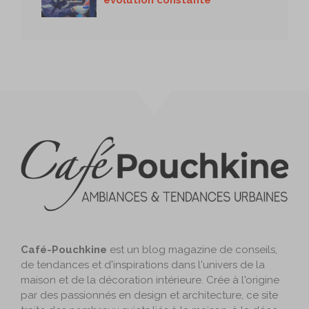
Café-Pouchkine
est un blog magazine de conseils,
de tendances et d'inspirations dans l'univers de la
maison et de la décoration intérieure. Crée à l'origine
par des passionnés en design et architecture, ce site