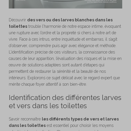
Découvrir
des vers ou des larves blanches dans les
toilettes
trouble l’harmonie de notre espace intime, évoquant
une rupture avec l’ordre et la propreté si chers à notre art de
vivre. Face à ces intrus, entre inquiétude et embarras, il s’agit
d’observer, comprendre puis agir avec élégance et méthode.
L’identification précise de ces visiteurs, la connaissance des
causes de leur apparition, l’évaluation des risques et la mise en
œuvre de solutions adaptées sont autant d’étapes qui
permettent de restaurer la sérénité et la beauté de nos
intérieurs. Explorons ce sujet délicat avec le regard expert que
mérite chaque foyer attentif à son bien-être.
Identification des différentes larves
et vers dans les toilettes
Savoir reconnaître
les différents types de vers et larves
dans les toilettes
est essentiel pour choisir les moyens