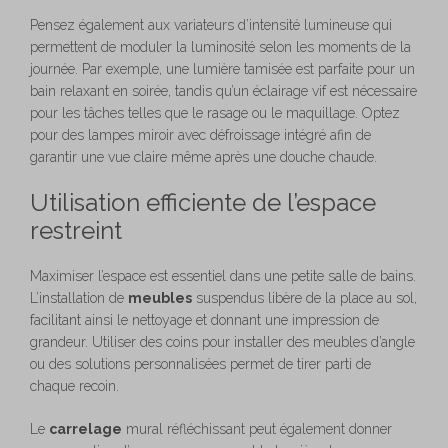
Pensez également aux variateurs d’intensité lumineuse qui
permettent de moduler la luminosité selon les moments de la
journée. Par exemple, une lumière tamisée est parfaite pour un
bain relaxant en soirée, tandis qu’un éclairage vif est nécessaire
pour les tâches telles que le rasage ou le maquillage. Optez
pour des lampes miroir avec défroissage intégré afin de
garantir une vue claire même après une douche chaude.
Utilisation efficiente de l’espace
restreint
Maximiser l’espace est essentiel dans une petite salle de bains.
L’installation de
meubles
suspendus libère de la place au sol,
facilitant ainsi le nettoyage et donnant une impression de
grandeur. Utiliser des coins pour installer des meubles d’angle
ou des solutions personnalisées permet de tirer parti de
chaque recoin.
Le
carrelage
mural réfléchissant peut également donner