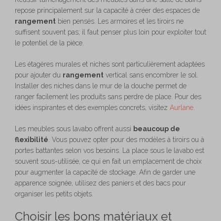
repose principalement sur la capacité à créer des espaces de
rangement
bien pensés. Les armoires et les tiroirs ne
suffisent souvent pas; il faut penser plus loin pour exploiter tout
le potentiel de la pièce.
Les étagères murales et niches sont particulièrement adaptées
pour ajouter du
rangement
vertical sans encombrer le sol.
Installer des niches dans le mur de la douche permet de
ranger facilement les produits sans perdre de place. Pour des
idées inspirantes et des exemples concrets, visitez
Aurlane
.
Les meubles sous lavabo offrent aussi
beaucoup de
flexibilité
. Vous pouvez opter pour des modèles à tiroirs ou à
portes battantes selon vos besoins. La place sous le lavabo est
souvent sous-utilisée, ce qui en fait un emplacement de choix
pour augmenter la capacité de stockage. Afin de garder une
apparence soignée, utilisez des paniers et des bacs pour
organiser les petits objets.
Choisir les bons matériaux et