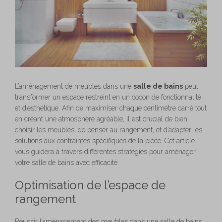
L’aménagement de meubles dans une
salle de bains
peut
transformer un espace restreint en un cocon de fonctionnalité
et d’esthétique. Afin de maximiser chaque centimètre carré tout
en créant une atmosphère agréable, il est crucial de bien
choisir les meubles, de penser au rangement, et d’adapter les
solutions aux contraintes spécifiques de la pièce. Cet article
vous guidera à travers différentes stratégies pour aménager
votre salle de bains avec efficacité.
Optimisation de l’espace de
rangement
Réussir l’aménagement des meubles dans une salle de bains