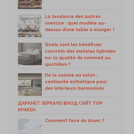
La tendance des lustres
oversize : quel modèle au-
dessus d’une table à manger ?
Quels sont les bénéfices
concrets des matelas hybrides
sur la qualité du sommeil au
quotidien ?
De la cuisine au salon :
continuité esthétique pour
des intérieurs harmonisés
ДАРКНЕТ ЗЕРКАЛО ВХОД САЙТ ТОР
КРАКЕН
Comment faire du blanc ?