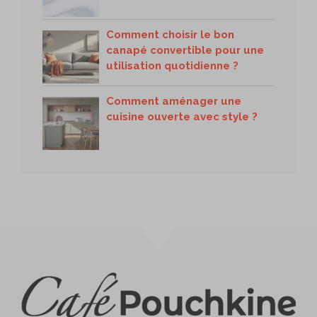
Comment choisir le bon
canapé convertible pour une
utilisation quotidienne ?
Comment aménager une
cuisine ouverte avec style ?