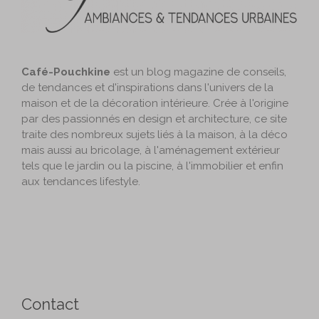
Café-Pouchkine
est un blog magazine de conseils,
de tendances et d'inspirations dans l'univers de la
maison et de la décoration intérieure. Crée à l'origine
par des passionnés en design et architecture, ce site
traite des nombreux sujets liés à la maison, à la déco
mais aussi au bricolage, à l'aménagement extérieur
tels que le jardin ou la piscine, à l'immobilier et enfin
aux tendances lifestyle.
Contact