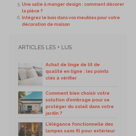
Une salle à manger design : comment décorer
la pièce ?
Intégrez le bois dans vos meubles pour votre
décoration de maison
ARTICLES LES + LUS
Achat de linge de lit de
qualité en ligne : les points
clés à vérifier
Comment bien choisir votre
solution d’ombrage pour se
protéger du soleil dans votre
jardin ?
L’élégance fonctionnelle des
lampes sans fil pour extérieur