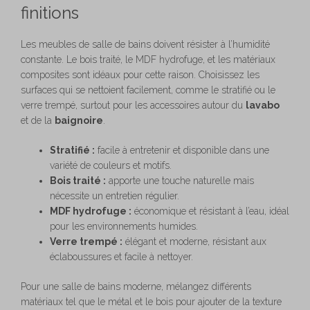
finitions
Les meubles de salle de bains doivent résister à l’humidité
constante. Le bois traité, le MDF hydrofuge, et les matériaux
composites sont idéaux pour cette raison. Choisissez les
surfaces qui se nettoient facilement, comme le stratifié ou le
verre trempé, surtout pour les accessoires autour du
lavabo
et de la
baignoire
.
Stratifié :
facile à entretenir et disponible dans une
variété de couleurs et motifs.
Bois traité :
apporte une touche naturelle mais
nécessite un entretien régulier.
MDF hydrofuge :
économique et résistant à l’eau, idéal
pour les environnements humides.
Verre trempé :
élégant et moderne, résistant aux
éclaboussures et facile à nettoyer.
Pour une salle de bains moderne, mélangez différents
matériaux tel que le métal et le bois pour ajouter de la texture