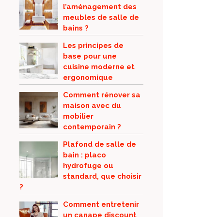
l’aménagement des
meubles de salle de
bains ?
Les principes de
base pour une
cuisine moderne et
ergonomique
Comment rénover sa
maison avec du
mobilier
contemporain ?
Plafond de salle de
bain : placo
hydrofuge ou
standard, que choisir
?
Comment entretenir
un canape discount