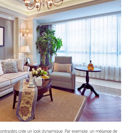
 contrastés crée un look dynamique. Par exemple, un mélange de