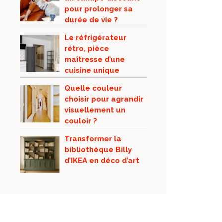
pour prolonger sa
durée de vie ?
Le réfrigérateur
rétro, pièce
maîtresse d’une
cuisine unique
Quelle couleur
choisir pour agrandir
visuellement un
couloir ?
Transformer la
bibliothèque Billy
d’IKEA en déco d’art