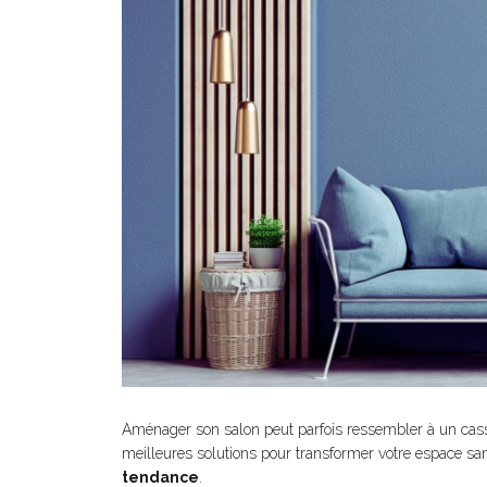
Aménager son salon peut parfois ressembler à un casse-
meilleures solutions pour transformer votre espace sa
tendance
.