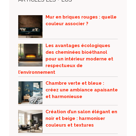
Mur en briques rouges : quelle
couleur associer ?
Les avantages écologiques
des cheminées bioéthanol
pour un intérieur moderne et
respectueux de
l’environnement
Chambre verte et bleue :
créez une ambiance apaisante
et harmonieuse
Création d’un salon élégant en
noir et beige : harmoniser
couleurs et textures