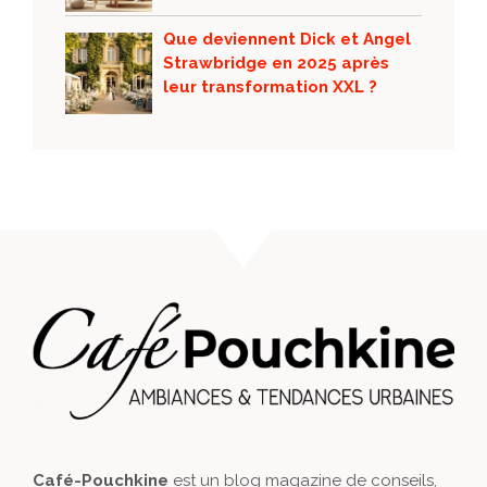
Que deviennent Dick et Angel
Strawbridge en 2025 après
leur transformation XXL ?
Café-Pouchkine
est un blog magazine de conseils,