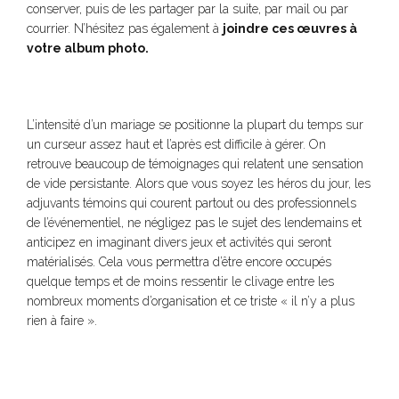
conserver, puis de les partager par la suite, par mail ou par
courrier. N’hésitez pas également à
joindre ces œuvres à
votre album photo.
L’intensité d’un mariage se positionne la plupart du temps sur
un curseur assez haut et l’après est difficile à gérer. On
retrouve beaucoup de témoignages qui relatent une sensation
de vide persistante. Alors que vous soyez les héros du jour, les
adjuvants témoins qui courent partout ou des professionnels
de l’événementiel, ne négligez pas le sujet des lendemains et
anticipez en imaginant divers jeux et activités qui seront
matérialisés. Cela vous permettra d’être encore occupés
quelque temps et de moins ressentir le clivage entre les
nombreux moments d’organisation et ce triste « il n’y a plus
rien à faire ».