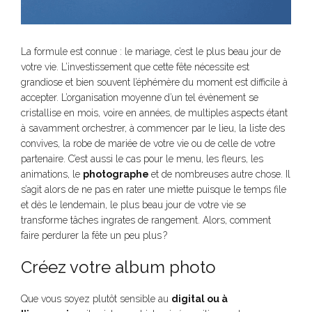
La formule est connue : le mariage, c’est le plus beau jour de
votre vie. L’investissement que cette fête nécessite est
grandiose et bien souvent l’éphémère du moment est difficile à
accepter. L’organisation moyenne d’un tel évènement se
cristallise en mois, voire en années, de multiples aspects étant
à savamment orchestrer, à commencer par le lieu, la liste des
convives, la robe de mariée de votre vie ou de celle de votre
partenaire. C’est aussi le cas pour le menu, les fleurs, les
animations, le
photographe
et de nombreuses autre chose. Il
s’agit alors de ne pas en rater une miette puisque le temps file
et dès le lendemain, le plus beau jour de votre vie se
transforme tâches ingrates de rangement. Alors, comment
faire perdurer la fête un peu plus ?
Créez votre album photo
Que vous soyez plutôt sensible au
digital ou à