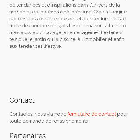
de tendances et d'inspirations dans l'univers de la
maison et de la décoration intérieure. Crée à l'origine
par des passionnés en design et architecture, ce site
traite des nombreux sujets liés à la maison, à la déco
mais aussi au bricolage, à l'aménagement extérieur
tels que le jardin ou la piscine, à l'immobilier et enfin
aux tendances lifestyle.
Contact
Contactez-nous via notre
formulaire de contact
pour
toute demande de renseignements.
Partenaires