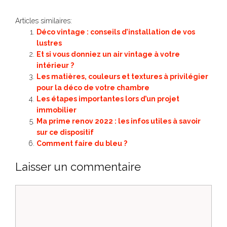
Articles similaires:
Déco vintage : conseils d’installation de vos
lustres
Et si vous donniez un air vintage à votre
intérieur ?
Les matières, couleurs et textures à privilégier
pour la déco de votre chambre
Les étapes importantes lors d’un projet
immobilier
Ma prime renov 2022 : les infos utiles à savoir
sur ce dispositif
Comment faire du bleu ?
Laisser un commentaire
Commentaire