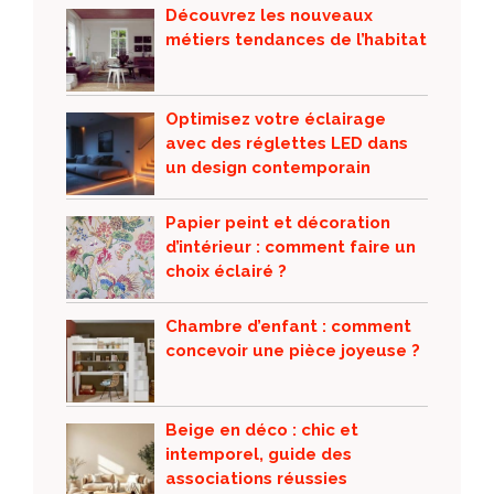
Découvrez les nouveaux
métiers tendances de l’habitat
Optimisez votre éclairage
avec des réglettes LED dans
un design contemporain
Papier peint et décoration
d’intérieur : comment faire un
choix éclairé ?
Chambre d’enfant : comment
concevoir une pièce joyeuse ?
Beige en déco : chic et
intemporel, guide des
associations réussies