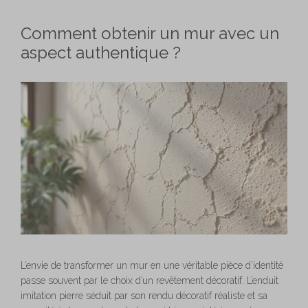
Comment obtenir un mur avec un
aspect authentique ?
L’envie de transformer un mur en une véritable pièce d’identité
passe souvent par le choix d’un revêtement décoratif. L’enduit
imitation pierre séduit par son rendu décoratif réaliste et sa