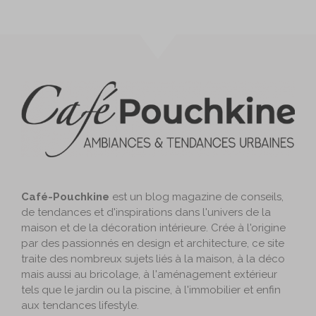
Café-Pouchkine
est un blog magazine de conseils,
de tendances et d'inspirations dans l'univers de la
maison et de la décoration intérieure. Crée à l'origine
par des passionnés en design et architecture, ce site
traite des nombreux sujets liés à la maison, à la déco
mais aussi au bricolage, à l'aménagement extérieur
tels que le jardin ou la piscine, à l'immobilier et enfin
aux tendances lifestyle.