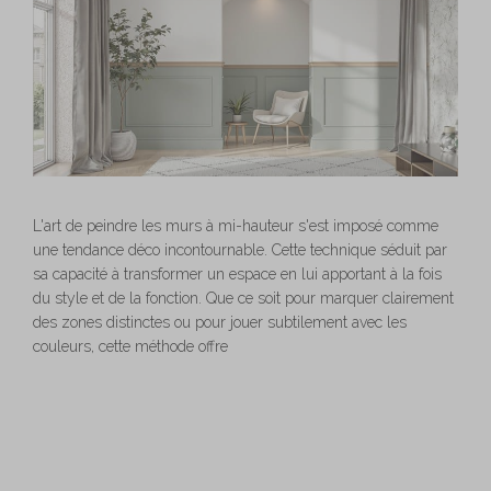
L'art de peindre les murs à mi-hauteur s'est imposé comme
une tendance déco incontournable. Cette technique séduit par
sa capacité à transformer un espace en lui apportant à la fois
du style et de la fonction. Que ce soit pour marquer clairement
des zones distinctes ou pour jouer subtilement avec les
couleurs, cette méthode offre