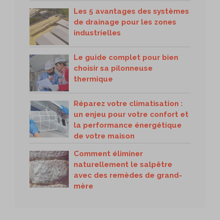
Les 5 avantages des systèmes
de drainage pour les zones
industrielles
Le guide complet pour bien
choisir sa pilonneuse
thermique
Réparez votre climatisation :
un enjeu pour votre confort et
la performance énergétique
de votre maison
Comment éliminer
naturellement le salpêtre
avec des remèdes de grand-
mère