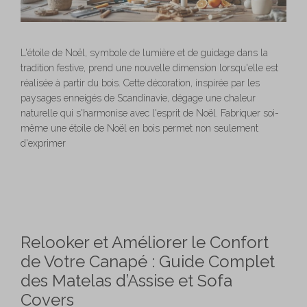
L'étoile de Noël, symbole de lumière et de guidage dans la
tradition festive, prend une nouvelle dimension lorsqu'elle est
réalisée à partir du bois. Cette décoration, inspirée par les
paysages enneigés de Scandinavie, dégage une chaleur
naturelle qui s'harmonise avec l'esprit de Noël. Fabriquer soi-
même une étoile de Noël en bois permet non seulement
d'exprimer
Relooker et Améliorer le Confort
de Votre Canapé : Guide Complet
des Matelas d’Assise et Sofa
Covers