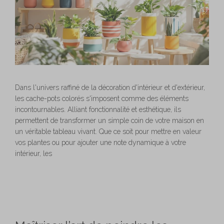
Dans l'univers raffiné de la décoration d'intérieur et d'extérieur,
les cache-pots colorés s'imposent comme des éléments
incontournables. Alliant fonctionnalité et esthétique, ils
permettent de transformer un simple coin de votre maison en
un véritable tableau vivant. Que ce soit pour mettre en valeur
vos plantes ou pour ajouter une note dynamique à votre
intérieur, les