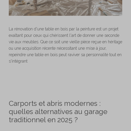
La rénovation d'une table en bois par la peinture est un projet
exaltant pour ceux qui chérissent l'art de donner une seconde
vie aux meubles. Que ce soit une vieille pièce reçue en héritage
ou une acquisition récente nécessitant une mise à jour,
repeindre une table en bois peut raviver sa personnalité tout en
s'intégrant
Carports et abris modernes :
quelles alternatives au garage
traditionnel en 2025 ?