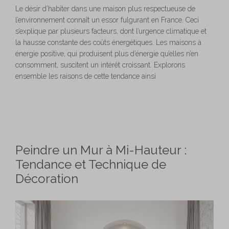
Le désir d’habiter dans une maison plus respectueuse de
l’environnement connaît un essor fulgurant en France. Ceci
s’explique par plusieurs facteurs, dont l’urgence climatique et
la hausse constante des coûts énergétiques. Les maisons à
énergie positive, qui produisent plus d’énergie qu’elles n’en
consomment, suscitent un intérêt croissant. Explorons
ensemble les raisons de cette tendance ainsi
Peindre un Mur à Mi-Hauteur :
Tendance et Technique de
Décoration