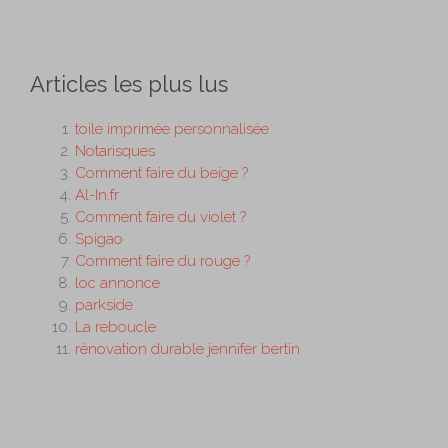
Articles les plus lus
toile imprimée personnalisée
Notarisques
Comment faire du beige ?
Al-In.fr
Comment faire du violet ?
Spigao
Comment faire du rouge ?
loc annonce
parkside
La reboucle
rénovation durable jennifer bertin