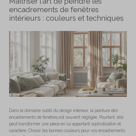
Maîtriser l’art de peindre les
encadrements de fenêtres
intérieurs : couleurs et techniques
Dans le domaine subtil du design intérieur, la peinture des
encadrements de fenêtres est souvent négligée. Pourtant, elle
peut transformer une pièce en lui apportant sophistication et
caractère. Choisir les bonnes couleurs pour vos encadrements