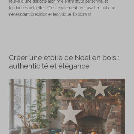
relève d'une délicate alchimie entre style personnel et
tendances actuelles. C'est également un travail minutieux
nécessitant précision et technique. Explorons
Créer une étoile de Noël en bois :
authenticité et élégance