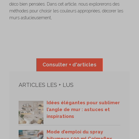
déco bien pensées. Dans cet article, nous explorerons des
méthodes pour choisir les couleurs appropriées, décorer les
murs astucieusement,
Consulter + d'articles
ARTICLES LES + LUS
Idées élégantes pour sublimer
l’angle de mur : astuces et
inspirations
Mode d’emploi du spray
bitumeux 500 ml Colmaflex