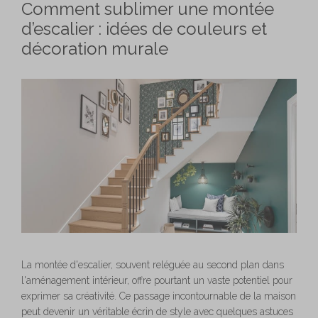
Comment sublimer une montée
d’escalier : idées de couleurs et
décoration murale
La montée d'escalier, souvent reléguée au second plan dans
l'aménagement intérieur, offre pourtant un vaste potentiel pour
exprimer sa créativité. Ce passage incontournable de la maison
peut devenir un véritable écrin de style avec quelques astuces