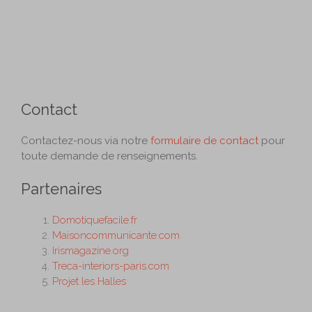
Contact
Contactez-nous via notre
formulaire de contact
pour
toute demande de renseignements.
Partenaires
Domotiquefacile.fr
Maisoncommunicante.com
Irismagazine.org
Treca-interiors-paris.com
Projet les Halles