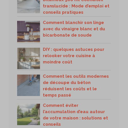
translucide : Mode d’emploi et
conseils pratiques
Comment blanchir son linge
avec du vinaigre blanc et du
bicarbonate de soude
DIY : quelques astuces pour
relooker votre cuisine à
moindre coût
Comment les outils modernes
de découpe du béton
réduisent les coûts et le
temps passé
Comment éviter
l’accumulation d’eau autour
de votre maison : solutions et
conseils