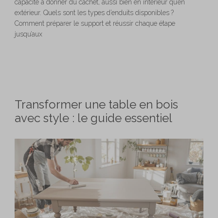
capacité à donner du cachet, aussi bien en intérieur qu’en
extérieur. Quels sont les types d’enduits disponibles ?
Comment préparer le support et réussir chaque étape
jusqu’aux
Transformer une table en bois
avec style : le guide essentiel