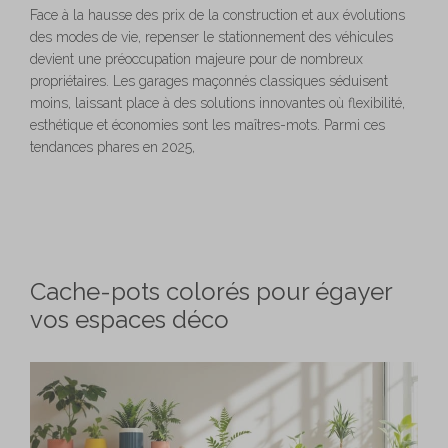
Face à la hausse des prix de la construction et aux évolutions
des modes de vie, repenser le stationnement des véhicules
devient une préoccupation majeure pour de nombreux
propriétaires. Les garages maçonnés classiques séduisent
moins, laissant place à des solutions innovantes où flexibilité,
esthétique et économies sont les maîtres-mots. Parmi ces
tendances phares en 2025,
Cache-pots colorés pour égayer
vos espaces déco