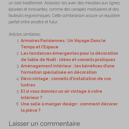
un look traditionnel. Associez-les avec des meubles aux lignes
épurées et innovantes, comme des canapés modulaires et des
fauteuils ergonomiques. Cette combinaison assure un équilibre
parfait entre ancêtre et futur.
Articles similaires:
Armoires Parisiennes : Un Voyage Dans le
Temps et l’Espace
Les tendances émergentes pour la décoration
de table de Noël : idées et conseils pratiques
Aménagement intérieur : les bénéfices d’une
formation spécialisée en décoration
Déco vintage : conseils d’installation de vos
lustres
Et si vous donniez un air vintage à votre
intérieur ?
Une salle à manger design : comment décorer
la pièce ?
Laisser un commentaire