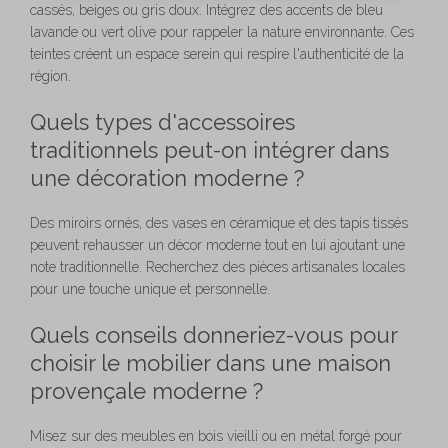
cassés, beiges ou gris doux. Intégrez des accents de bleu
lavande ou vert olive pour rappeler la nature environnante. Ces
teintes créent un espace serein qui respire l'authenticité de la
région.
Quels types d'accessoires
traditionnels peut-on intégrer dans
une décoration moderne ?
Des miroirs ornés, des vases en céramique et des tapis tissés
peuvent rehausser un décor moderne tout en lui ajoutant une
note traditionnelle. Recherchez des pièces artisanales locales
pour une touche unique et personnelle.
Quels conseils donneriez-vous pour
choisir le mobilier dans une maison
provençale moderne ?
Misez sur des meubles en bois vieilli ou en métal forgé pour