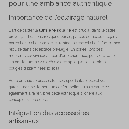
pour une ambiance authentique
Importance de l'éclairage naturel
L'art de capter la
lumière solaire
est crucial dans le cadre
provençal. Les fenêtres généreuses, parées de rideaux légers,
permettent cette complicité lumineuse essentielle à l'ambiance
requise dans cet espace privilégié. En soirée, lors des
moments conviviaux autour d'une cheminée, pensez à varier
l'intensité lumineuse grâce à des appliques ajustables et
bougies disséminées ici et là.
Adapter chaque pièce selon ses spécificités décoratives
garantit non seulement un confort optimal mais participe
également à faire vibrer cette esthétique si chère aux
concepteurs modernes.
Intégration des accessoires
artisanaux