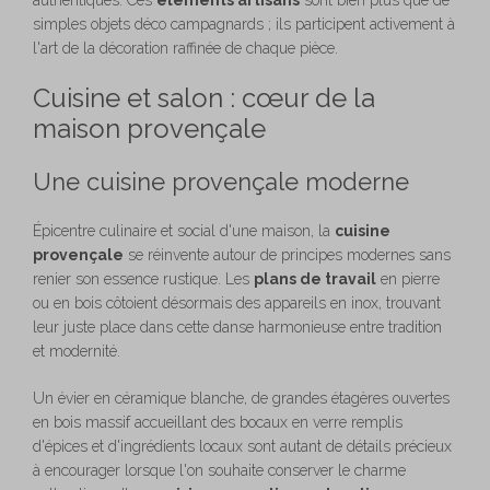
simples objets déco campagnards ; ils participent activement à
l'art de la décoration raffinée de chaque pièce.
Cuisine et salon : cœur de la
maison provençale
Une cuisine provençale moderne
Épicentre culinaire et social d'une maison, la
cuisine
provençale
se réinvente autour de principes modernes sans
renier son essence rustique. Les
plans de travail
en pierre
ou en bois côtoient désormais des appareils en inox, trouvant
leur juste place dans cette danse harmonieuse entre tradition
et modernité.
Un évier en céramique blanche, de grandes étagères ouvertes
en bois massif accueillant des bocaux en verre remplis
d'épices et d'ingrédients locaux sont autant de détails précieux
à encourager lorsque l'on souhaite conserver le charme