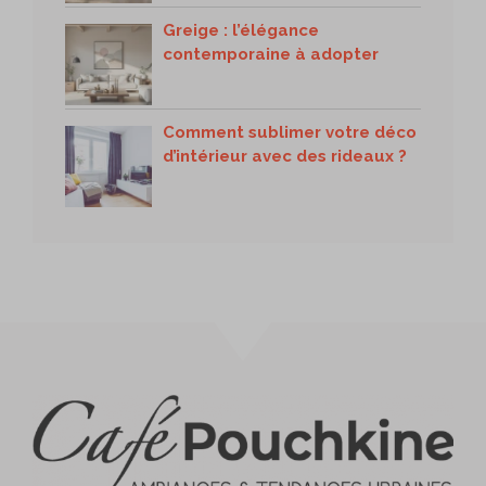
Greige : l’élégance
contemporaine à adopter
Comment sublimer votre déco
d’intérieur avec des rideaux ?