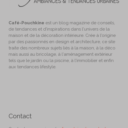
Café-Pouchkine
est un blog magazine de conseils,
de tendances et d'inspirations dans l'univers de la
maison et de la décoration intérieure. Crée à l'origine
par des passionnés en design et architecture, ce site
traite des nombreux sujets liés à la maison, à la déco
mais aussi au bricolage, à l'aménagement extérieur
tels que le jardin ou la piscine, à l'immobilier et enfin
aux tendances lifestyle.
Contact