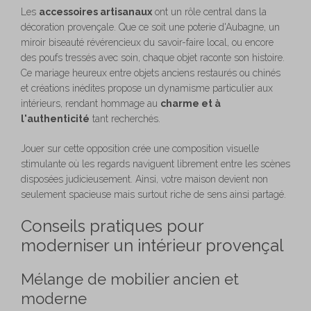
Les
accessoires artisanaux
ont un rôle central dans la
décoration provençale. Que ce soit une poterie d'Aubagne, un
miroir biseauté révérencieux du savoir-faire local, ou encore
des poufs tressés avec soin, chaque objet raconte son histoire.
Ce mariage heureux entre objets anciens restaurés ou chinés
et créations inédites propose un dynamisme particulier aux
intérieurs, rendant hommage au
charme et à
l'authenticité
tant recherchés.
Jouer sur cette opposition crée une composition visuelle
stimulante où les regards naviguent librement entre les scènes
disposées judicieusement. Ainsi, votre maison devient non
seulement spacieuse mais surtout riche de sens ainsi partagé.
Conseils pratiques pour
moderniser un intérieur provençal
Mélange de mobilier ancien et
moderne