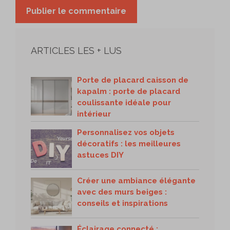
ARTICLES LES + LUS
Porte de placard caisson de
kapalm : porte de placard
coulissante idéale pour
intérieur
Personnalisez vos objets
décoratifs : les meilleures
astuces DIY
Créer une ambiance élégante
avec des murs beiges :
conseils et inspirations
Éclairage connecté :