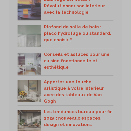
Révolutionner son intérieur
avec la technologie
Plafond de salle de bain :
placo hydrofuge ou standard,
que choisir ?
Conseils et astuces pour une
cuisine fonctionnelle et
esthétique
Apportez une touche
artistique à votre intérieur
avec des tableaux de Van
Gogh
Les tendances bureau pour fin
2025 : nouveaux espaces,
design et innovations