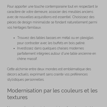
Pour apporter une touche contemporaine tout en respectant le
caractère de votre demeure, associer des meubles anciens
avec de nouvelles acquisitions est essentiel. Choisissez des
pièces de design minimaliste se fondant naturellement parmi
vos héritages familiaux.
Trouvez des tables basses en métal ou en plexiglas
pour contraster avec les buffets en bois patiné.
Investissez dans quelques chaises modernes
parfaitement intégrées autour d'une table ancienne en
chêne massif.
Cette alchimie entre deux mondes est emblématique des
décors actuels, exprimant sans crainte vos préférences
stylistiques personnelles.
Modernisation par les couleurs et les
textures