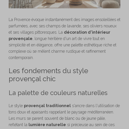
La Provence évoque instantanément des images ensoleillées et
parfumées, avec ses champs de lavande, ses oliviers noueux
et ses villages pittoresques. La
décoration d'intérieur
provençale
, longue héritière d'un art de vivre tout en
simplicité et en élégance, offre une palette esthétique riche et
complexe où se mêlent charme rustique et raffinement
contemporain.
Les fondements du style
provençal chic
La palette de couleurs naturelles
Le style
provençal traditionnel
s'ancre dans l'utilisation de
tons doux et apaisants rappelant le paysage méditerranéen.
Les murs se parent souvent de blanc ou de jaune pâle,
reflétant la
lumière naturelle
si précieuse au sein de ces