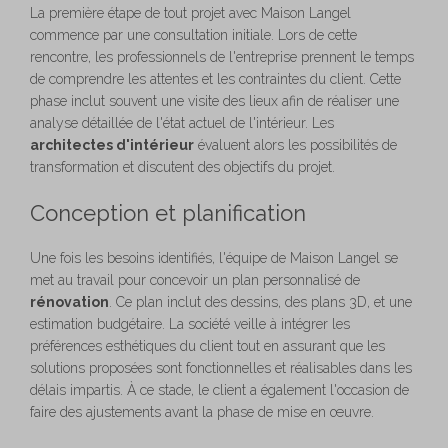
La première étape de tout projet avec Maison Langel
commence par une consultation initiale. Lors de cette
rencontre, les professionnels de l'entreprise prennent le temps
de comprendre les attentes et les contraintes du client. Cette
phase inclut souvent une visite des lieux afin de réaliser une
analyse détaillée de l'état actuel de l'intérieur. Les
architectes d'intérieur
évaluent alors les possibilités de
transformation et discutent des objectifs du projet.
Conception et planification
Une fois les besoins identifiés, l'équipe de Maison Langel se
met au travail pour concevoir un plan personnalisé de
rénovation
. Ce plan inclut des dessins, des plans 3D, et une
estimation budgétaire. La société veille à intégrer les
préférences esthétiques du client tout en assurant que les
solutions proposées sont fonctionnelles et réalisables dans les
délais impartis. À ce stade, le client a également l'occasion de
faire des ajustements avant la phase de mise en œuvre.