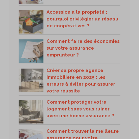
Accession à la propriété :
pourquoi privilégier un réseau
de coopératives ?
Comment faire des économies
sur votre assurance
emprunteur ?
Créer sa propre agence
immobilière en 2025 : les
erreurs à éviter pour assurer
votre réussite
Comment protéger votre
logement sans vous ruiner
avec une bonne assurance ?
Comment trouver la meilleure
assurance pour votre