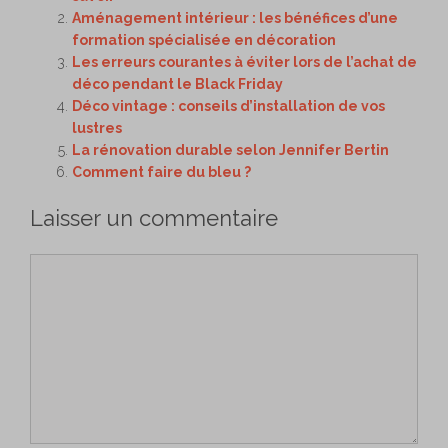
Aménagement intérieur : les bénéfices d’une
formation spécialisée en décoration
Les erreurs courantes à éviter lors de l’achat de
déco pendant le Black Friday
Déco vintage : conseils d’installation de vos
lustres
La rénovation durable selon Jennifer Bertin
Comment faire du bleu ?
Laisser un commentaire
Commentaire