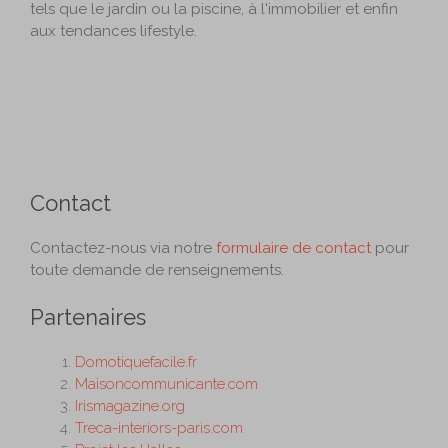
tels que le jardin ou la piscine, à l'immobilier et enfin
aux tendances lifestyle.
Contact
Contactez-nous via notre
formulaire de contact
pour
toute demande de renseignements.
Partenaires
Domotiquefacile.fr
Maisoncommunicante.com
Irismagazine.org
Treca-interiors-paris.com