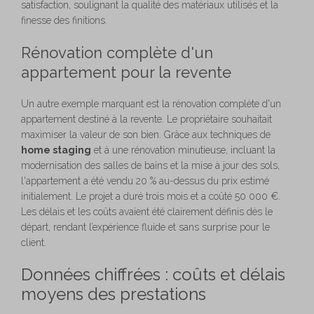
satisfaction, soulignant la qualité des matériaux utilisés et la
finesse des finitions.
Rénovation complète d'un
appartement pour la revente
Un autre exemple marquant est la rénovation complète d'un
appartement destiné à la revente. Le propriétaire souhaitait
maximiser la valeur de son bien. Grâce aux techniques de
home staging
et à une rénovation minutieuse, incluant la
modernisation des salles de bains et la mise à jour des sols,
l'appartement a été vendu 20 % au-dessus du prix estimé
initialement. Le projet a duré trois mois et a coûté 50 000 €.
Les délais et les coûts avaient été clairement définis dès le
départ, rendant l’expérience fluide et sans surprise pour le
client.
Données chiffrées : coûts et délais
moyens des prestations