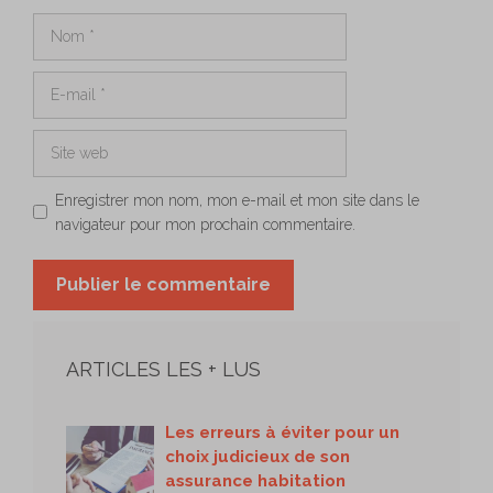
Nom
E-
mail
Site
web
Enregistrer mon nom, mon e-mail et mon site dans le
navigateur pour mon prochain commentaire.
ARTICLES LES + LUS
Les erreurs à éviter pour un
choix judicieux de son
assurance habitation