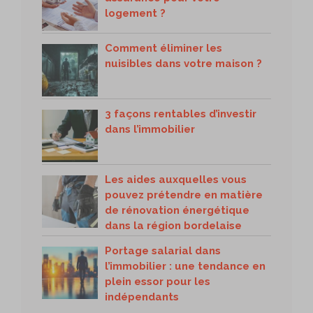
logement ?
Comment éliminer les
nuisibles dans votre maison ?
3 façons rentables d’investir
dans l’immobilier
Les aides auxquelles vous
pouvez prétendre en matière
de rénovation énergétique
dans la région bordelaise
Portage salarial dans
l’immobilier : une tendance en
plein essor pour les
indépendants