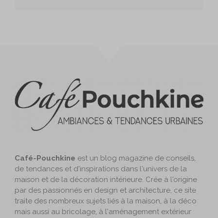
Café-Pouchkine
est un blog magazine de conseils,
de tendances et d'inspirations dans l'univers de la
maison et de la décoration intérieure. Crée à l'origine
par des passionnés en design et architecture, ce site
traite des nombreux sujets liés à la maison, à la déco
mais aussi au bricolage, à l'aménagement extérieur