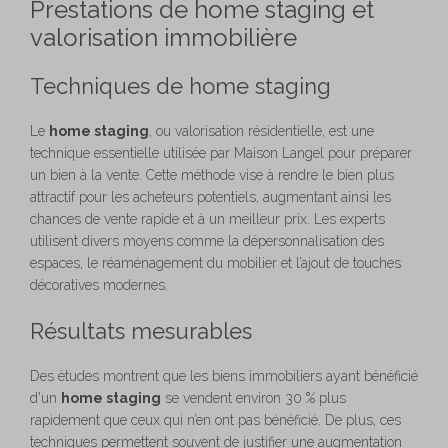
Prestations de home staging et
valorisation immobilière
Techniques de home staging
Le
home staging
, ou valorisation résidentielle, est une
technique essentielle utilisée par Maison Langel pour préparer
un bien à la vente. Cette méthode vise à rendre le bien plus
attractif pour les acheteurs potentiels, augmentant ainsi les
chances de vente rapide et à un meilleur prix. Les experts
utilisent divers moyens comme la dépersonnalisation des
espaces, le réaménagement du mobilier et l’ajout de touches
décoratives modernes.
Résultats mesurables
Des études montrent que les biens immobiliers ayant bénéficié
d'un
home staging
se vendent environ 30 % plus
rapidement que ceux qui n’en ont pas bénéficié. De plus, ces
techniques permettent souvent de justifier une augmentation