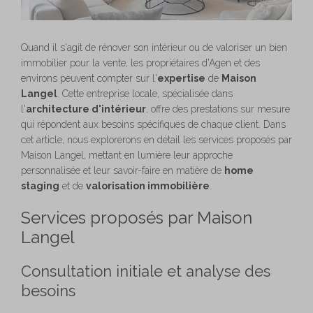
Quand il s'agit de rénover son intérieur ou de valoriser un bien
immobilier pour la vente, les propriétaires d'Agen et des
environs peuvent compter sur l'
expertise
de
Maison
Langel
. Cette entreprise locale, spécialisée dans
l'
architecture d'intérieur
, offre des prestations sur mesure
qui répondent aux besoins spécifiques de chaque client. Dans
cet article, nous explorerons en détail les services proposés par
Maison Langel, mettant en lumière leur approche
personnalisée et leur savoir-faire en matière de
home
staging
et de
valorisation immobilière
.
Services proposés par Maison
Langel
Consultation initiale et analyse des
besoins