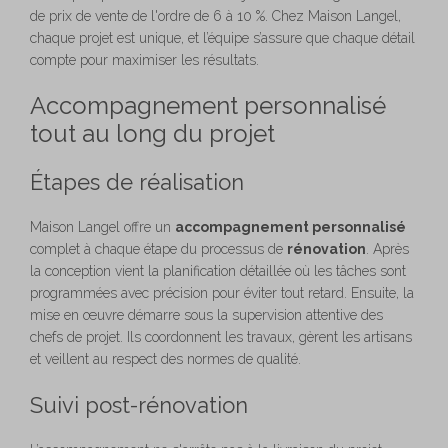
de prix de vente de l'ordre de 6 à 10 %. Chez Maison Langel,
chaque projet est unique, et l’équipe s’assure que chaque détail
compte pour maximiser les résultats.
Accompagnement personnalisé
tout au long du projet
Étapes de réalisation
Maison Langel offre un
accompagnement personnalisé
complet à chaque étape du processus de
rénovation
. Après
la conception vient la planification détaillée où les tâches sont
programmées avec précision pour éviter tout retard. Ensuite, la
mise en œuvre démarre sous la supervision attentive des
chefs de projet. Ils coordonnent les travaux, gèrent les artisans
et veillent au respect des normes de qualité.
Suivi post-rénovation