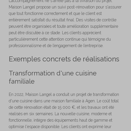
L’accompagnement ne s'arrête pas à la livraison du projet.
Maison Langel propose un suivi post-rénovation pour s'assurer
que tout fonctionne correctement et que le client est
entièrement satisfait du résultat final. Des visites de contrôle
peuvent être organisées et toute amélioration supplémentaire
peut être discutée à ce stade. Les clients apprécient
particulièrement cette attention continue qui témoigne du
professionnalisme et de l’engagement de l’entreprise.
Exemples concrets de réalisations
Transformation d'une cuisine
familiale
En 2022, Maison Langel a conduit un projet de transformation
d'une cuisine dans une maison familiale à Agen. Le coût total
de cette rénovation était de 15 000 €, et les travaux ont été
réalisés en six semaines. La nouvelle cuisine, moderne et
fonctionnelle, intègre des équipements haut de gamme et
optimise l'espace disponible. Les clients ont exprimé leur