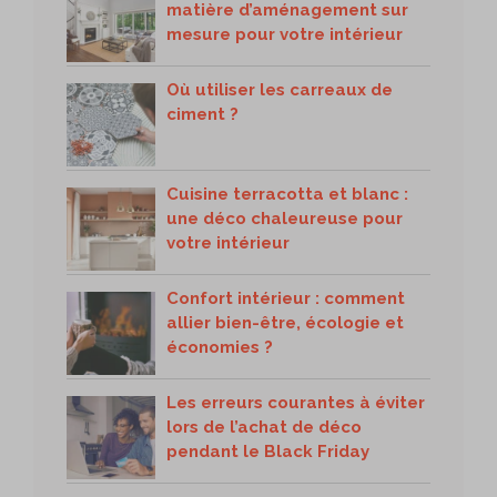
matière d’aménagement sur
mesure pour votre intérieur
Où utiliser les carreaux de
ciment ?
Cuisine terracotta et blanc :
une déco chaleureuse pour
votre intérieur
Confort intérieur : comment
allier bien-être, écologie et
économies ?
Les erreurs courantes à éviter
lors de l’achat de déco
pendant le Black Friday