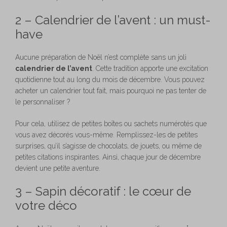
2 – Calendrier de l’avent : un must-
have
Aucune préparation de Noël n’est complète sans un joli
calendrier de l’avent
. Cette tradition apporte une excitation
quotidienne tout au long du mois de décembre. Vous pouvez
acheter un calendrier tout fait, mais pourquoi ne pas tenter de
le personnaliser ?
Pour cela, utilisez de petites boîtes ou sachets numérotés que
vous avez décorés vous-même. Remplissez-les de petites
surprises, qu’il s’agisse de chocolats, de jouets, ou même de
petites citations inspirantes. Ainsi, chaque jour de décembre
devient une petite aventure.
3 – Sapin décoratif : le cœur de
votre déco