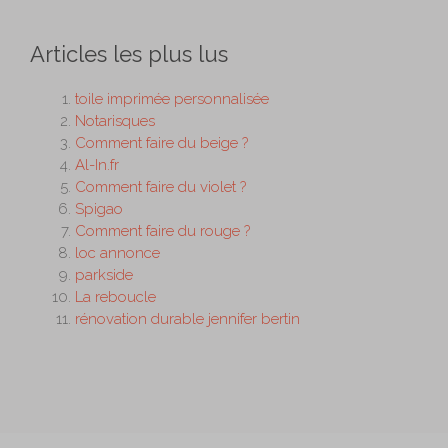
Articles les plus lus
toile imprimée personnalisée
Notarisques
Comment faire du beige ?
Al-In.fr
Comment faire du violet ?
Spigao
Comment faire du rouge ?
loc annonce
parkside
La reboucle
rénovation durable jennifer bertin