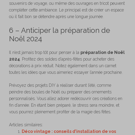
souvenirs de voyage, ou même des ouvrages en tricot peuvent
compléter cette ambiance. Le principal est de créer un espace
où il fait bon se détendre après une longue journée.
6 – Anticiper la préparation de
Noël 2024
Il n’est jamais trop tôt pour penser à la
préparation de Noël
2024
. Profitez des soldes d’après-fêtes pour acheter des
décorations à prix réduit. Notez également dans un carnet
toutes les idées que vous aimeriez essayer l’année prochaine.
Prévoyez des projets DIY à réaliser durant l’été, comme
peindre des boules de Noël ou préparer des ornements
personnalisés. Vous allez adorer redécouvrir ces créations en
fin d’année. En étant bien préparé, le stress sera moindre, et
vous pourrez pleinement profiter de la magie des fêtes.
Articles similaires:
Déco vintage : conseils d’installation de vos