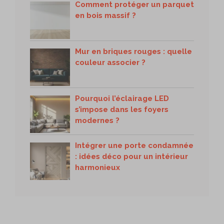
Comment protéger un parquet
en bois massif ?
Mur en briques rouges : quelle
couleur associer ?
Pourquoi l’éclairage LED
s’impose dans les foyers
modernes ?
Intégrer une porte condamnée
: idées déco pour un intérieur
harmonieux