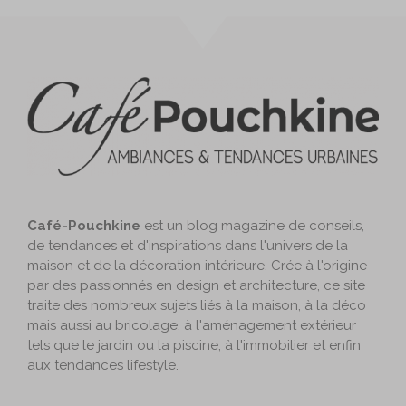
Café-Pouchkine
est un blog magazine de conseils,
de tendances et d'inspirations dans l'univers de la
maison et de la décoration intérieure. Crée à l'origine
par des passionnés en design et architecture, ce site
traite des nombreux sujets liés à la maison, à la déco
mais aussi au bricolage, à l'aménagement extérieur
tels que le jardin ou la piscine, à l'immobilier et enfin
aux tendances lifestyle.