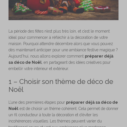
La période des fêtes n’est plus très loin, et c’est le moment
idéal pour commencer à réfléchir à la décoration de votre
maison. Pourquoi attendre décembre alors que vous pouvez
dès maintenant anticiper pour une ambiance festive magique ?
Aujourd’hui, nous allons explorer comment
préparer déjà
sa déco de Noël
, en partageant des idées créatives pour
embellir votre intérieur et extérieur.
1 – Choisir son thème de déco de
Noël
L’une des premières étapes pour
préparer déjà sa déco de
Noël
est de choisir un thème cohérent. Cela permet de donner
un fil conducteur à toute la décoration et d’éviter les
incohérences visuelles. Les thèmes peuvent varier du