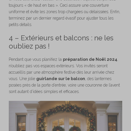
toujours « de haut en bas ». Ceci assure une couverture
uniforme et évite les zones trop chargées ou délaissées. Enfin,
terminez par un dernier regard évasif pour ajuster tous les
petits détails.
4 – Extérieurs et balcons : ne les
oubliez pas !
Pendant que vous planifiez la
préparation de Noël 2024
,
n’oubliez pas vos espaces extérieurs. Vos invités seront
accueillis par une atmosphère festive dès leur arrivée chez
vous. Une jolie
guirlande sur le balcon
, des lanternes
posées près de la porte d’entrée, voire une couronne de l’avent
sont autant d’idées simples et efficaces.