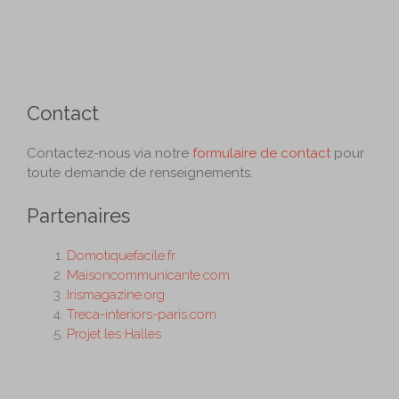
Contact
Contactez-nous via notre
formulaire de contact
pour
toute demande de renseignements.
Partenaires
Domotiquefacile.fr
Maisoncommunicante.com
Irismagazine.org
Treca-interiors-paris.com
Projet les Halles