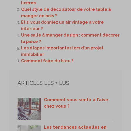
lustres
Quel style de déco autour de votre table à
manger en bois ?
Et si vous donniez un air vintage à votre
intérieur ?
Une salle à manger design : comment décorer
la pièce ?
Les étapes importantes lors d’un projet
immobilier
Comment faire du bleu ?
ARTICLES LES + LUS
Comment vous sentir à l’aise
chez vous ?
Les tendances actuelles en