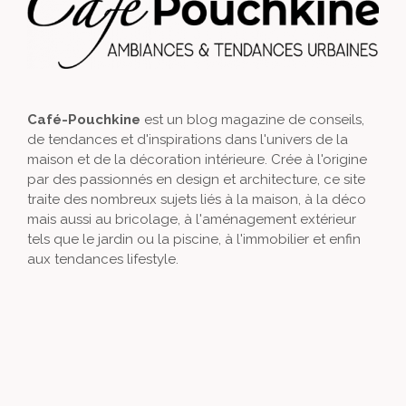
Café-Pouchkine
est un blog magazine de conseils,
de tendances et d'inspirations dans l'univers de la
maison et de la décoration intérieure. Crée à l'origine
par des passionnés en design et architecture, ce site
traite des nombreux sujets liés à la maison, à la déco
mais aussi au bricolage, à l'aménagement extérieur
tels que le jardin ou la piscine, à l'immobilier et enfin
aux tendances lifestyle.