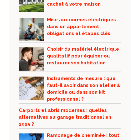
cachet à votre maison
Mise aux normes électriques
dans un appartement :
obligations et étapes clés
Choisir du matériel électrique
qualitatif pour équiper ou
restaurer son habitation
Instruments de mesure : que
faut-il avoir dans son atelier à
domicile ou dans son kit
professionnel ?
Carports et abris modernes : quelles
alternatives au garage traditionnel en
2025 ?
Ramonage de cheminée : tout