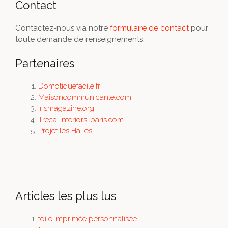
Contact
Contactez-nous via notre
formulaire de contact
pour
toute demande de renseignements.
Partenaires
Domotiquefacile.fr
Maisoncommunicante.com
Irismagazine.org
Treca-interiors-paris.com
Projet les Halles
Articles les plus lus
toile imprimée personnalisée