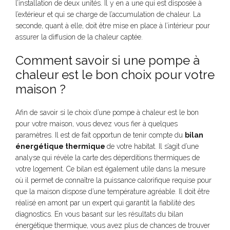
l’installation de deux unités. Il y en a une qui est disposée à
l’extérieur et qui se charge de l’accumulation de chaleur. La
seconde, quant à elle, doit être mise en place à l’intérieur pour
assurer la diffusion de la chaleur captée.
Comment savoir si une pompe à
chaleur est le bon choix pour votre
maison ?
Afin de savoir si le choix d’une pompe à chaleur est le bon
pour votre maison, vous devez vous fier à quelques
paramètres. Il est de fait opportun de tenir compte du
bilan
énergétique thermique
de votre habitat. Il s’agit d’une
analyse qui révèle la carte des déperditions thermiques de
votre logement. Ce bilan est également utile dans la mesure
où il permet de connaître la puissance calorifique requise pour
que la maison dispose d’une température agréable. Il doit être
réalisé en amont par un expert qui garantit la fiabilité des
diagnostics. En vous basant sur les résultats du bilan
énergétique thermique, vous avez plus de chances de trouver