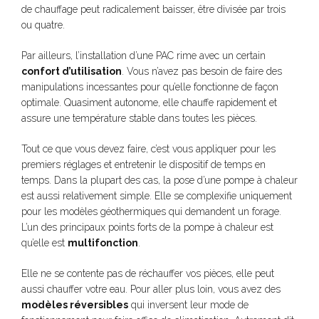
de chauffage peut radicalement baisser, être divisée par trois
ou quatre.
Par ailleurs, l’installation d’une PAC rime avec un certain
confort d’utilisation
. Vous n’avez pas besoin de faire des
manipulations incessantes pour qu’elle fonctionne de façon
optimale. Quasiment autonome, elle chauffe rapidement et
assure une température stable dans toutes les pièces.
Tout ce que vous devez faire, c’est vous appliquer pour les
premiers réglages et entretenir le dispositif de temps en
temps. Dans la plupart des cas, la pose d’une pompe à chaleur
est aussi relativement simple. Elle se complexifie uniquement
pour les modèles géothermiques qui demandent un forage.
L’un des principaux points forts de la pompe à chaleur est
qu’elle est
multifonction
.
Elle ne se contente pas de réchauffer vos pièces, elle peut
aussi chauffer votre eau. Pour aller plus loin, vous avez des
modèles réversibles
qui inversent leur mode de