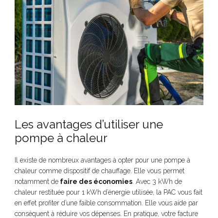
Les avantages d’utiliser une
pompe à chaleur
Il existe de nombreux avantages à opter pour une pompe à
chaleur comme dispositif de chauffage. Elle vous permet
notamment de
faire des économies
. Avec 3 kWh de
chaleur restituée pour 1 kWh d’énergie utilisée, la PAC vous fait
en effet profiter d’une faible consommation. Elle vous aide par
conséquent à réduire vos dépenses. En pratique, votre facture