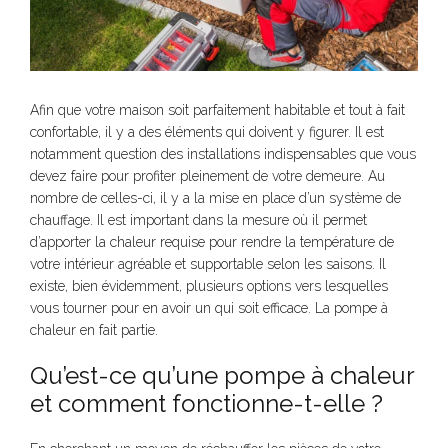
Afin que votre maison soit parfaitement habitable et tout à fait
confortable, il y a des éléments qui doivent y figurer. Il est
notamment question des installations indispensables que vous
devez faire pour profiter pleinement de votre demeure. Au
nombre de celles-ci, il y a la mise en place d’un système de
chauffage. Il est important dans la mesure où il permet
d’apporter la chaleur requise pour rendre la température de
votre intérieur agréable et supportable selon les saisons. Il
existe, bien évidemment, plusieurs options vers lesquelles
vous tourner pour en avoir un qui soit efficace. La pompe à
chaleur en fait partie.
Qu’est-ce qu’une pompe à chaleur
et comment fonctionne-t-elle ?