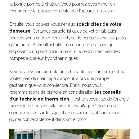
la bonne pompe à chaleur. Vous pourrez déterminer en
l’occurrence la puissance idéale que l’appareil doit avoir.
Ensuite, vous pouvez vous fier aux
spécificités de votre
demeure
. Certaines caractéristiques de votre habitation
peuvent vous orienter vers un type de pompe à chaleur plutôt
qu’un autre. À titre illustratif, la plupart des maisons qui
disposent d’un point d’eau à proximité se tournent vers les
pompes à chaleur hydrothermiques.
Si vous avez par exemple un sol adapté pour un forage et ne
voulez pas de chauffage d’appoint, alors une pompe
géothermique vous conviendra. Enfin, nous vous
recommandons de prendre en considération
les conseils
d’un technicien thermicien
. Il est le spécialiste de l’énergie
thermique et des installations de chauffage. Grâce à ses
connaissances sur le sujet et à son expertise, il saura vous
guider convenablement dans votre choix.