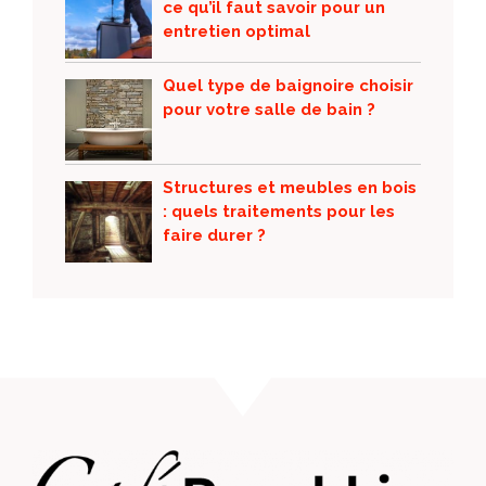
ce qu’il faut savoir pour un
entretien optimal
Quel type de baignoire choisir
pour votre salle de bain ?
Structures et meubles en bois
: quels traitements pour les
faire durer ?