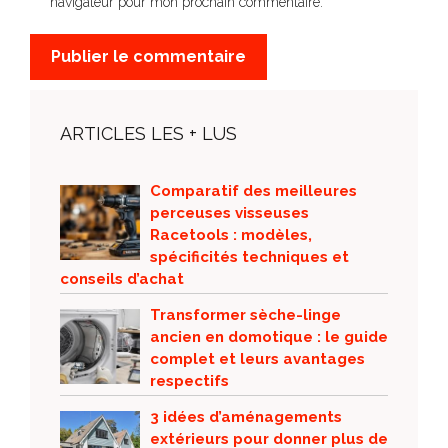
navigateur pour mon prochain commentaire.
ARTICLES LES + LUS
Comparatif des meilleures
perceuses visseuses
Racetools : modèles,
spécificités techniques et
conseils d’achat
Transformer sèche-linge
ancien en domotique : le guide
complet et leurs avantages
respectifs
3 idées d’aménagements
extérieurs pour donner plus de