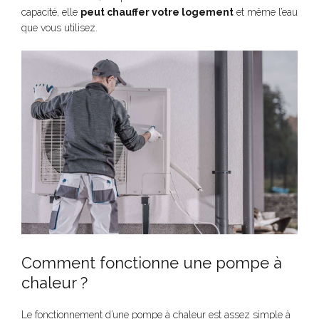
capacité, elle
peut chauffer votre logement
et même l’eau
que vous utilisez.
Comment fonctionne une pompe à
chaleur ?
Le fonctionnement d’une pompe à chaleur est assez simple à