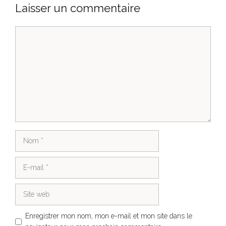
Laisser un commentaire
Commentaire
Nom
E-
mail
Site
web
Enregistrer mon nom, mon e-mail et mon site dans le