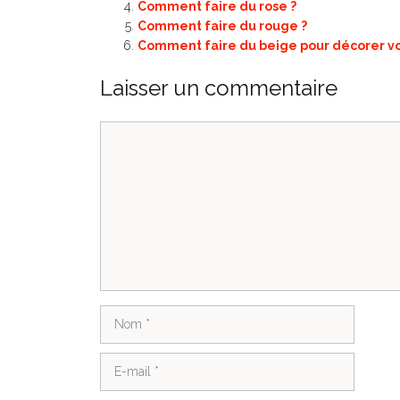
Comment faire du rose ?
Comment faire du rouge ?
Comment faire du beige pour décorer vot
Laisser un commentaire
Commentaire
Nom
E-
mail