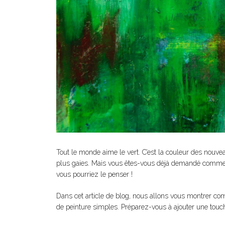
Tout le monde aime le vert. C’est la couleur des nouve
plus gaies. Mais vous êtes-vous déjà demandé comment cr
vous pourriez le penser !
Dans cet article de blog, nous allons vous montrer com
de peinture simples. Préparez-vous à ajouter une touche