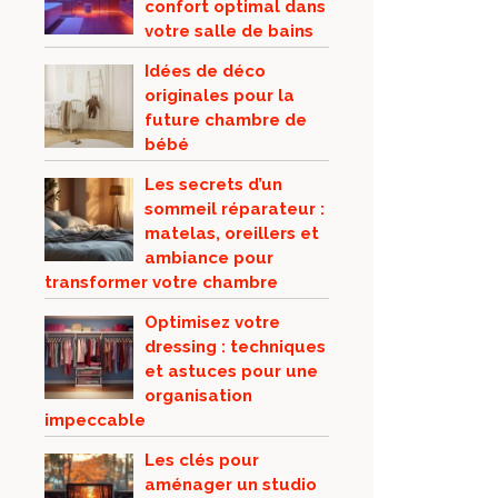
confort optimal dans
votre salle de bains
Idées de déco
originales pour la
future chambre de
bébé
Les secrets d’un
sommeil réparateur :
matelas, oreillers et
ambiance pour
transformer votre chambre
Optimisez votre
dressing : techniques
et astuces pour une
organisation
impeccable
Les clés pour
aménager un studio