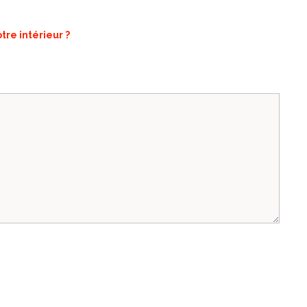
re intérieur ?