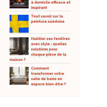
à domicile efficace et
inspirant
Tout savoir sur la
peinture suédoise
Habiller ses fenêtres
avec style : quelles
solutions pour
chaque pièce de la
maison ?
Comment
transformer votre
salle de bains en
espace bien-être ?